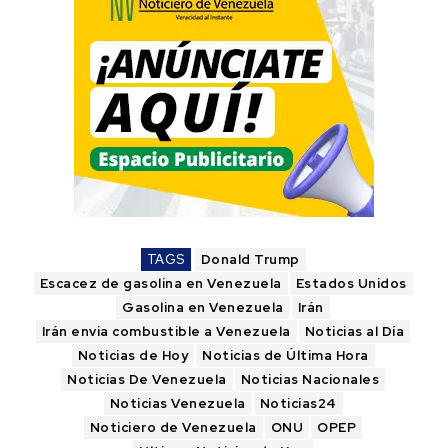
TAGS
Donald Trump
Escacez de gasolina en Venezuela
Estados Unidos
Gasolina en Venezuela
Irán
Irán envia combustible a Venezuela
Noticias al Día
Noticias de Hoy
Noticias de Última Hora
Noticias De Venezuela
Noticias Nacionales
Noticias Venezuela
Noticias24
Noticiero de Venezuela
ONU
OPEP