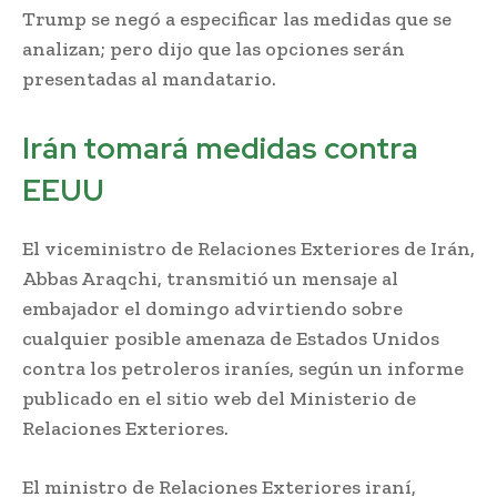
Trump se negó a especificar las medidas que se
analizan; pero dijo que las opciones serán
presentadas al mandatario.
Irán tomará medidas contra
EEUU
El viceministro de Relaciones Exteriores de Irán,
Abbas Araqchi, transmitió un mensaje al
embajador el domingo advirtiendo sobre
cualquier posible amenaza de Estados Unidos
contra los petroleros iraníes, según un informe
publicado en el sitio web del Ministerio de
Relaciones Exteriores.
El ministro de Relaciones Exteriores iraní,