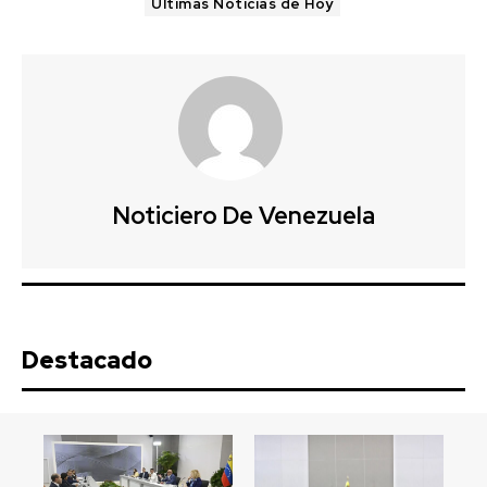
Ultimas Noticias de Hoy
Noticiero De Venezuela
Destacado