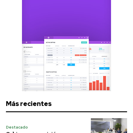
Más recientes
Destacado