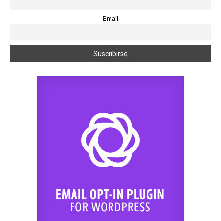
Email