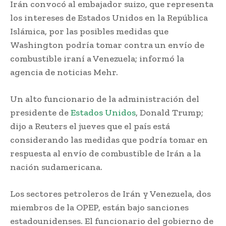
Irán convocó al embajador suizo, que representa
los intereses de Estados Unidos en la República
Islámica, por las posibles medidas que
Washington podría tomar contra un envío de
combustible iraní a Venezuela; informó la
agencia de noticias Mehr.
Un alto funcionario de la administración del
presidente de
Estados Unidos
, Donald Trump;
dijo a Reuters el jueves que el país está
considerando las medidas que podría tomar en
respuesta al envío de combustible de Irán a la
nación sudamericana.
Los sectores petroleros de Irán y Venezuela, dos
miembros de la OPEP, están bajo sanciones
estadounidenses. El funcionario del gobierno de