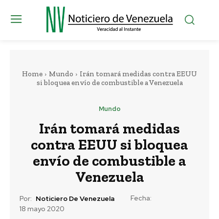
Home
Mundo
Irán tomará medidas contra EEUU
si bloquea envío de combustible a Venezuela
Mundo
Irán tomará medidas
contra EEUU si bloquea
envío de combustible a
Venezuela
Fecha:
Por:
Noticiero De Venezuela
18 mayo 2020