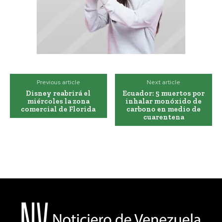
Previous article
Next article
Disney reabrirá el
Ecuador: 5 muertos por
miércoles la zona
inhalar monóxido de
comercial de Florida
carbono en medio de
cuarentena