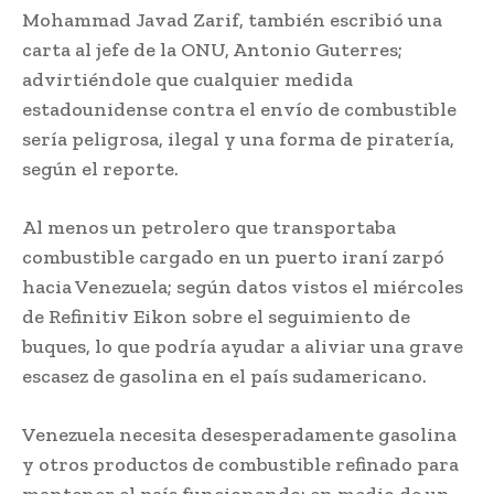
Mohammad Javad Zarif, también escribió una
carta al jefe de la ONU, Antonio Guterres;
advirtiéndole que cualquier medida
estadounidense contra el envío de combustible
sería peligrosa, ilegal y una forma de piratería,
según el reporte.
Al menos un petrolero que transportaba
combustible cargado en un puerto iraní zarpó
hacia Venezuela; según datos vistos el miércoles
de Refinitiv Eikon sobre el seguimiento de
buques, lo que podría ayudar a aliviar una grave
escasez de gasolina en el país sudamericano.
Venezuela necesita desesperadamente gasolina
y otros productos de combustible refinado para
mantener el país funcionando; en medio de un