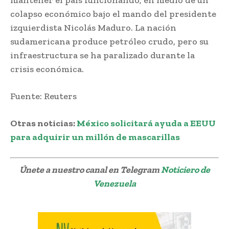
colapso económico bajo el mando del presidente
izquierdista Nicolás Maduro. La nación
sudamericana produce petróleo crudo, pero su
infraestructura se ha paralizado durante la
crisis económica.
Fuente: Reuters
Otras noticias:
México solicitará ayuda a EEUU
para adquirir un millón de mascarillas
Únete a nuestro canal en Telegram
Noticiero de
Venezuela