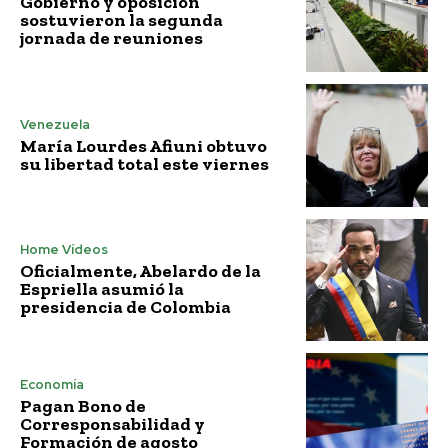
Gobierno y oposición
sostuvieron la segunda
jornada de reuniones
Venezuela
María Lourdes Afiuni obtuvo
su libertad total este viernes
Home Vídeos
Oficialmente, Abelardo de la
Espriella asumió la
presidencia de Colombia
Economía
Pagan Bono de
Corresponsabilidad y
Formación de agosto