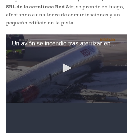
SRL de la aerolínea Red Air
, se prende en fuego,
afectando a una torre de comunicaciones y un
pequeño edificio en la pista.