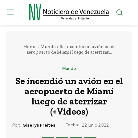
Home
Mundo
Se incendió un avión en el
aeropuerto de Miami luego de aterrizar...
Mundo
Se incendió un avión en el
aeropuerto de Miami
luego de aterrizar
(+Videos)
Fecha:
Por:
Gisellys Freites
22 junio 2022