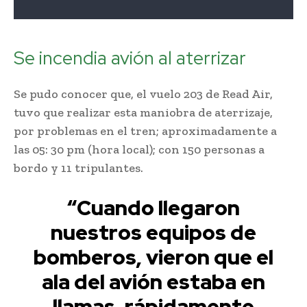
Se incendia avión al aterrizar
Se pudo conocer que, el vuelo 203 de Read Air,
tuvo que realizar esta maniobra de aterrizaje,
por problemas en el tren; aproximadamente a
las 05: 30 pm (hora local); con 150 personas a
bordo y 11 tripulantes.
“Cuando llegaron
nuestros equipos de
bomberos, vieron que el
ala del avión estaba en
llamas. rápidamente