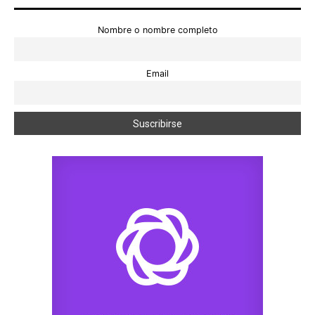
Nombre o nombre completo
Email