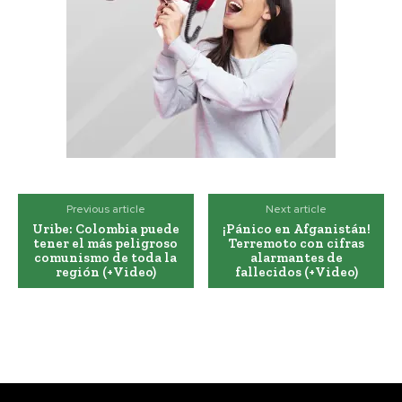
Previous article
Next article
Uribe: Colombia puede
¡Pánico en Afganistán!
tener el más peligroso
Terremoto con cifras
comunismo de toda la
alarmantes de
región (+Video)
fallecidos (+Video)