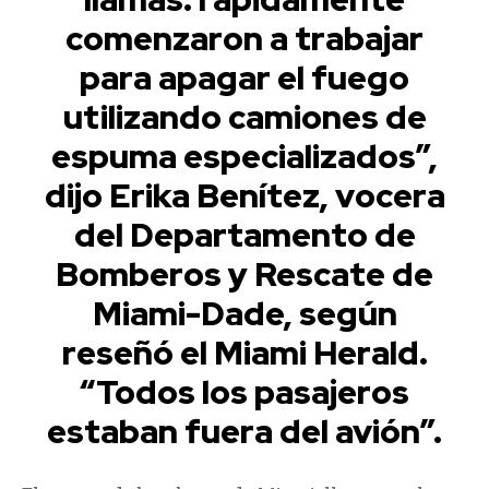
comenzaron a trabajar
para apagar el fuego
utilizando camiones de
espuma especializados”,
dijo Erika Benítez, vocera
del Departamento de
Bomberos y Rescate de
Miami-Dade, según
reseñó el Miami Herald.
“Todos los pasajeros
estaban fuera del avión”.