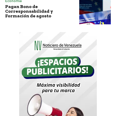
Economía
Pagan Bono de
Corresponsabilidad y
Formación de agosto