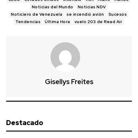
Noticias del Mundo
Noticias NDV
Noticiero de Venezuela
se incendió avión
Sucesos
Tendencias
Última Hora
vuelo 203 de Read Air
Gisellys Freites
Destacado