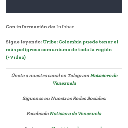
Con información de:
Infobae
Sigue leyendo:
Uribe: Colombia puede tener el
más peligroso comunismo de toda la región
(+Video)
Únete a nuestro canal en Telegram
Noticiero de
Venezuela
Síguenos
en Nuestras Redes Sociales:
Facebook:
Noticiero de Venezuela