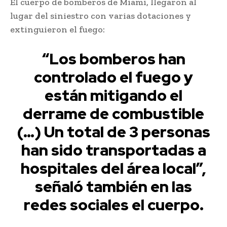
El cuerpo de bomberos de Miami, llegaron al
lugar del siniestro con varias dotaciones y
extinguieron el fuego:
“Los bomberos han
controlado el fuego y
están mitigando el
derrame de combustible
(…) Un total de 3 personas
han sido transportadas a
hospitales del área local”,
señaló también en las
redes sociales el cuerpo.