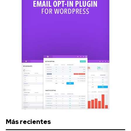
Más recientes