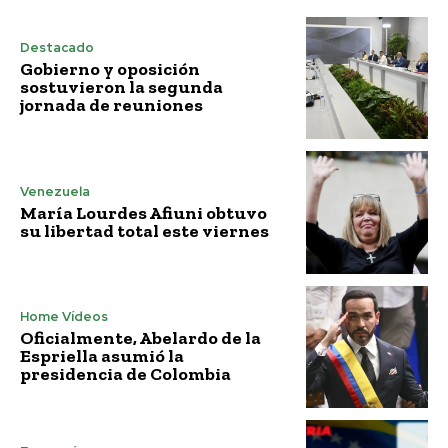
Destacado
Gobierno y oposición
sostuvieron la segunda
jornada de reuniones
Venezuela
María Lourdes Afiuni obtuvo
su libertad total este viernes
Home Vídeos
Oficialmente, Abelardo de la
Espriella asumió la
presidencia de Colombia