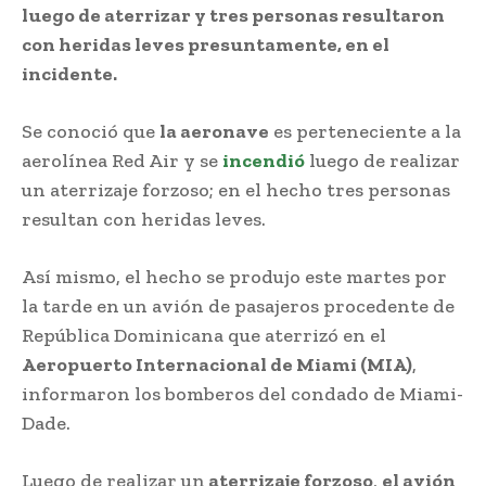
luego de aterrizar y tres personas resultaron
con heridas leves presuntamente, en el
incidente.
Se conoció que
la aeronave
es perteneciente a la
aerolínea Red Air y se
incendió
luego de realizar
un aterrizaje forzoso; en el hecho tres personas
resultan con heridas leves.
Así mismo, el hecho se produjo este martes por
la tarde en un avión de pasajeros procedente de
República Dominicana que aterrizó en el
Aeropuerto Internacional de Miami (MIA)
,
informaron los bomberos del condado de Miami-
Dade.
Luego de realizar un
aterrizaje forzoso
,
el avión