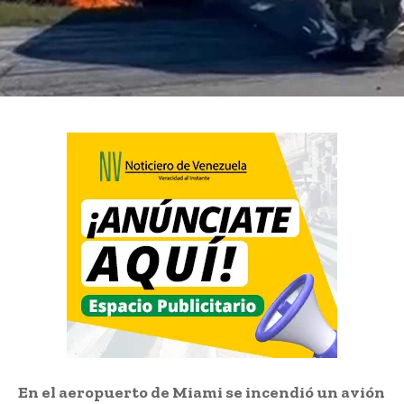
En el aeropuerto de Miami se incendió un avión