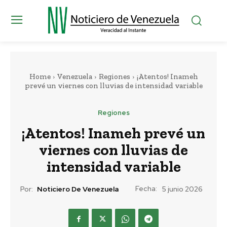
Home
Venezuela
Regiones
¡Atentos! Inameh
prevé un viernes con lluvias de intensidad variable
Regiones
¡Atentos! Inameh prevé un
viernes con lluvias de
intensidad variable
Fecha:
Por:
Noticiero De Venezuela
5 junio 2026