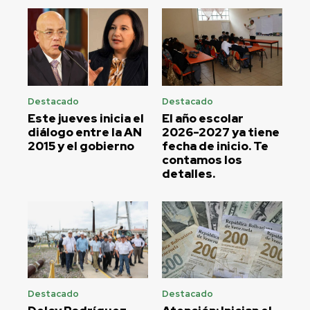
Destacado
Destacado
Este jueves inicia el
El año escolar
diálogo entre la AN
2026-2027 ya tiene
2015 y el gobierno
fecha de inicio. Te
contamos los
detalles.
Destacado
Destacado