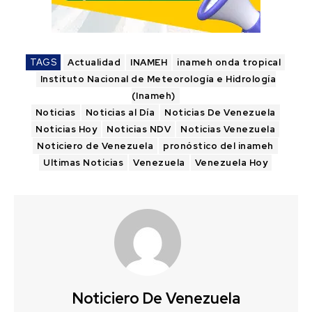
TAGS
Actualidad
INAMEH
inameh onda tropical
Instituto Nacional de Meteorología e Hidrología
(Inameh)
Noticias
Noticias al Día
Noticias De Venezuela
Noticias Hoy
Noticias NDV
Noticias Venezuela
Noticiero de Venezuela
pronóstico del inameh
Ultimas Noticias
Venezuela
Venezuela Hoy
Noticiero De Venezuela