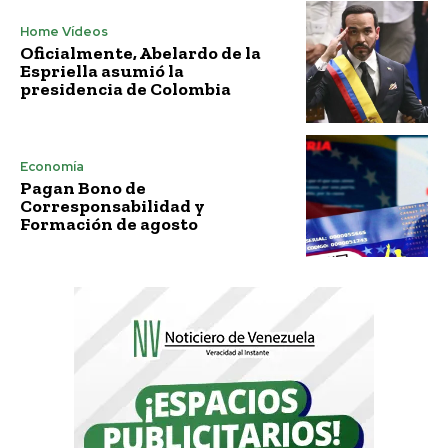
Home Vídeos
Oficialmente, Abelardo de la
Espriella asumió la
presidencia de Colombia
Economía
Pagan Bono de
Corresponsabilidad y
Formación de agosto