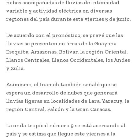
nubes acompañadas de lluvias de intensidad
variable y actividad eléctrica en diversas
regiones del país durante este viernes 5 de junio.
De acuerdo con el pronóstico, se prevé que las
lluvias se presenten en áreas de la Guayana
Esequiba, Amazonas, Bolívar, la región Oriental,
Llanos Centrales, Llanos Occidentales, los Andes
y Zulia.
Asimismo, el Inameh también señaló que se
espera un desarrollo de nubes que generará
lluvias ligeras en localidades de Lara, Yaracuy, la
región Central, Falcón y la Gran Caracas.
La onda tropical número 9 se está acercando al
país y se estima que llegue este viernes a la