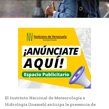
El Instituto Nacional de Meteorología e
Hidrología (Inameh) anticipa la presencia de