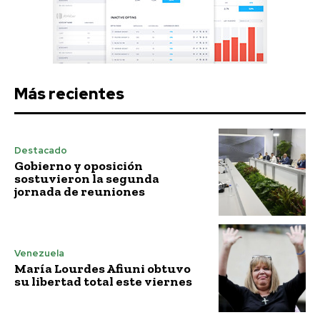
Más recientes
Destacado
Gobierno y oposición
sostuvieron la segunda
jornada de reuniones
Venezuela
María Lourdes Afiuni obtuvo
su libertad total este viernes