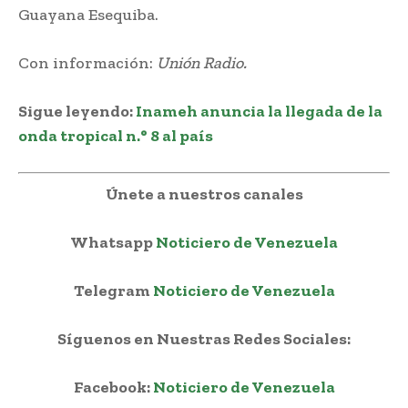
Guayana Esequiba.
Con información:
Unión Radio.
Sigue leyendo:
Inameh anuncia la llegada de la
onda tropical n.° 8 al país
Únete a nuestros canales
Whatsapp
Noticiero de Venezuela
Telegram
Noticiero de Venezuela
Síguenos en Nuestras Redes Sociales:
Facebook:
Noticiero de Venezuela