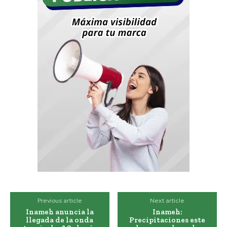
Previous article
Next article
Inameh anuncia la
Inameh:
llegada de la onda
Precipitaciones este