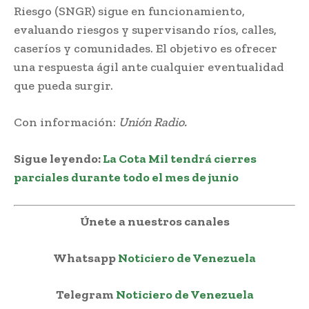
Riesgo (SNGR) sigue en funcionamiento,
evaluando riesgos y supervisando ríos, calles,
caseríos y comunidades. El objetivo es ofrecer
una respuesta ágil ante cualquier eventualidad
que pueda surgir.
Con información:
Unión Radio.
Sigue leyendo:
La Cota Mil tendrá cierres
parciales durante todo el mes de junio
Únete a nuestros canales
Whatsapp
Noticiero de Venezuela
Telegram
Noticiero de Venezuela