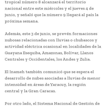
tropical número 8 alcanzará el territorio
nacional entre este miércoles y el jueves 4 de
junio, y señaló que la número 9 llegará al país la
próxima semana.
Además, este 3 de junio, se prevén formaciones
nubosas relacionadas con lluvias o chubascos y
actividad eléctrica ocasional en localidades de la
Guayana Esequiba, Amazonas, Bolívar, Llanos
Centrales y Occidentales, los Andes y Zulia.
El Inameh también comunicó que se espera el
desarrollo de nubes asociadas a lluvias de menor
intensidad en áreas de Yaracuy, la región
central y la Gran Caracas.
Por otro lado, el Sistema Nacional de Gestión de