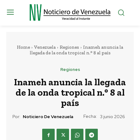
Home
Venezuela
Regiones
Inameh anuncia la
llegada de la onda tropical n.° 8 al país
Regiones
Inameh anuncia la llegada
de la onda tropical n.° 8 al
país
Fecha:
Por:
Noticiero De Venezuela
3 junio 2026