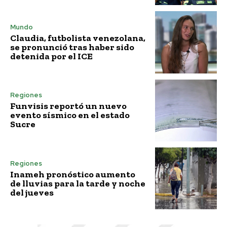
Mundo
Claudia, futbolista venezolana,
se pronunció tras haber sido
detenida por el ICE
Regiones
Funvisis reportó un nuevo
evento sísmico en el estado
Sucre
Regiones
Inameh pronóstico aumento
de lluvias para la tarde y noche
del jueves