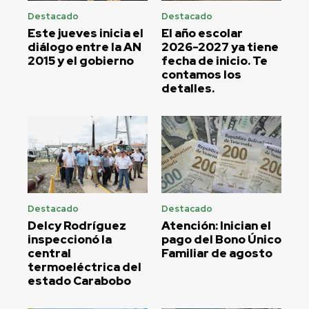
Destacado
Destacado
Este jueves inicia el
El año escolar
diálogo entre la AN
2026-2027 ya tiene
2015 y el gobierno
fecha de inicio. Te
contamos los
detalles.
Destacado
Destacado
Delcy Rodríguez
Atención: Inician el
inspeccionó la
pago del Bono Único
central
Familiar de agosto
termoeléctrica del
estado Carabobo