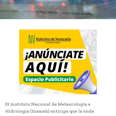
El Instituto Nacional de Meteorología e
Hidrología (Inameh) anticipa que la onda