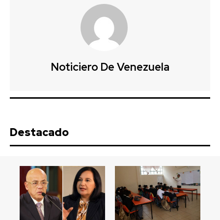
Noticiero De Venezuela
Destacado