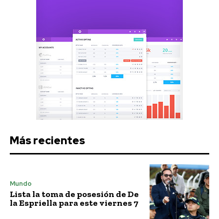
Más recientes
Mundo
Lista la toma de posesión de De
la Espriella para este viernes 7