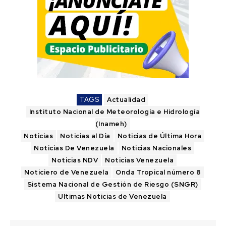
TAGS
Actualidad
Instituto Nacional de Meteorología e Hidrología
(Inameh)
Noticias
Noticias al Día
Noticias de Última Hora
Noticias De Venezuela
Noticias Nacionales
Noticias NDV
Noticias Venezuela
Noticiero de Venezuela
Onda Tropical número 8
Sistema Nacional de Gestión de Riesgo (SNGR)
Ultimas Noticias de Venezuela