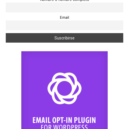
Email