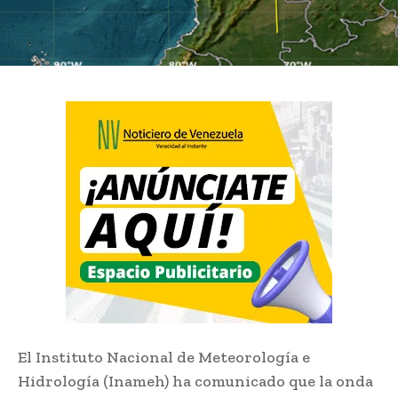
El Instituto Nacional de Meteorología e
Hidrología (Inameh) ha comunicado que la onda