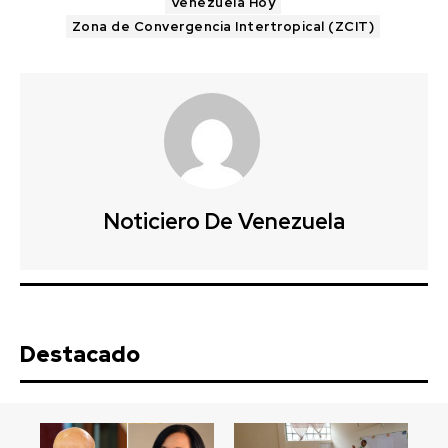
Venezuela Hoy
Zona de Convergencia Intertropical (ZCIT)
Noticiero De Venezuela
Destacado