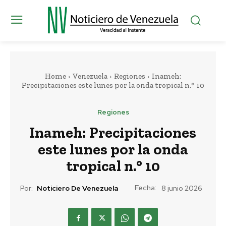
Home
Venezuela
Regiones
Inameh:
Precipitaciones este lunes por la onda tropical n.° 10
Regiones
Inameh: Precipitaciones
este lunes por la onda
tropical n.° 10
Fecha:
Por:
Noticiero De Venezuela
8 junio 2026