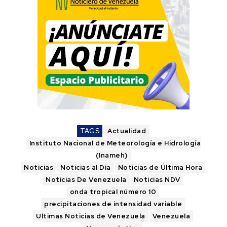
TAGS
Actualidad
Instituto Nacional de Meteorología e Hidrología
(Inameh)
Noticias
Noticias al Día
Noticias de Última Hora
Noticias De Venezuela
Noticias NDV
onda tropical número 10
precipitaciones de intensidad variable
Ultimas Noticias de Venezuela
Venezuela