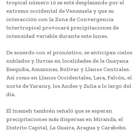
tropical número 10 se está desplazando por el
extremo occidental de Venezuela y que su
interacción con la Zona de Convergencia
Intertropical provocará precipitaciones de
intensidad variable durante este lunes.
De acuerdo con el pronóstico, se anticipan cielos
nublados y lluvias en localidades de la Guayana
Esequiba, Amazonas, Bolívar y Llanos Centrales.
Así como en Llanos Occidentales, Lara, Falcón, el
norte de Yaracuy, los Andes y Zulia a lo largo del
día.
El Inameh también señaló que se esperan
precipitaciones más dispersas en Miranda, el
Distrito Capital, La Guaira, Aragua y Carabobo.