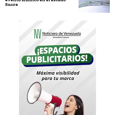
Sucre