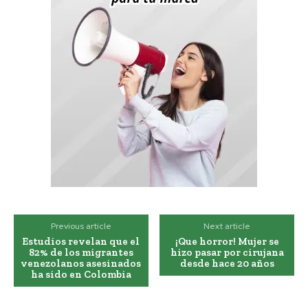
Previous article
Next article
Estudios revelan que el
¡Que horror! Mujer se
82% de los migrantes
hizo pasar por cirujana
venezolanos asesinados
desde hace 20 años
ha sido en Colombia