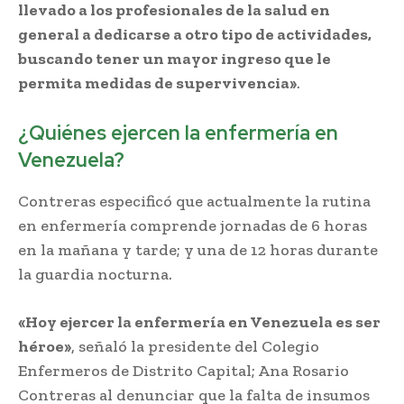
llevado a los profesionales de la salud en
general a dedicarse a otro tipo de actividades,
buscando tener un mayor ingreso que le
permita medidas de supervivencia»
.
¿Quiénes ejercen la enfermería en
Venezuela?
Contreras especificó que actualmente la rutina
en enfermería comprende jornadas de 6 horas
en la mañana y tarde; y una de 12 horas durante
la guardia nocturna.
«Hoy ejercer la enfermería en Venezuela es ser
héroe»
, señaló la presidente del Colegio
Enfermeros de Distrito Capital; Ana Rosario
Contreras al denunciar que la falta de insumos