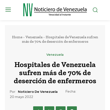
Home
Venezuela
Hospitales de Venezuela sufren
más de 70% de deserción de enfermeros
Venezuela
Hospitales de Venezuela
sufren más de 70% de
deserción de enfermeros
Fecha:
Por:
Noticiero De Venezuela
20 mayo 2022