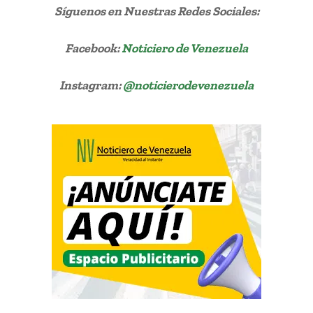
Síguenos
en Nuestras Redes Sociales:
Facebook:
Noticiero de Venezuela
Instagram:
@noticierodevenezuela