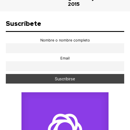
2015
Suscríbete
Nombre o nombre completo
Email