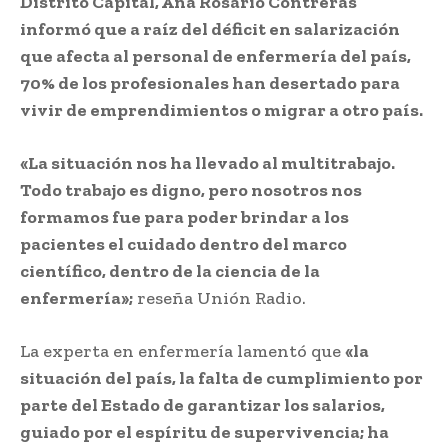
Distrito Capital, Ana Rosario Contreras
informó que a raíz del déficit en salarización
que afecta al personal de enfermería del país,
70% de los profesionales han desertado para
vivir de emprendimientos o migrar a otro país.
«La situación nos ha llevado al multitrabajo.
Todo trabajo es digno, pero nosotros nos
formamos fue para poder brindar a los
pacientes el cuidado dentro del marco
científico, dentro de la ciencia de la
enfermería»;
reseña Unión Radio.
La experta en enfermería lamentó que
«la
situación del país, la falta de cumplimiento por
parte del Estado de garantizar los salarios,
guiado por el espíritu de supervivencia; ha