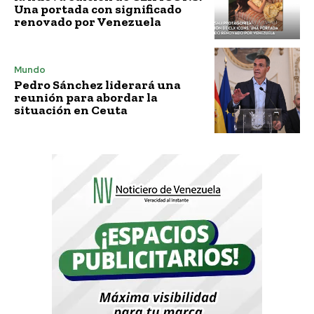
Una portada con significado
renovado por Venezuela
Mundo
Pedro Sánchez liderará una
reunión para abordar la
situación en Ceuta