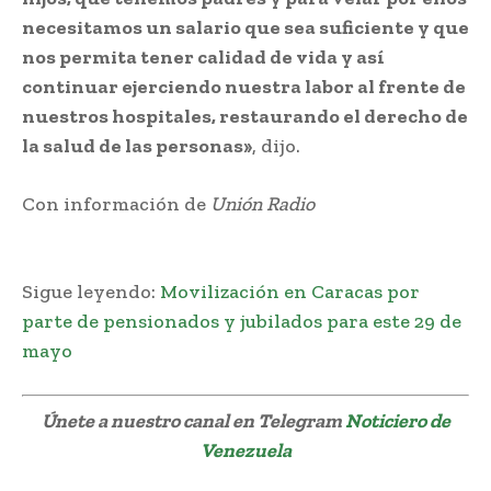
necesitamos un salario que sea suficiente y que
nos permita tener calidad de vida y así
continuar ejerciendo nuestra labor al frente de
nuestros hospitales, restaurando el derecho de
la salud de las personas»
, dijo.
Con información de
Unión Radio
deserción
enfermeros
Sigue leyendo:
Movilización en Caracas por
parte de pensionados y jubilados para este 29 de
mayo
Únete a nuestro canal en Telegram
Noticiero de
Venezuela