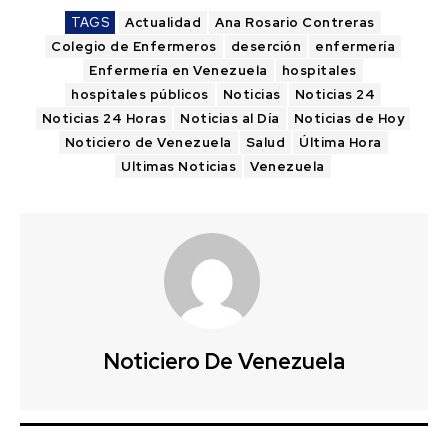
TAGS
Actualidad
Ana Rosario Contreras
Colegio de Enfermeros
deserción
enfermería
Enfermería en Venezuela
hospitales
hospitales públicos
Noticias
Noticias 24
Noticias 24 Horas
Noticias al Día
Noticias de Hoy
Noticiero de Venezuela
Salud
Última Hora
Ultimas Noticias
Venezuela
Noticiero De Venezuela