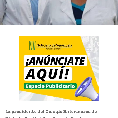
La presidente del Colegio Enfermeros de