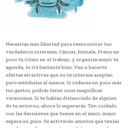
Necesitas más libertad para reencontrar tus
verdaderos intereses, Cáncer, búscala. Frena un
poco tu ritmo en el trabajo, y organiza mejor tu
agenda, te irá bastante bien. Van a hacerte
ofertas atractivas que no te interesa aceptar,
pero estúdialas al menos. Si reduces un poco más
tus gastos, podrás tener unas magníficas
vacaciones. Si te habías distanciado de alguien
de tu entorno, ahora lo superarás. Ten cuidado
con las decisiones que tomes en el amor, mejor
espera un poco. Se activarán asuntos que tenías