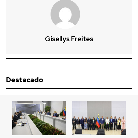
Gisellys Freites
Destacado