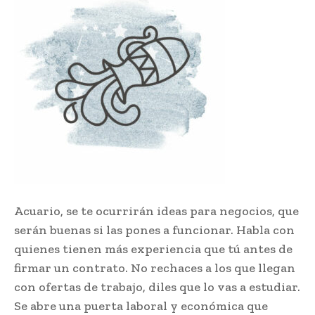
Acuario, se te ocurrirán ideas para negocios, que
serán buenas si las pones a funcionar. Habla con
quienes tienen más experiencia que tú antes de
firmar un contrato. No rechaces a los que llegan
con ofertas de trabajo, diles que lo vas a estudiar.
Se abre una puerta laboral y económica que