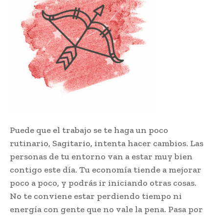
Puede que el trabajo se te haga un poco
rutinario, Sagitario, intenta hacer cambios. Las
personas de tu entorno van a estar muy bien
contigo este día. Tu economía tiende a mejorar
poco a poco, y podrás ir iniciando otras cosas.
No te conviene estar perdiendo tiempo ni
energía con gente que no vale la pena. Pasa por