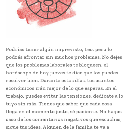
Podrías tener algún imprevisto, Leo, pero lo
podrás afrontar sin muchos problemas. No dejes
que los problemas laborales te bloqueen, el
horóscopo de hoy jueves te dice que los puedes
resolver bien. Durante estos días, tus asuntos
económicos irán mejor de lo que esperas. En el
trabajo, puedes evitar las tensiones, dedícate a lo
tuyo sin más. Tienes que saber que cada cosa
llega en el momento justo, sé paciente. No hagas
caso de los comentarios negativos que escuches,
sigue tus ideas. Alguien de la familia te va a