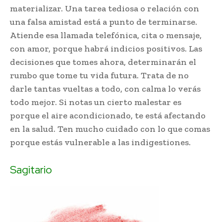
materializar. Una tarea tediosa o relación con
una falsa amistad está a punto de terminarse.
Atiende esa llamada telefónica, cita o mensaje,
con amor, porque habrá indicios positivos. Las
decisiones que tomes ahora, determinarán el
rumbo que tome tu vida futura. Trata de no
darle tantas vueltas a todo, con calma lo verás
todo mejor. Si notas un cierto malestar es
porque el aire acondicionado, te está afectando
en la salud. Ten mucho cuidado con lo que comas
porque estás vulnerable a las indigestiones.
Sagitario