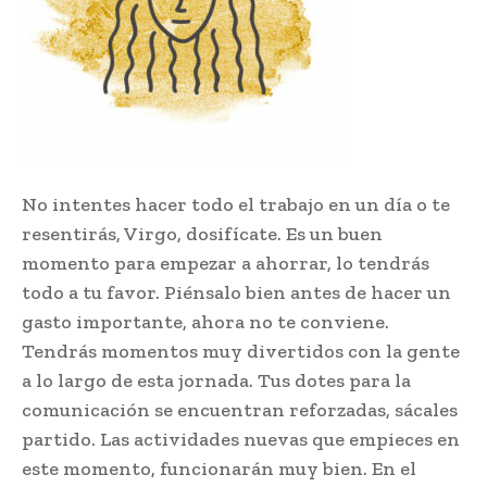
No intentes hacer todo el trabajo en un día o te
resentirás, Virgo, dosifícate. Es un buen
momento para empezar a ahorrar, lo tendrás
todo a tu favor. Piénsalo bien antes de hacer un
gasto importante, ahora no te conviene.
Tendrás momentos muy divertidos con la gente
a lo largo de esta jornada. Tus dotes para la
comunicación se encuentran reforzadas, sácales
partido. Las actividades nuevas que empieces en
este momento, funcionarán muy bien. En el