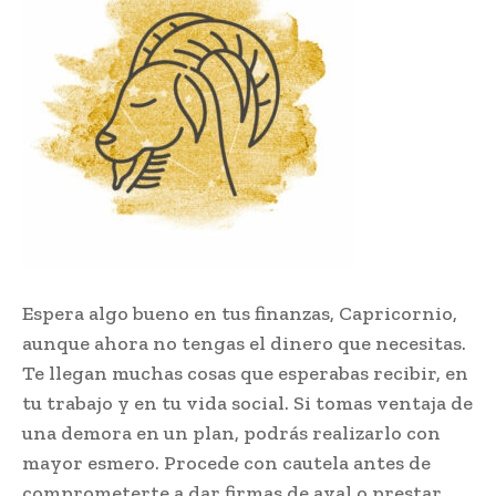
Espera algo bueno en tus finanzas, Capricornio,
aunque ahora no tengas el dinero que necesitas.
Te llegan muchas cosas que esperabas recibir, en
tu trabajo y en tu vida social. Si tomas ventaja de
una demora en un plan, podrás realizarlo con
mayor esmero. Procede con cautela antes de
comprometerte a dar firmas de aval o prestar