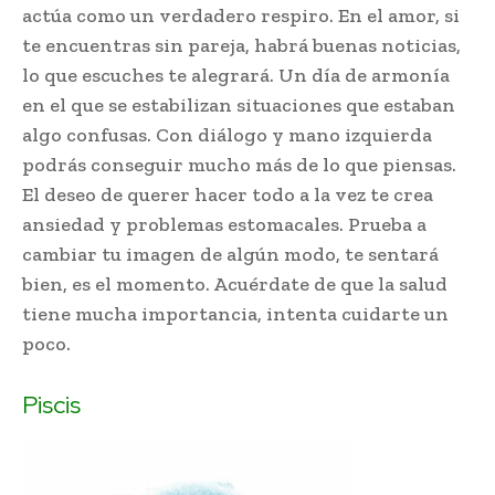
actúa como un verdadero respiro. En el amor, si
te encuentras sin pareja, habrá buenas noticias,
lo que escuches te alegrará. Un día de armonía
en el que se estabilizan situaciones que estaban
algo confusas. Con diálogo y mano izquierda
podrás conseguir mucho más de lo que piensas.
El deseo de querer hacer todo a la vez te crea
ansiedad y problemas estomacales. Prueba a
cambiar tu imagen de algún modo, te sentará
bien, es el momento. Acuérdate de que la salud
tiene mucha importancia, intenta cuidarte un
poco.
Piscis