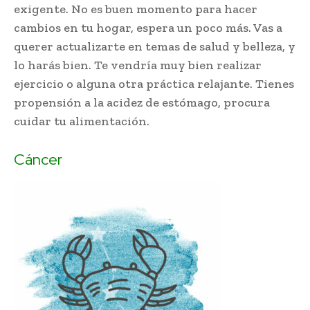
exigente. No es buen momento para hacer
cambios en tu hogar, espera un poco más. Vas a
querer actualizarte en temas de salud y belleza, y
lo harás bien. Te vendría muy bien realizar
ejercicio o alguna otra práctica relajante. Tienes
propensión a la acidez de estómago, procura
cuidar tu alimentación.
Cáncer