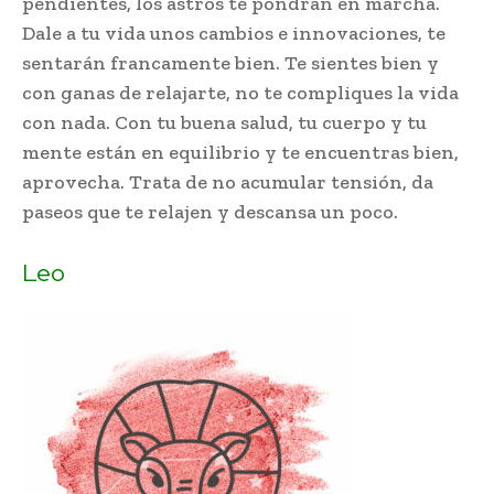
pendientes, los astros te pondrán en marcha.
Dale a tu vida unos cambios e innovaciones, te
sentarán francamente bien. Te sientes bien y
con ganas de relajarte, no te compliques la vida
con nada. Con tu buena salud, tu cuerpo y tu
mente están en equilibrio y te encuentras bien,
aprovecha. Trata de no acumular tensión, da
paseos que te relajen y descansa un poco.
Leo