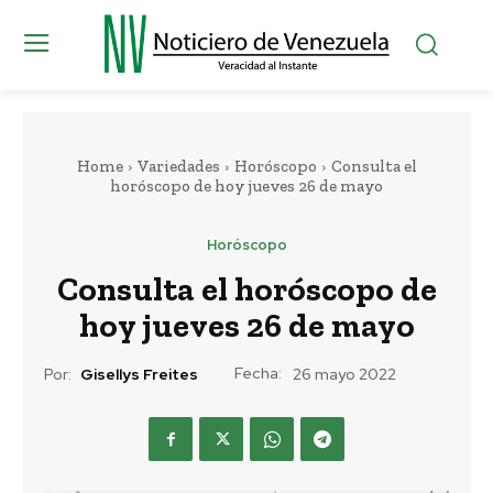
Home
Variedades
Horóscopo
Consulta el
horóscopo de hoy jueves 26 de mayo
Horóscopo
Consulta el horóscopo de
hoy jueves 26 de mayo
Fecha:
Por:
Gisellys Freites
26 mayo 2022