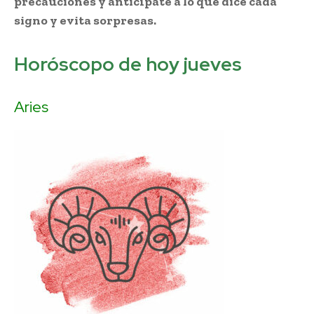
precauciones y anticípate a lo que dice cada
signo y evita sorpresas.
Horóscopo de hoy jueves
Aries