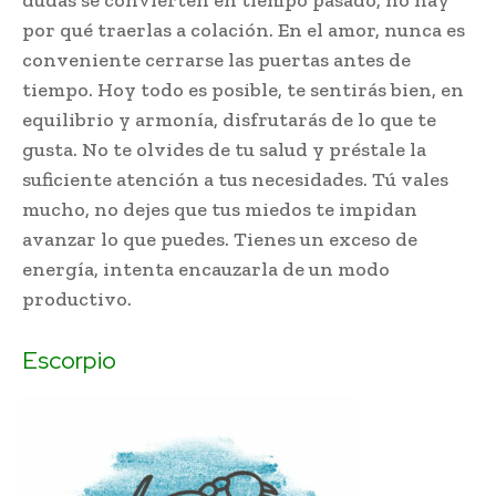
por qué traerlas a colación. En el amor, nunca es
conveniente cerrarse las puertas antes de
tiempo. Hoy todo es posible, te sentirás bien, en
equilibrio y armonía, disfrutarás de lo que te
gusta. No te olvides de tu salud y préstale la
suficiente atención a tus necesidades. Tú vales
mucho, no dejes que tus miedos te impidan
avanzar lo que puedes. Tienes un exceso de
energía, intenta encauzarla de un modo
productivo.
Escorpio