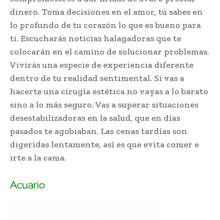
dinero. Toma decisiones en el amor, tú sabes en
lo profundo de tu corazón lo que es bueno para
ti. Escucharás noticias halagadoras que te
colocarán en el camino de solucionar problemas.
Vivirás una especie de experiencia diferente
dentro de tu realidad sentimental. Si vas a
hacerte una cirugía estética no vayas a lo barato
sino a lo más seguro. Vas a superar situaciones
desestabilizadoras en la salud, que en días
pasados te agobiaban. Las cenas tardías son
digeridas lentamente, así es que evita comer e
irte a la cama.
Acuario