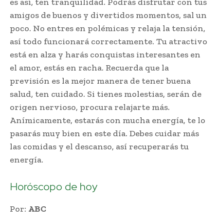
es así, ten tranquilidad. Podrás disfrutar con tus
amigos de buenos y divertidos momentos, sal un
poco. No entres en polémicas y relaja la tensión,
así todo funcionará correctamente. Tu atractivo
está en alza y harás conquistas interesantes en
el amor, estás en racha. Recuerda que la
previsión es la mejor manera de tener buena
salud, ten cuidado. Si tienes molestias, serán de
origen nervioso, procura relajarte más.
Anímicamente, estarás con mucha energía, te lo
pasarás muy bien en este día. Debes cuidar más
las comidas y el descanso, así recuperarás tu
energía.
Horóscopo de hoy
Por:
ABC