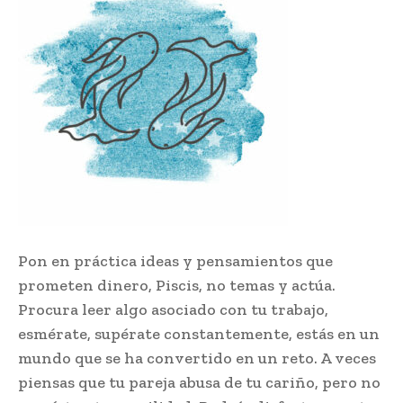
Pon en práctica ideas y pensamientos que
prometen dinero, Piscis, no temas y actúa.
Procura leer algo asociado con tu trabajo,
esmérate, supérate constantemente, estás en un
mundo que se ha convertido en un reto. A veces
piensas que tu pareja abusa de tu cariño, pero no