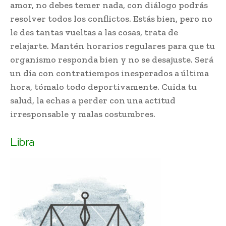
amor, no debes temer nada, con diálogo podrás
resolver todos los conflictos. Estás bien, pero no
le des tantas vueltas a las cosas, trata de
relajarte. Mantén horarios regulares para que tu
organismo responda bien y no se desajuste. Será
un día con contratiempos inesperados a última
hora, tómalo todo deportivamente. Cuida tu
salud, la echas a perder con una actitud
irresponsable y malas costumbres.
Libra