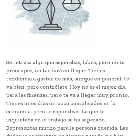
Se retrasa algo que esperabas, Libra, pero no te
preocupes, no tardará en llegar. Tienes
tendencia a gastar de más, aunque en general, te
va bien, pero contrólate. Hoy no es el mejor día
para las finanzas, pero te va a llegar muy pronto.
Tienes unos días un poco complicados en la
economía, pero te repondrás. Lo que te
inquietaba en el trabajo se ha superado.
Representas mucho para la persona querida. Las
dudas se convierten en tiempo pasado, no hay