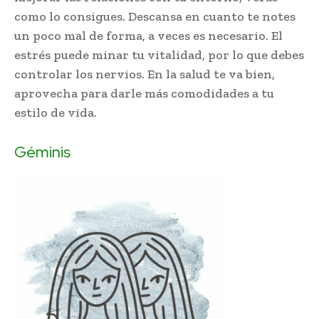
como lo consigues. Descansa en cuanto te notes
un poco mal de forma, a veces es necesario. El
estrés puede minar tu vitalidad, por lo que debes
controlar los nervios. En la salud te va bien,
aprovecha para darle más comodidades a tu
estilo de vida.
Géminis