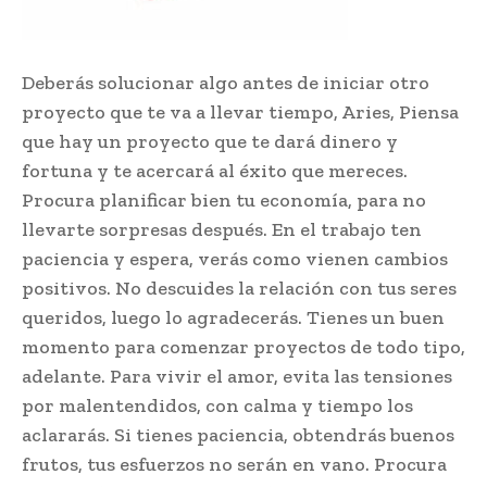
Deberás solucionar algo antes de iniciar otro
proyecto que te va a llevar tiempo, Aries, Piensa
que hay un proyecto que te dará dinero y
fortuna y te acercará al éxito que mereces.
Procura planificar bien tu economía, para no
llevarte sorpresas después. En el trabajo ten
paciencia y espera, verás como vienen cambios
positivos. No descuides la relación con tus seres
queridos, luego lo agradecerás. Tienes un buen
momento para comenzar proyectos de todo tipo,
adelante. Para vivir el amor, evita las tensiones
por malentendidos, con calma y tiempo los
aclararás. Si tienes paciencia, obtendrás buenos
frutos, tus esfuerzos no serán en vano. Procura