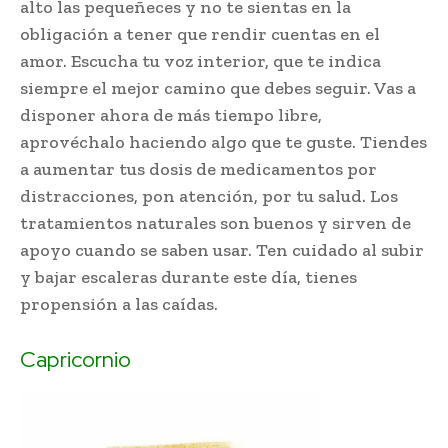
alto las pequeñeces y no te sientas en la
obligación a tener que rendir cuentas en el
amor. Escucha tu voz interior, que te indica
siempre el mejor camino que debes seguir. Vas a
disponer ahora de más tiempo libre,
aprovéchalo haciendo algo que te guste. Tiendes
a aumentar tus dosis de medicamentos por
distracciones, pon atención, por tu salud. Los
tratamientos naturales son buenos y sirven de
apoyo cuando se saben usar. Ten cuidado al subir
y bajar escaleras durante este día, tienes
propensión a las caídas.
Capricornio