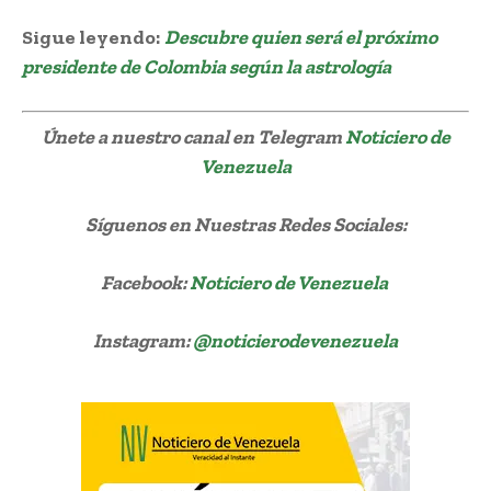
Sigue leyendo:
Descubre quien será el próximo
presidente de Colombia según la astrología
Únete a nuestro canal en Telegram
Noticiero de
Venezuela
Síguenos
en Nuestras Redes Sociales:
Facebook:
Noticiero de Venezuela
Instagram:
@noticierodevenezuela