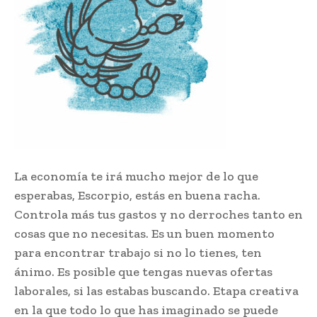
La economía te irá mucho mejor de lo que
esperabas, Escorpio, estás en buena racha.
Controla más tus gastos y no derroches tanto en
cosas que no necesitas. Es un buen momento
para encontrar trabajo si no lo tienes, ten
ánimo. Es posible que tengas nuevas ofertas
laborales, si las estabas buscando. Etapa creativa
en la que todo lo que has imaginado se puede