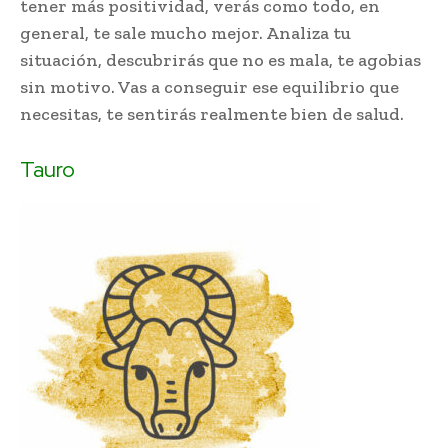
tener más positividad, verás como todo, en
general, te sale mucho mejor. Analiza tu
situación, descubrirás que no es mala, te agobias
sin motivo. Vas a conseguir ese equilibrio que
necesitas, te sentirás realmente bien de salud.
Tauro