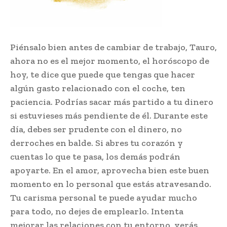
Piénsalo bien antes de cambiar de trabajo, Tauro,
ahora no es el mejor momento, el horóscopo de
hoy, te dice que puede que tengas que hacer
algún gasto relacionado con el coche, ten
paciencia. Podrías sacar más partido a tu dinero
si estuvieses más pendiente de él. Durante este
día, debes ser prudente con el dinero, no
derroches en balde. Si abres tu corazón y
cuentas lo que te pasa, los demás podrán
apoyarte. En el amor, aprovecha bien este buen
momento en lo personal que estás atravesando.
Tu carisma personal te puede ayudar mucho
para todo, no dejes de emplearlo. Intenta
mejorar las relaciones con tu entorno, verás