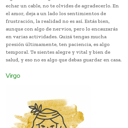
echar un cable, no te olvides de agradecerlo. En
el amor, deja a un lado los sentimientos de
frustración, la realidad no es así. Estás bien,
aunque con algo de nervios, pero lo encauzarás
en varias actividades. Quizá tengas mucha
presión últimamente, ten paciencia, es algo
temporal. Te sientes alegre y vital y bien de
salud, y eso no es algo que debas guardar en casa.
Virgo