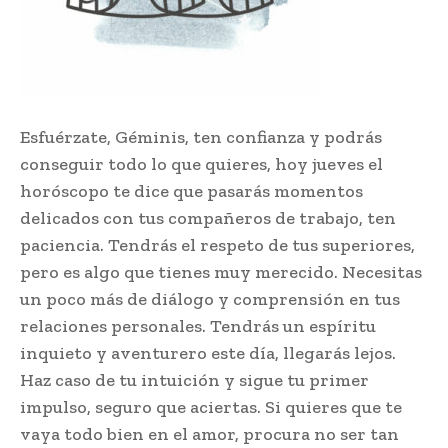
Esfuérzate, Géminis, ten confianza y podrás
conseguir todo lo que quieres, hoy jueves el
horóscopo te dice que pasarás momentos
delicados con tus compañeros de trabajo, ten
paciencia. Tendrás el respeto de tus superiores,
pero es algo que tienes muy merecido. Necesitas
un poco más de diálogo y comprensión en tus
relaciones personales. Tendrás un espíritu
inquieto y aventurero este día, llegarás lejos.
Haz caso de tu intuición y sigue tu primer
impulso, seguro que aciertas. Si quieres que te
vaya todo bien en el amor, procura no ser tan