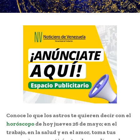
Conoce lo que los astros te quieren decir con el
horóscopo
de hoy jueves 26 de mayo; en el
trabajo, en la salud y en el amor, toma tus