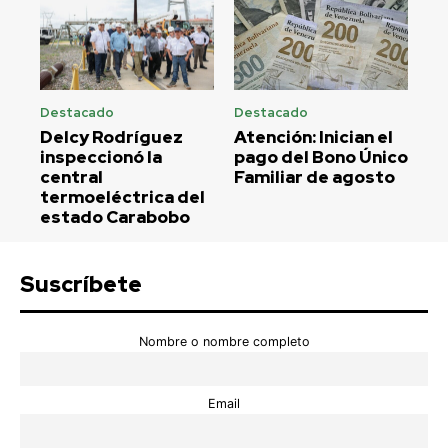
Destacado
Destacado
Delcy Rodríguez
Atención: Inician el
inspeccionó la
pago del Bono Único
central
Familiar de agosto
termoeléctrica del
estado Carabobo
Suscríbete
Nombre o nombre completo
Email