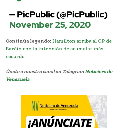
— PicPublic (@PicPublic)
November 25, 2020
Continúa leyendo:
Hamilton arriba al GP de
Baréin con la intención de acumular más
récords
Únete a nuestro canal en Telegram
Noticiero de
Venezuela