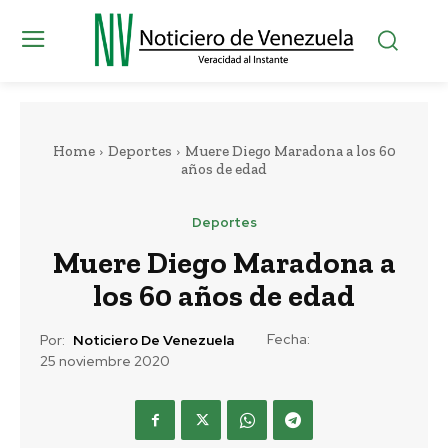
Home
Deportes
Muere Diego Maradona a los 60
años de edad
Deportes
Muere Diego Maradona a
los 60 años de edad
Fecha:
Por:
Noticiero De Venezuela
25 noviembre 2020