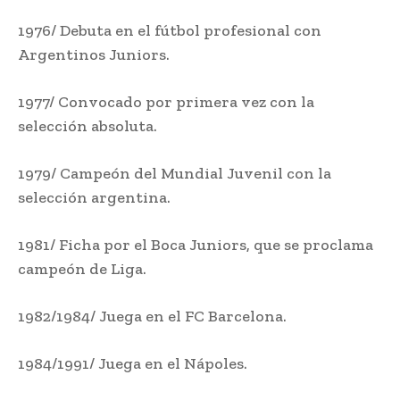
1976/ Debuta en el fútbol profesional con
Argentinos Juniors.
1977/ Convocado por primera vez con la
selección absoluta.
1979/ Campeón del Mundial Juvenil con la
selección argentina.
1981/ Ficha por el Boca Juniors, que se proclama
campeón de Liga.
1982/1984/ Juega en el FC Barcelona.
1984/1991/ Juega en el Nápoles.