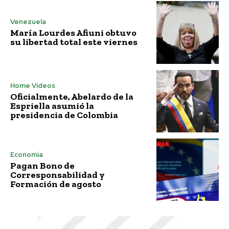
Venezuela
María Lourdes Afiuni obtuvo
su libertad total este viernes
Home Vídeos
Oficialmente, Abelardo de la
Espriella asumió la
presidencia de Colombia
Economía
Pagan Bono de
Corresponsabilidad y
Formación de agosto