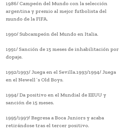
1986/ Campeón del Mundo con la selección
argentina y premio al mejor futbolista del
mundo de la FIFA.
1990/ Subcampeón del Mundo en Italia.
1991/ Sanción de 15 meses de inhabilitación por
dopaje.
1992/1993/ Juega en el Sevilla.1993/1994/ Juega
en el Newell´s Old Boys.
1994/ Da positivo en el Mundial de EEUU y
sanción de 15 meses.
1995/1997/ Regresa a Boca Juniors y acaba
retirándose tras el tercer positivo.