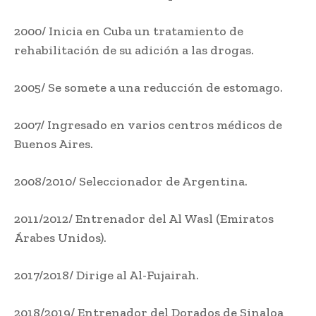
2000/ Inicia en Cuba un tratamiento de
rehabilitación de su adición a las drogas.
2005/ Se somete a una reducción de estomago.
2007/ Ingresado en varios centros médicos de
Buenos Aires.
2008/2010/ Seleccionador de Argentina.
2011/2012/ Entrenador del Al Wasl (Emiratos
Árabes Unidos).
2017/2018/ Dirige al Al-Fujairah.
2018/2019/ Entrenador del Dorados de Sinaloa