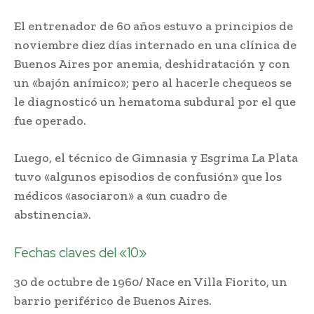
El entrenador de 60 años estuvo a principios de
noviembre diez días internado en una clínica de
Buenos Aires por anemia, deshidratación y con
un «bajón anímico»; pero al hacerle chequeos se
le diagnosticó un hematoma subdural por el que
fue operado.
Luego, el técnico de Gimnasia y Esgrima La Plata
tuvo «algunos episodios de confusión» que los
médicos «asociaron» a «un cuadro de
abstinencia».
Fechas claves del «10»
30 de octubre de 1960/ Nace en Villa Fiorito, un
barrio periférico de Buenos Aires.