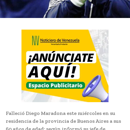
Falleció Diego Maradona este miércoles en su
residencia de la provincia de Buenos Aires a sus
60 años de edad; según informó su jefe de