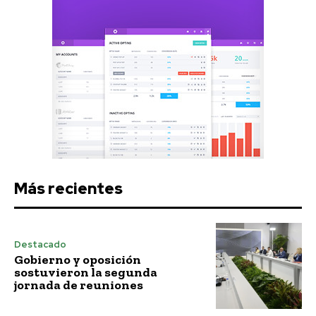
Más recientes
Destacado
Gobierno y oposición
sostuvieron la segunda
jornada de reuniones