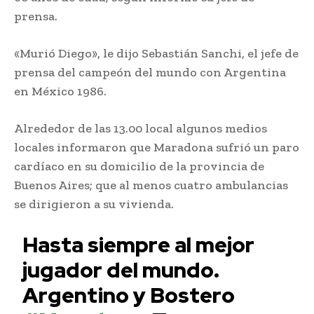
prensa.
«Murió Diego», le dijo Sebastián Sanchi, el jefe de
prensa del campeón del mundo con Argentina
en México 1986.
Alrededor de las 13.00 local algunos medios
locales informaron que Maradona sufrió un paro
cardíaco en su domicilio de la provincia de
Buenos Aires; que al menos cuatro ambulancias
se dirigieron a su vivienda.
Hasta siempre al mejor
jugador del mundo.
Argentino y Bostero