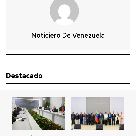
Noticiero De Venezuela
Destacado