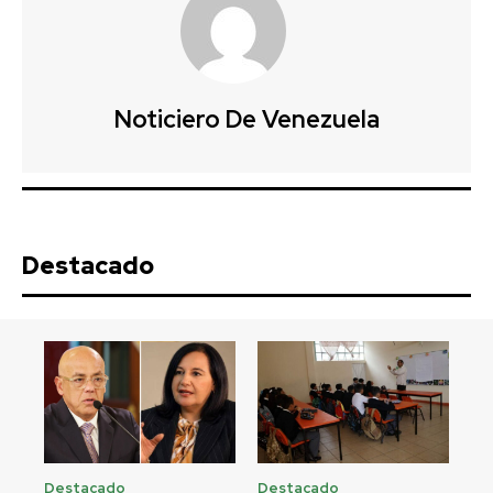
Noticiero De Venezuela
Destacado
Destacado
Destacado