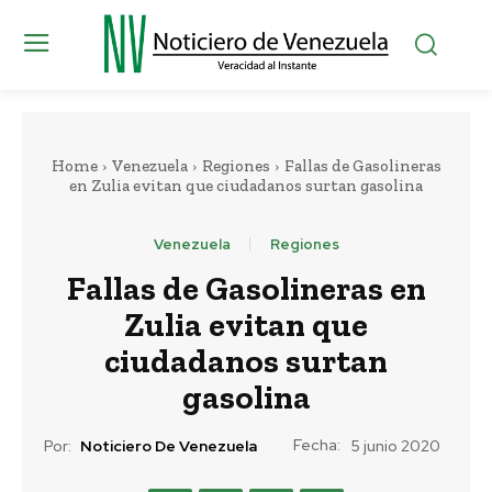
Home
Venezuela
Regiones
Fallas de Gasolineras
en Zulia evitan que ciudadanos surtan gasolina
Venezuela
Regiones
Fallas de Gasolineras en
Zulia evitan que
ciudadanos surtan
gasolina
Fecha:
Por:
Noticiero De Venezuela
5 junio 2020