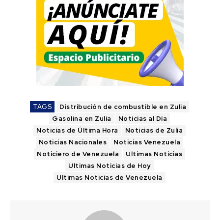
TAGS
Distribución de combustible en Zulia
Gasolina en Zulia
Noticias al Día
Noticias de Última Hora
Noticias de Zulia
Noticias Nacionales
Noticias Venezuela
Noticiero de Venezuela
Ultimas Noticias
Ultimas Noticias de Hoy
Ultimas Noticias de Venezuela