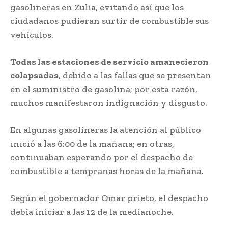
gasolineras en Zulia, evitando así que los
ciudadanos pudieran surtir de combustible sus
vehículos.
Todas las estaciones de servicio amanecieron
colapsadas
, debido a las fallas que se presentan
en el suministro de gasolina; por esta razón,
muchos manifestaron indignación y disgusto.
En algunas gasolineras la atención al público
inició a las 6:00 de la mañana; en otras,
continuaban esperando por el despacho de
combustible a tempranas horas de la mañana.
Según el gobernador Omar prieto, el despacho
debía iniciar a las 12 de la medianoche.