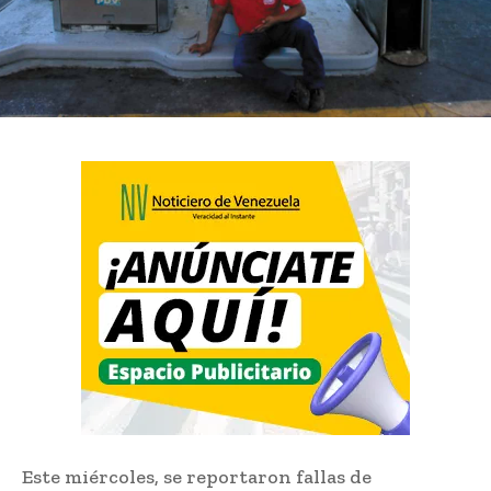
Este miércoles, se reportaron fallas de