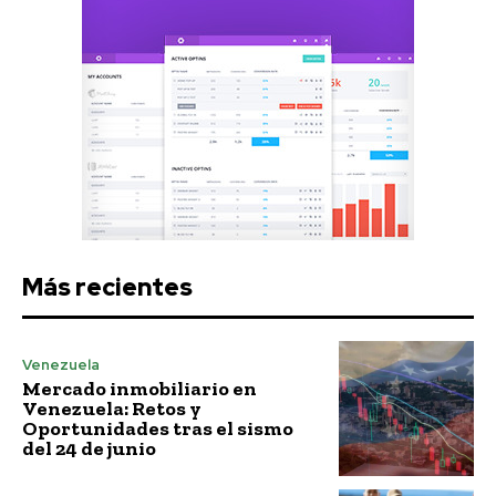
Más recientes
Venezuela
Mercado inmobiliario en
Venezuela: Retos y
Oportunidades tras el sismo
del 24 de junio