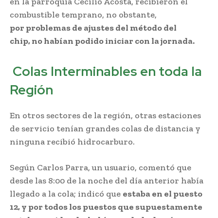
en la parroquia Cecilio Acosta, recibieron el
combustible temprano, no obstante,
por problemas de ajustes del método del
chip, no habían podido iniciar con la jornada.
Colas Interminables en toda la
Región
En otros sectores de la región, otras estaciones
de servicio tenían grandes colas de distancia y
ninguna recibió hidrocarburo.
Según Carlos Parra, un usuario, comentó que
desde las 8:00 de la noche del día anterior había
llegado a la cola; indicó que
estaba en el puesto
12, y por todos los puestos que supuestamente