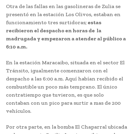
Otra de las fallas en las gasolineras de Zulia se
presentó en la estación Los Olivos, estaban en
funcionamiento tres surtidoras;
estas
recibieron el despacho en horas de la
madrugada y empezaron a atender al público a
6:10 a.m.
En la estación Maracaibo, situada en el sector El
Tránsito, igualmente comenzaron con el
despacho a las 6:00 a.m. Aquí habían recibido el
combustible un poco más temprano. El único
contratiempo que tuvieron, es que solo
contaban con un pico para surtir a mas de 200
vehículos.
Por otra parte, en la bomba El Chaparral ubicada