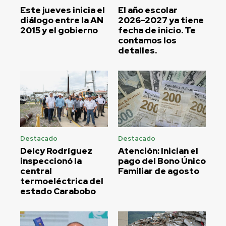
Este jueves inicia el
El año escolar
diálogo entre la AN
2026-2027 ya tiene
2015 y el gobierno
fecha de inicio. Te
contamos los
detalles.
Destacado
Destacado
Delcy Rodríguez
Atención: Inician el
inspeccionó la
pago del Bono Único
central
Familiar de agosto
termoeléctrica del
estado Carabobo