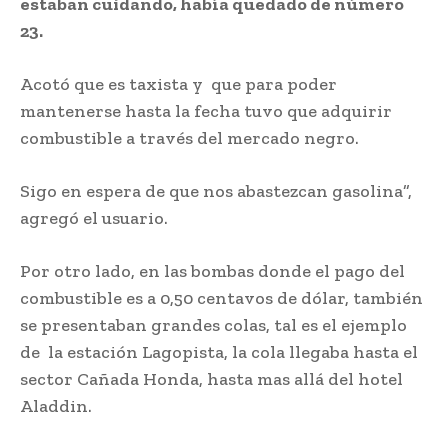
estaban cuidando, había quedado de número
23.
Acotó que es taxista y que para poder
mantenerse hasta la fecha tuvo que adquirir
combustible a través del mercado negro.
Sigo en espera de que nos abastezcan gasolina”,
agregó el usuario.
Por otro lado, en las bombas donde el pago del
combustible es a 0,50 centavos de dólar, también
se presentaban grandes colas, tal es el ejemplo
de la estación Lagopista, la cola llegaba hasta el
sector Cañada Honda, hasta mas allá del hotel
Aladdin.