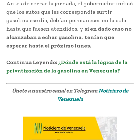
Antes de cerrar la jornada, el gobernador indicó
que los autos que les correspondía surtir
gasolina ese día, debían permanecer en la cola
hasta que fuesen atendidos, y
si en dado caso no
alcanzaban a echar gasolina, tenían que
esperar hasta el próximo lunes.
Continua Leyendo:
¿Dónde está la lógica de la
privatización de la gasolina en Venezuela?
Únete a nuestro canal en Telegram
Noticiero de
Venezuela