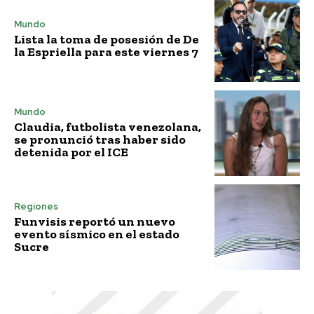
Mundo
Lista la toma de posesión de De
la Espriella para este viernes 7
Mundo
Claudia, futbolista venezolana,
se pronunció tras haber sido
detenida por el ICE
Regiones
Funvisis reportó un nuevo
evento sísmico en el estado
Sucre