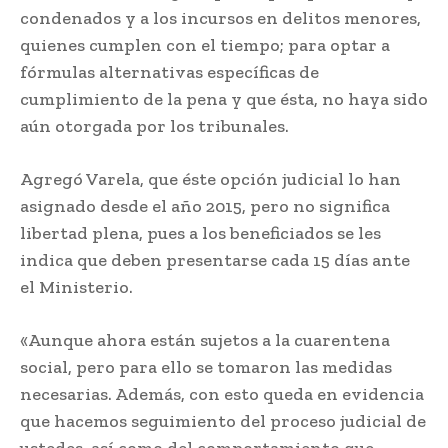
condenados y a los incursos en delitos menores,
quienes cumplen con el tiempo; para optar a
fórmulas alternativas específicas de
cumplimiento de la pena y que ésta, no haya sido
aún otorgada por los tribunales.
Agregó Varela, que éste opción judicial lo han
asignado desde el año 2015, pero no significa
libertad plena, pues a los beneficiados se les
indica que deben presentarse cada 15 días ante
el Ministerio.
«Aunque ahora están sujetos a la cuarentena
social, pero para ello se tomaron las medidas
necesarias. Además, con esto queda en evidencia
que hacemos seguimiento del proceso judicial de
ustedes, así como del comportamiento que