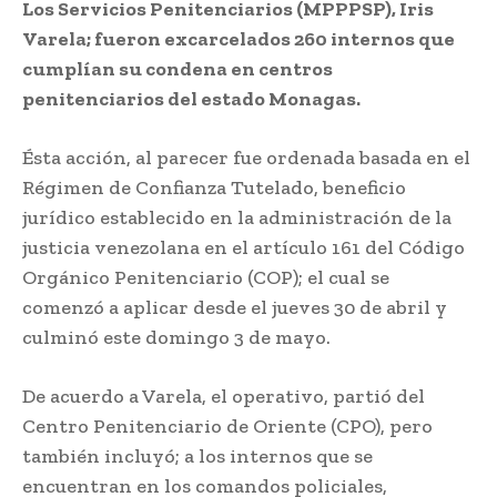
Los Servicios Penitenciarios (MPPPSP), Iris
Varela; fueron excarcelados 260 internos que
cumplían su condena en centros
penitenciarios del estado Monagas.
Ésta acción, al parecer fue ordenada basada en el
Régimen de Confianza Tutelado, beneficio
jurídico establecido en la administración de la
justicia venezolana en el artículo 161 del Código
Orgánico Penitenciario (COP); el cual se
comenzó a aplicar desde el jueves 30 de abril y
culminó este domingo 3 de mayo.
De acuerdo a Varela, el operativo, partió del
Centro Penitenciario de Oriente (CPO), pero
también incluyó; a los internos que se
encuentran en los comandos policiales,