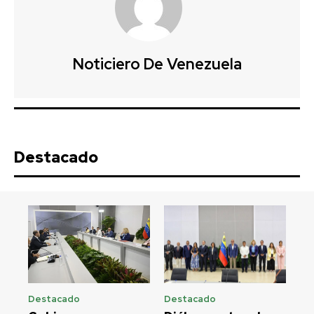
Noticiero De Venezuela
Destacado
Destacado
Destacado