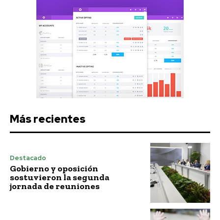
Más recientes
Destacado
Gobierno y oposición
sostuvieron la segunda
jornada de reuniones