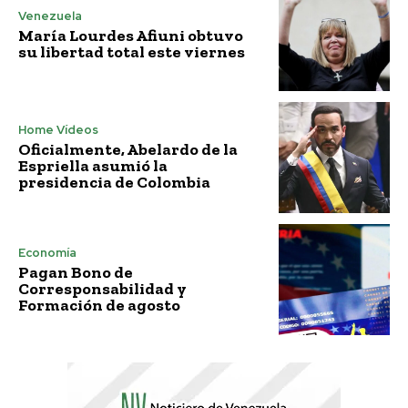
Venezuela
María Lourdes Afiuni obtuvo
su libertad total este viernes
Home Vídeos
Oficialmente, Abelardo de la
Espriella asumió la
presidencia de Colombia
Economía
Pagan Bono de
Corresponsabilidad y
Formación de agosto