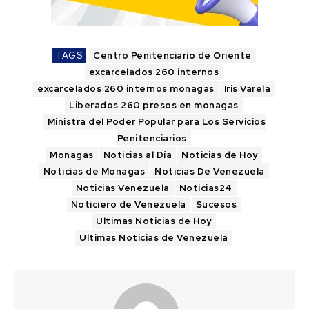
TAGS
Centro Penitenciario de Oriente
excarcelados 260 internos
excarcelados 260 internos monagas
Iris Varela
Liberados 260 presos en monagas
Ministra del Poder Popular para Los Servicios
Penitenciarios
Monagas
Noticias al Día
Noticias de Hoy
Noticias de Monagas
Noticias De Venezuela
Noticias Venezuela
Noticias24
Noticiero de Venezuela
Sucesos
Ultimas Noticias de Hoy
Ultimas Noticias de Venezuela