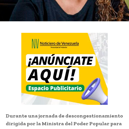
Durante una jornada de descongestionamiento
dirigida por la Ministra del Poder Popular para