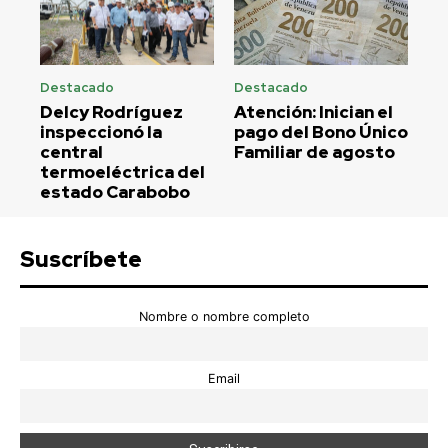
Destacado
Destacado
Delcy Rodríguez
Atención: Inician el
inspeccionó la
pago del Bono Único
central
Familiar de agosto
termoeléctrica del
estado Carabobo
Suscríbete
Nombre o nombre completo
Email