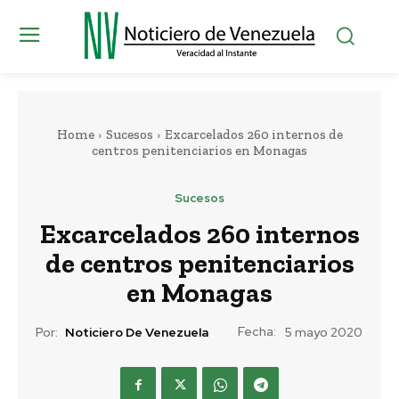
Home
Sucesos
Excarcelados 260 internos de
centros penitenciarios en Monagas
Sucesos
Excarcelados 260 internos
de centros penitenciarios
en Monagas
Fecha:
Por:
Noticiero De Venezuela
5 mayo 2020