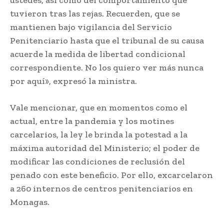
tuvieron tras las rejas. Recuerden, que se
mantienen bajo vigilancia del Servicio
Penitenciario hasta que el tribunal de su causa
acuerde la medida de libertad condicional
correspondiente. No los quiero ver más nunca
por aquí», expresó la ministra.
Vale mencionar, que en momentos como el
actual, entre la pandemia y los motines
carcelarios, la ley le brinda la potestad a la
máxima autoridad del Ministerio; el poder de
modificar las condiciones de reclusión del
penado con este beneficio. Por ello, excarcelaron
a 260 internos de centros penitenciarios en
Monagas.