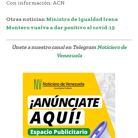
Con información: ACN
Otras noticias:
Ministra de Igualdad Irene
Montero vuelve a dar positivo al covid-19
Únete a nuestro canal en Telegram
Noticiero de
Venezuela