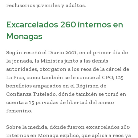
reclusorios juveniles y adultos.
Excarcelados 260 internos en
Monagas
Según reseñó el Diario 2001, en el primer día de
la jornada, la Ministra junto a las demás
autoridades, otorgaron a los reos de la cárcel de
La Pica, como también se le conoce al CPO; 125
beneficios amparados en el Régimen de
Confianza Tutelado, dónde también se tomó en
cuenta a 15 privadas de libertad del anexo
femenino.
Sobre la medida, dónde fueron excarcelados 260
internos en Monaga explicó, que aplica a reos ya