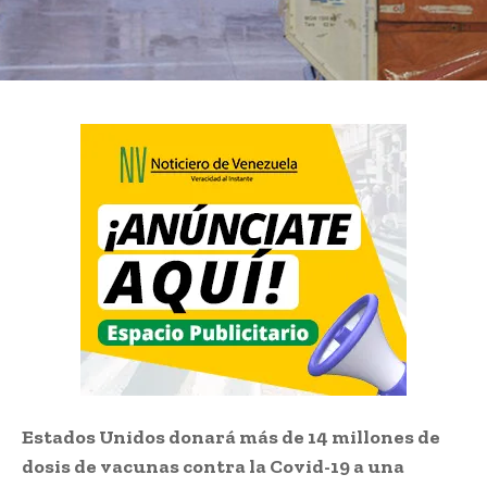
Estados Unidos donará más de 14 millones de
dosis de vacunas contra la Covid-19 a una