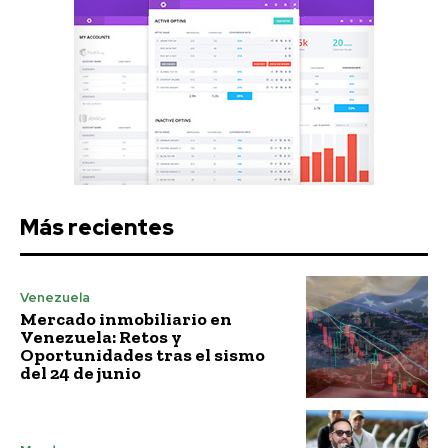
Más recientes
Venezuela
Mercado inmobiliario en
Venezuela: Retos y
Oportunidades tras el sismo
del 24 de junio