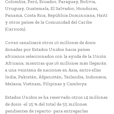
Colombia, Perú, Ecuador, Paraguay, Bolivia,
Uruguay, Guatemala, El Salvador, Honduras,
Panamá, Costa Rica, República Dominicana, Haití
y otros países de la Comunidad del Caribe
(Caricom).
Covax canalizará otros 10 millones de dosis
donadas por Estados Unidos hacia países
africanos seleccionados con la ayuda de la Unión
Africana; mientras que 16 millones más llegarán
a una veintena de naciones en Asia, entre ellas
India, Pakistán, Afganistán, Tailandia, Indonesia,
Malasia, Vietnam, Filipinas y Camboya.
Estados Unidos se ha reservado otros 14 millones
de dosis -el 25 % del total de 55 millones
pendientes de reparto- para entregarlas