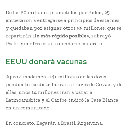
De los 80 millones prometidos por Biden, 25
empezaron a entregarse a principios de este mes,
y quedaban por asignar otros 55 millones, que se
repartirán «
lo más rápido posible
», subrayó
Psaki, sin ofrecer un calendario concreto.
EEUU donará vacunas
Aproximadamente 41 millones de las dosis
pendientes se distribuirán a través de Covax; y de
ellas, unos 14 millones irán a parar a
Latinoamérica y el Caribe, indicó la Casa Blanca
en un comunicado.
En concreto, llegarán a Brasil, Argentina,