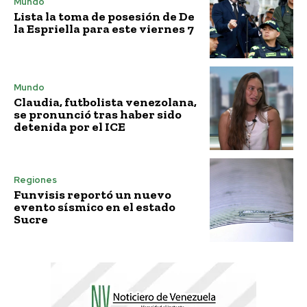
Mundo
Lista la toma de posesión de De
la Espriella para este viernes 7
Mundo
Claudia, futbolista venezolana,
se pronunció tras haber sido
detenida por el ICE
Regiones
Funvisis reportó un nuevo
evento sísmico en el estado
Sucre