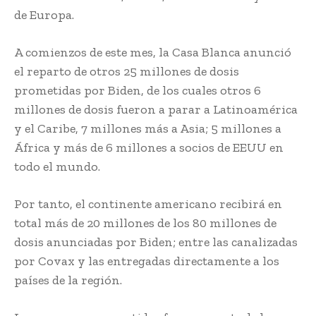
de Europa.
A comienzos de este mes, la Casa Blanca anunció
el reparto de otros 25 millones de dosis
prometidas por Biden, de los cuales otros 6
millones de dosis fueron a parar a Latinoamérica
y el Caribe, 7 millones más a Asia; 5 millones a
África y más de 6 millones a socios de EEUU en
todo el mundo.
Por tanto, el continente americano recibirá en
total más de 20 millones de los 80 millones de
dosis anunciadas por Biden; entre las canalizadas
por Covax y las entregadas directamente a los
países de la región.