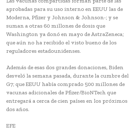
Las vacunas compartidas forman parte de las
aprobadas para su uso interno en EEUU las de
Moderna, Pfizer y Johnson & Johnson-; y se
suman a otras 60 millones de dosis que
Washington ya donó en mayo de AstraZeneca;
que aún no ha recibido el visto bueno de los
reguladores estadounidenses.
Además de esas dos grandes donaciones, Biden
desveló la semana pasada, durante la cumbre del
G7; que EEUU había comprado 500 millones de
vacunas adicionales de Pfizer/BioNTech que
entregará a cerca de cien países en los próximos
dos años.
EFE