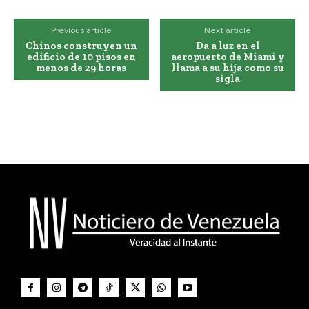
Previous article
Next article
Chinos construyen un
Da a luz en el
edificio de 10 pisos en
aeropuerto de Miami y
menos de 29 horas
llama a su hija como su
sigla