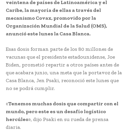
veintena de países de Latinoamérica y el
Caribe, la mayoría de ellas a través del
mecanismo Covax, promovido por la
Organización Mundial de la Salud (OMS),
anunció este lunes la Casa Blanca.
Esas dosis forman parte de los 80 millones de
vacunas que el presidente estadounidense, Joe
Biden, prometió repartir a otros países antes de
que acabara junio, una meta que la portavoz de la
Casa Blanca, Jen Psaki, reconoció este lunes que
no se podrá cumplir.
«
Tenemos muchas dosis que compartir con el
mundo, pero este es un desafío logístico
hercúleo
», dijo Psaki en su rueda de prensa
diaria.