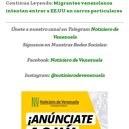
Continua Leyendo:
Migrantes venezolanos
intentan entrar a EE.UU en carros particulares
Únete a nuestro canal en Telegram
Noticiero de
Venezuela
Síguenos
en Nuestras Redes Sociales:
Facebook:
Noticiero de Venezuela
Instagram:
@noticierodevenezuela