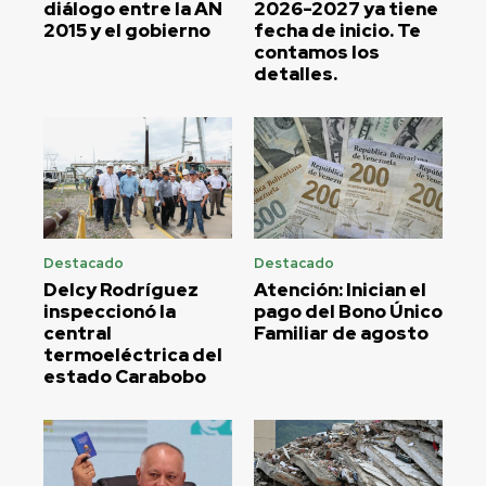
diálogo entre la AN
2026-2027 ya tiene
2015 y el gobierno
fecha de inicio. Te
contamos los
detalles.
Destacado
Destacado
Delcy Rodríguez
Atención: Inician el
inspeccionó la
pago del Bono Único
central
Familiar de agosto
termoeléctrica del
estado Carabobo