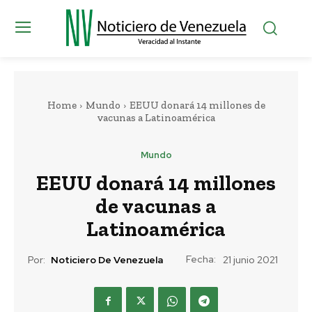
Home
Mundo
EEUU donará 14 millones de
vacunas a Latinoamérica
Mundo
EEUU donará 14 millones
de vacunas a
Latinoamérica
Fecha:
Por:
Noticiero De Venezuela
21 junio 2021