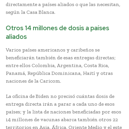
directamente a países aliados o que las necesitan,
según la Casa Blanca.
Otros 14 millones de dosis a países
aliados
Varios países americanos y caribeños se
beneficiarán también de esas entregas directas;
entre ellos Colombia, Argentina, Costa Rica,
Panamá, República Dominicana, Haití y otras
naciones de la Caricom.
La oficina de Biden no precisó cuántas dosis de
entrega directa irán a parar a cada uno de esos
países; y la lista de naciones beneficiadas por esos
14 millones de vacunas abarca también otros 22
territorios en Asia, África, Oriente Medio y el este