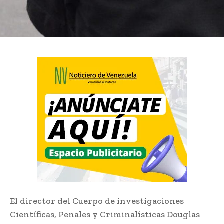
El director del Cuerpo de investigaciones
Científicas, Penales y Criminalísticas Douglas