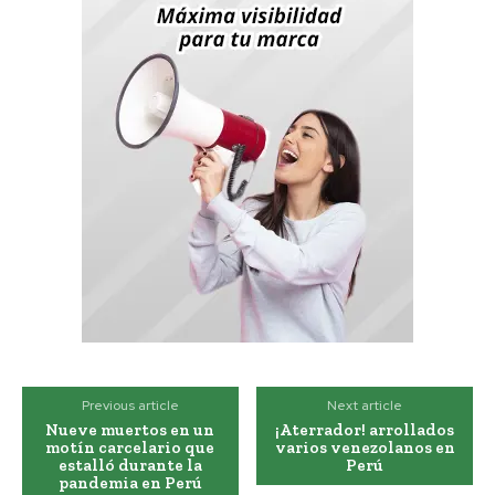
Previous article
Next article
Nueve muertos en un
¡Aterrador! arrollados
motín carcelario que
varios venezolanos en
estalló durante la
Perú
pandemia en Perú