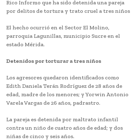
Rico Informo que ha sido detenida una pareja
por delitos de tortura y trato cruel a tres niños
El hecho ocurrió en el Sector El Molino,
parroquia Lagunillas, municipio Sucre en el
estado Mérida.
Detenidos por torturar a tres niños
Los agresores quedaron identificados como
Edith Daniela Terán Rodríguez de 28 años de
edad, madre de los menores; y Yorwin Antonio
Varela Vargas de 26 años, padrastro.
La pareja es detenida por maltrato infantil
contra un niño de cuatro años de edad; y dos
niñas de cinco y seis años.