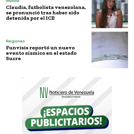
Mundo
Claudia, futbolista venezolana,
se pronunció tras haber sido
detenida por el ICE
Regiones
Funvisis reportó un nuevo
evento sísmico en el estado
Sucre