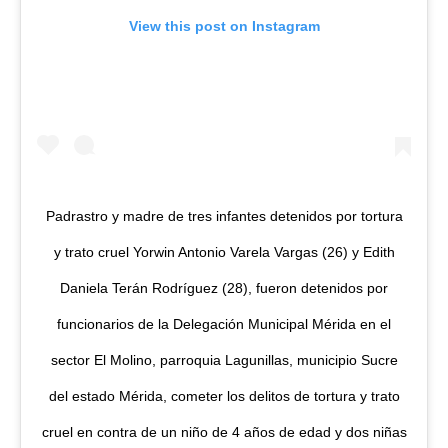
View this post on Instagram
Padrastro y madre de tres infantes detenidos por tortura
y trato cruel Yorwin Antonio Varela Vargas (26) y Edith
Daniela Terán Rodríguez (28), fueron detenidos por
funcionarios de la Delegación Municipal Mérida en el
sector El Molino, parroquia Lagunillas, municipio Sucre
del estado Mérida, cometer los delitos de tortura y trato
cruel en contra de un niño de 4 años de edad y dos niñas