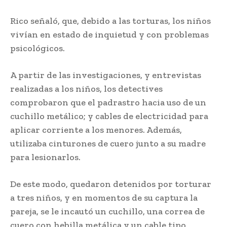
Rico señaló, que, debido a las torturas, los niños
vivían en estado de inquietud y con problemas
psicológicos.
A partir de las investigaciones, y entrevistas
realizadas a los niños, los detectives
comprobaron que el padrastro hacia uso de un
cuchillo metálico; y cables de electricidad para
aplicar corriente a los menores. Además,
utilizaba cinturones de cuero junto a su madre
para lesionarlos.
De este modo, quedaron detenidos por torturar
a tres niños, y en momentos de su captura la
pareja, se le incautó un cuchillo, una correa de
cuero con hebilla metálica y un cable tipo