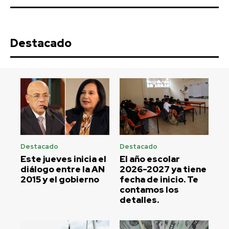
Destacado
Destacado
Destacado
Este jueves inicia el
El año escolar
diálogo entre la AN
2026-2027 ya tiene
2015 y el gobierno
fecha de inicio. Te
contamos los
detalles.