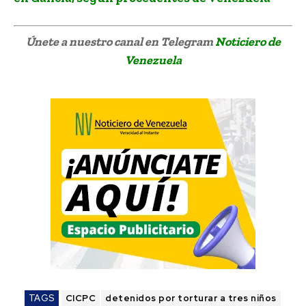
Únete a nuestro canal en Telegram
Noticiero de
Venezuela
TAGS
CICPC
detenidos por torturar a tres niños