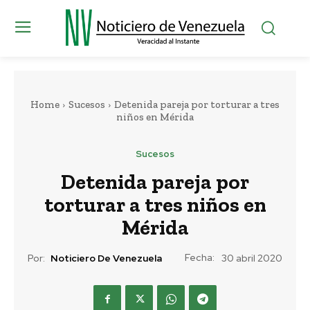
Home
Sucesos
Detenida pareja por torturar a tres
niños en Mérida
Sucesos
Detenida pareja por
torturar a tres niños en
Mérida
Fecha:
Por:
Noticiero De Venezuela
30 abril 2020