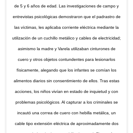
de 5 y 6 años de edad. Las investigaciones de campo y
entrevistas psicológicas demostraron que el padrastro de
las víctimas, les aplicaba corriente eléctrica mediante la
utilización de un cuchillo metálico y cables de electricidad;
asimismo la madre y Varela utilizaban cinturones de
cuero y otros objetos contundentes para lesionarlos
físicamente, alegando que los infantes se comían los
alimentos diarios sin consentimiento de ellos. Tras estas
acciones, los niños vivían en estado de inquietud y con
problemas psicológicos. Al capturar a los criminales se
incautó una correa de cuero con hebilla metálica, un
cable tipo extensión eléctrica de aproximadamente dos