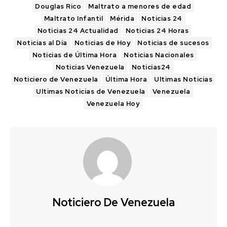
Douglas Rico
Maltrato a menores de edad
Maltrato Infantil
Mérida
Noticias 24
Noticias 24 Actualidad
Noticias 24 Horas
Noticias al Día
Noticias de Hoy
Noticias de sucesos
Noticias de Última Hora
Noticias Nacionales
Noticias Venezuela
Noticias24
Noticiero de Venezuela
Última Hora
Ultimas Noticias
Ultimas Noticias de Venezuela
Venezuela
Venezuela Hoy
Noticiero De Venezuela