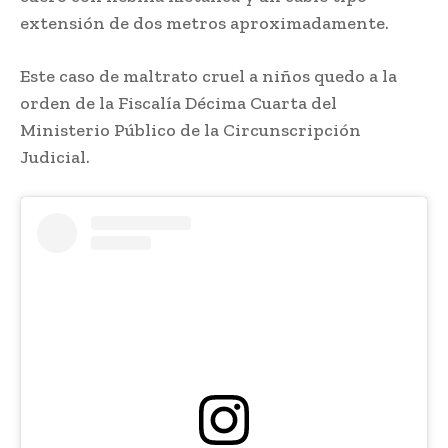
extensión de dos metros aproximadamente.
Este caso de maltrato cruel a niños quedo a la
orden de la Fiscalía Décima Cuarta del
Ministerio Público de la Circunscripción
Judicial.