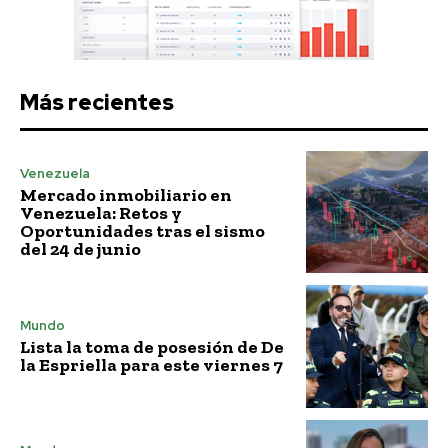
Más recientes
Venezuela
Mercado inmobiliario en
Venezuela: Retos y
Oportunidades tras el sismo
del 24 de junio
Mundo
Lista la toma de posesión de De
la Espriella para este viernes 7