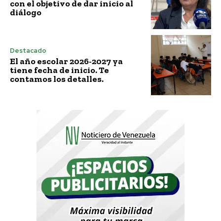
con el objetivo de dar inicio al
diálogo
Destacado
El año escolar 2026-2027 ya
tiene fecha de inicio. Te
contamos los detalles.