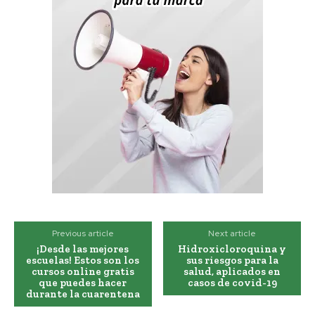
Previous article
Next article
¡Desde las mejores
Hidroxicloroquina y
escuelas! Estos son los
sus riesgos para la
cursos online gratis
salud, aplicados en
que puedes hacer
casos de covid-19
durante la cuarentena