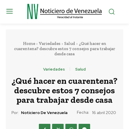
Home
Variedades
Salud
¿Qué hacer en
cuarentena? descubre estos 7 consejos para trabajar
desde casa
Variedades
Salud
¿Qué hacer en cuarentena?
descubre estos 7 consejos
para trabajar desde casa
Fecha:
Por:
Noticiero De Venezuela
16 abril 2020