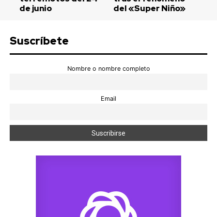
de junio
del «Super Niño»
Suscríbete
Nombre o nombre completo
Email