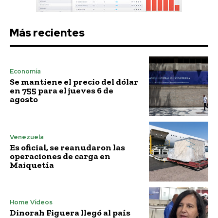
Más recientes
Economía
Se mantiene el precio del dólar
en 755 para el jueves 6 de
agosto
Venezuela
Es oficial, se reanudaron las
operaciones de carga en
Maiquetía
Home Vídeos
Dinorah Figuera llegó al país