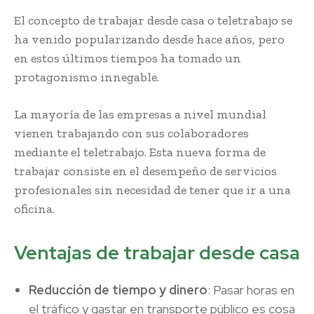
El concepto de trabajar desde casa o teletrabajo se
ha venido popularizando desde hace años, pero
en estos últimos tiempos ha tomado un
protagonismo innegable.
La mayoría de las empresas a nivel mundial
vienen trabajando con sus colaboradores
mediante el teletrabajo. Esta nueva forma de
trabajar consiste en el desempeño de servicios
profesionales sin necesidad de tener que ir a una
oficina.
Ventajas de trabajar desde casa
Reducción de tiempo y dinero
: Pasar horas en
el tráfico y gastar en transporte público es cosa