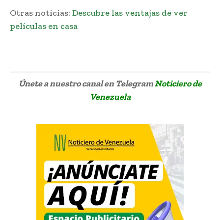
Otras noticias:
Descubre las ventajas de ver
películas en casa
Únete a nuestro canal en Telegram
Noticiero de
Venezuela