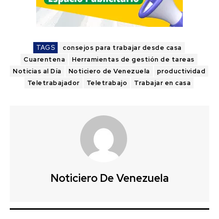
TAGS
consejos para trabajar desde casa
Cuarentena
Herramientas de gestión de tareas
Noticias al Día
Noticiero de Venezuela
productividad
Teletrabajador
Teletrabajo
Trabajar en casa
Noticiero De Venezuela