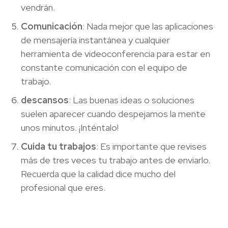
vendrán.
Comunicación
: Nada mejor que las aplicaciones
de mensajería instantánea y cualquier
herramienta de videoconferencia para estar en
constante comunicación con el equipo de
trabajo.
descansos
: Las buenas ideas o soluciones
suelen aparecer cuando despejamos la mente
unos minutos. ¡Inténtalo!
Cuida tu trabajos
: Es importante que revises
más de tres veces tu trabajo antes de enviarlo.
Recuerda que la calidad dice mucho del
profesional que eres.