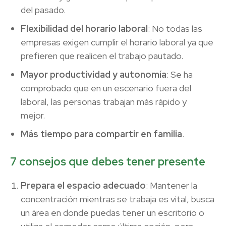
del pasado.
Flexibilidad del horario laboral
: No todas las
empresas exigen cumplir el horario laboral ya que
prefieren que realicen el trabajo pautado.
Mayor productividad y autonomía
: Se ha
comprobado que en un escenario fuera del
laboral, las personas trabajan más rápido y
mejor.
Más tiempo para compartir en familia
.
7 consejos que debes tener presente
Prepara el espacio adecuado
: Mantener la
concentración mientras se trabaja es vital, busca
un área en donde puedas tener un escritorio o