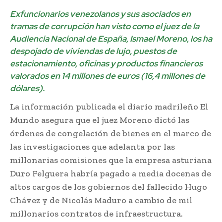
Exfuncionarios venezolanos y sus asociados en
tramas de corrupción han visto como el juez de la
Audiencia Nacional de España, Ismael Moreno, los ha
despojado de viviendas de lujo, puestos de
estacionamiento, oficinas y productos financieros
valorados en 14 millones de euros (16,4 millones de
dólares).
La información publicada el diario madrileño El
Mundo asegura que el juez Moreno dictó las
órdenes de congelación de bienes en el marco de
las investigaciones que adelanta por las
millonarias comisiones que la empresa asturiana
Duro Felguera habría pagado a media docenas de
altos cargos de los gobiernos del fallecido Hugo
Chávez y de Nicolás Maduro a cambio de mil
millonarios contratos de infraestructura.