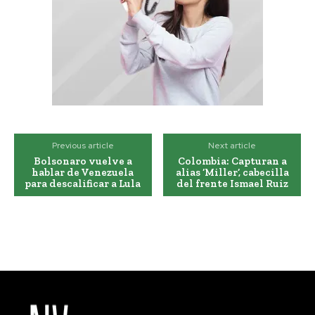
Previous article
Next article
Bolsonaro vuelve a
Colombia: Capturan a
hablar de Venezuela
alias ‘Miller’, cabecilla
para descalificar a Lula
del frente Ismael Ruiz