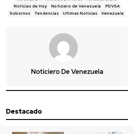
Noticias de Hoy
Noticiero de Venezuela
PDVSA
Sobornos
Tendencias
Ultimas Noticias
Venezuela
Noticiero De Venezuela
Destacado