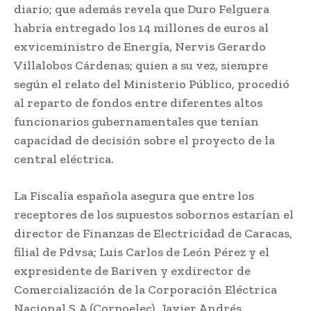
diario; que además revela que Duro Felguera
habría entregado los 14 millones de euros al
exviceministro de Energía, Nervis Gerardo
Villalobos Cárdenas; quien a su vez, siempre
según el relato del Ministerio Público, procedió
al reparto de fondos entre diferentes altos
funcionarios gubernamentales que tenían
capacidad de decisión sobre el proyecto de la
central eléctrica.
La Fiscalía española asegura que entre los
receptores de los supuestos sobornos estarían el
director de Finanzas de Electricidad de Caracas,
filial de Pdvsa; Luis Carlos de León Pérez y el
expresidente de Bariven y exdirector de
Comercialización de la Corporación Eléctrica
Nacional S.A (Corpoelec), Javier Andrés