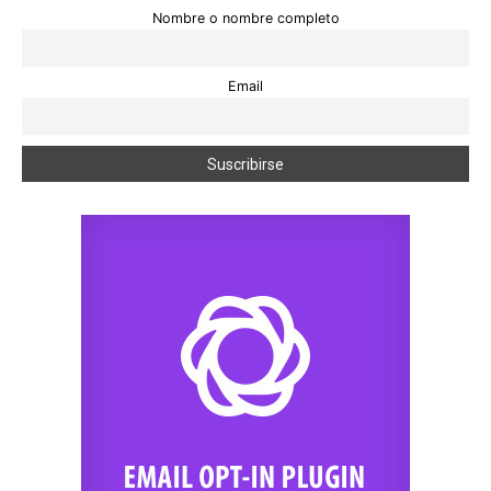
Nombre o nombre completo
Email