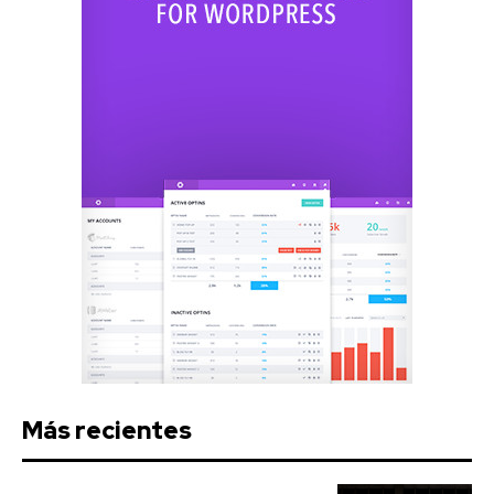
Más recientes