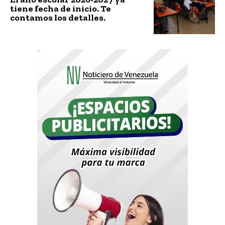
tiene fecha de inicio. Te
contamos los detalles.