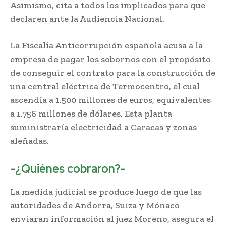
Asimismo, cita a todos los implicados para que
declaren ante la Audiencia Nacional.
La Fiscalía Anticorrupción española acusa a la
empresa de pagar los sobornos con el propósito
de conseguir el contrato para la construcción de
una central eléctrica de Termocentro, el cual
ascendía a 1.500 millones de euros, equivalentes
a 1.756 millones de dólares. Esta planta
suministraría electricidad a Caracas y zonas
aleñadas.
-¿Quiénes cobraron?-
La medida judicial se produce luego de que las
autoridades de Andorra, Suiza y Mónaco
enviaran información al juez Moreno, asegura el