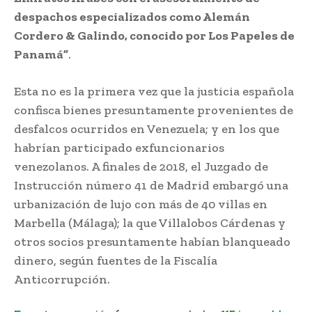
despachos especializados como Alemán
Cordero & Galindo, conocido por Los Papeles de
Panamá”
.
Esta no es la primera vez que la justicia española
confisca bienes presuntamente provenientes de
desfalcos ocurridos en Venezuela; y en los que
habrían participado exfuncionarios
venezolanos. A finales de 2018, el Juzgado de
Instrucción número 41 de Madrid embargó una
urbanización de lujo con más de 40 villas en
Marbella (Málaga); la que Villalobos Cárdenas y
otros socios presuntamente habían blanqueado
dinero, según fuentes de la Fiscalía
Anticorrupción.