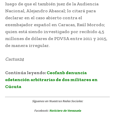
luego de que el también juez de la Audiencia
Nacional, Alejandro Abascal; lo citará para
declarar en el caso abierto contra el
exembajador español en Caracas, Raúl Morodo;
quien está siendo investigado por recibido 4,5
millones de dólares de PDVSA entre 2011 y 2015,
de manera irregular.
Cactus24
Continúa leyendo:
Ceofanb denuncia
«detención arbitraria» de dos militares en
Cúcuta
Síguenos
en Nuestras Redes Sociales:
Facebook:
Noticiero de Venezuela