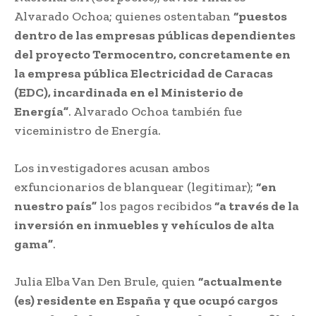
Alvarado Ochoa; quienes ostentaban
“puestos
dentro de las empresas públicas dependientes
del proyecto Termocentro, concretamente en
la empresa pública Electricidad de Caracas
(EDC), incardinada en el Ministerio de
Energía”
. Alvarado Ochoa también fue
viceministro de Energía.
Los investigadores acusan ambos
exfuncionarios de blanquear (legitimar);
“en
nuestro país”
los pagos recibidos
“a través de la
inversión en inmuebles y vehículos de alta
gama”
.
Julia Elba Van Den Brule, quien
“actualmente
(es) residente en España y que ocupó cargos