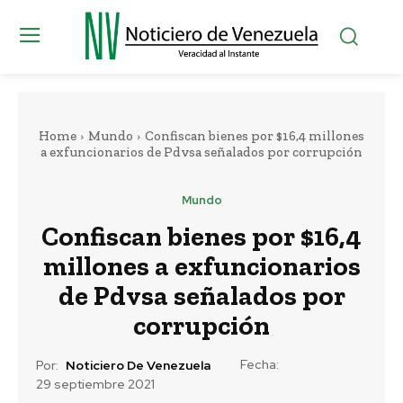
Home
Mundo
Confiscan bienes por $16,4 millones
a exfuncionarios de Pdvsa señalados por corrupción
Mundo
Confiscan bienes por $16,4
millones a exfuncionarios
de Pdvsa señalados por
corrupción
Fecha:
Por:
Noticiero De Venezuela
29 septiembre 2021