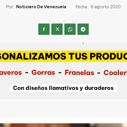
Por:
Noticiero De Venezuela
Fecha:
6 agosto 2020