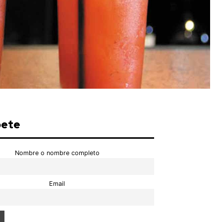
bete
Nombre o nombre completo
Email