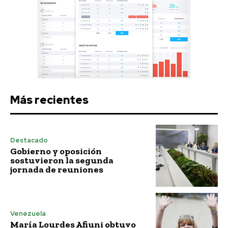
Más recientes
Destacado
Gobierno y oposición
sostuvieron la segunda
jornada de reuniones
Venezuela
María Lourdes Afiuni obtuvo