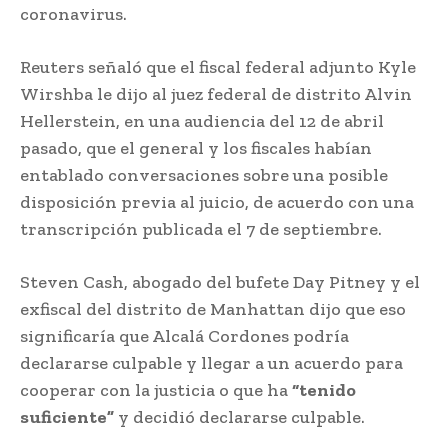
coronavirus.
Reuters señaló que el fiscal federal adjunto Kyle
Wirshba le dijo al juez federal de distrito Alvin
Hellerstein, en una audiencia del 12 de abril
pasado, que el general y los fiscales habían
entablado conversaciones sobre una posible
disposición previa al juicio, de acuerdo con una
transcripción publicada el 7 de septiembre.
Steven Cash, abogado del bufete Day Pitney y el
exfiscal del distrito de Manhattan dijo que eso
significaría que Alcalá Cordones podría
declararse culpable y llegar a un acuerdo para
cooperar con la justicia o que ha
“tenido
suficiente”
y decidió declararse culpable.