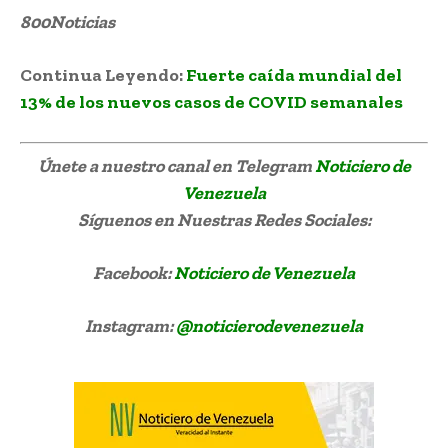
800Noticias
Clíver Alcalá
Continua Leyendo:
Fuerte caída mundial del
13% de los nuevos casos de COVID semanales
Únete a nuestro canal en Telegram
Noticiero de
Venezuela
Síguenos
en Nuestras Redes Sociales:
Facebook:
Noticiero de Venezuela
Instagram:
@noticierodevenezuela