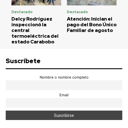
Destacado
Destacado
Delcy Rodríguez
Atención: Inician el
inspeccionó la
pago del Bono Único
central
Familiar de agosto
termoeléctrica del
estado Carabobo
Suscríbete
Nombre o nombre completo
Email