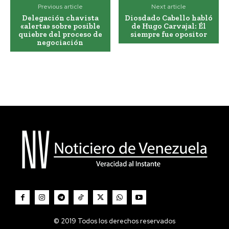
Previous article
Next article
Delegación chavista
Diosdado Cabello habló
«alerta» sobre posible
de Hugo Carvajal: Él
quiebre del proceso de
siempre fue opositor
negociación
© 2019 Todos los derechos reservados