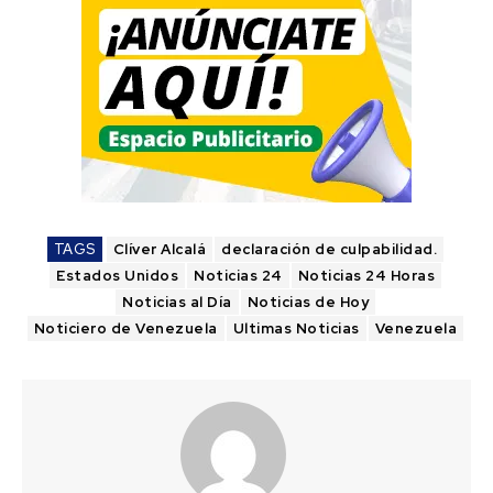
TAGS
Clíver Alcalá
declaración de culpabilidad.
Estados Unidos
Noticias 24
Noticias 24 Horas
Noticias al Día
Noticias de Hoy
Noticiero de Venezuela
Ultimas Noticias
Venezuela