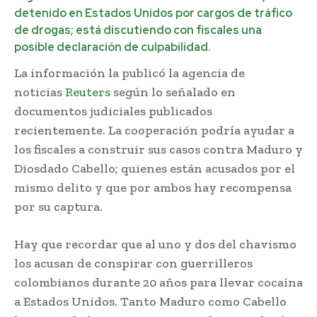
detenido en Estados Unidos por cargos de tráfico
de drogas; está discutiendo con fiscales una
posible declaración de culpabilidad.
La información la publicó la agencia de
noticias
Reuters
según lo señalado en
documentos judiciales publicados
recientemente. La cooperación podría ayudar a
los fiscales a construir sus casos contra Maduro y
Diosdado Cabello; quienes están acusados por el
mismo delito y que por ambos hay recompensa
por su captura.
Hay que recordar que al uno y dos del chavismo
los acusan de conspirar con guerrilleros
colombianos durante 20 años para llevar cocaína
a Estados Unidos. Tanto Maduro como Cabello