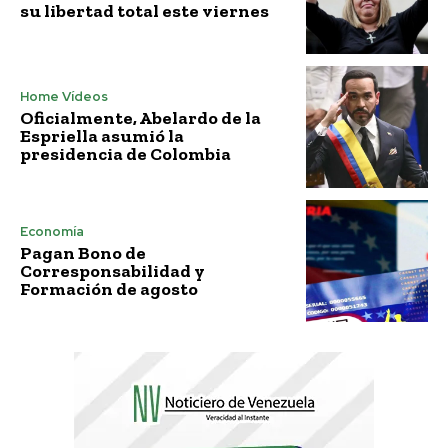
su libertad total este viernes
Home Vídeos
Oficialmente, Abelardo de la
Espriella asumió la
presidencia de Colombia
Economía
Pagan Bono de
Corresponsabilidad y
Formación de agosto