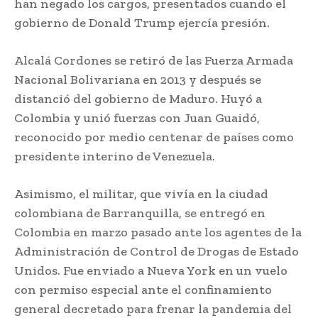
han negado los cargos, presentados cuando el
gobierno de Donald Trump ejercía presión.
Alcalá Cordones se retiró de las Fuerza Armada
Nacional Bolivariana en 2013 y después se
distanció del gobierno de Maduro. Huyó a
Colombia y unió fuerzas con Juan Guaidó,
reconocido por medio centenar de países como
presidente interino de Venezuela.
Asimismo, el militar, que vivía en la ciudad
colombiana de Barranquilla, se entregó en
Colombia en marzo pasado ante los agentes de la
Administración de Control de Drogas de Estado
Unidos. Fue enviado a Nueva York en un vuelo
con permiso especial ante el confinamiento
general decretado para frenar la pandemia del