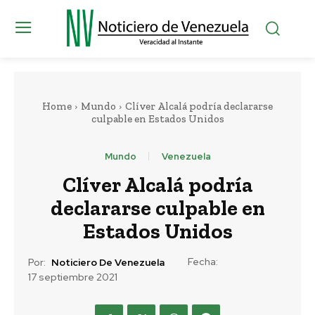
Home
Mundo
Clíver Alcalá podría declararse
culpable en Estados Unidos
Mundo
Venezuela
Clíver Alcalá podría
declararse culpable en
Estados Unidos
Fecha:
Por:
Noticiero De Venezuela
17 septiembre 2021