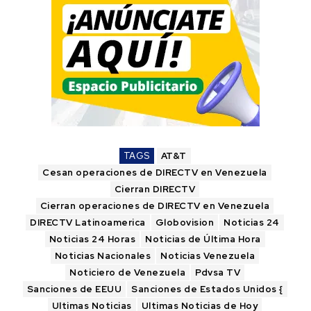
TAGS
AT&T
Cesan operaciones de DIRECTV en Venezuela
Cierran DIRECTV
Cierran operaciones de DIRECTV en Venezuela
DIRECTV Latinoamerica
Globovision
Noticias 24
Noticias 24 Horas
Noticias de Última Hora
Noticias Nacionales
Noticias Venezuela
Noticiero de Venezuela
Pdvsa TV
Sanciones de EEUU
Sanciones de Estados Unidos {
Ultimas Noticias
Ultimas Noticias de Hoy