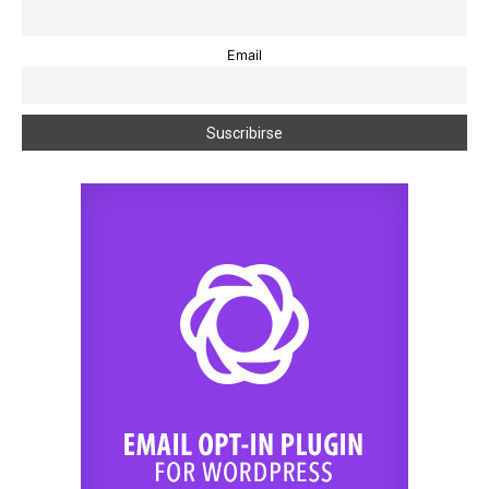
Email