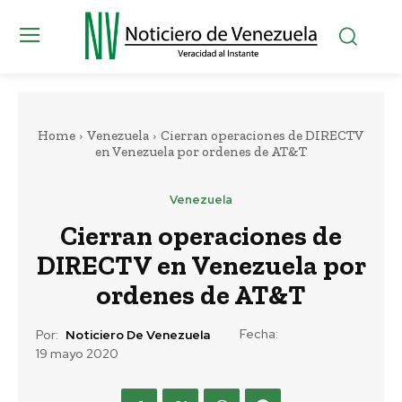
Home
Venezuela
Cierran operaciones de DIRECTV
en Venezuela por ordenes de AT&T
Venezuela
Cierran operaciones de
DIRECTV en Venezuela por
ordenes de AT&T
Fecha:
Por:
Noticiero De Venezuela
19 mayo 2020