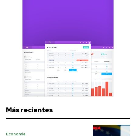
Más recientes
Economía