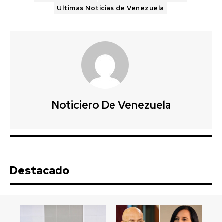
Ultimas Noticias de Venezuela
Noticiero De Venezuela
Destacado