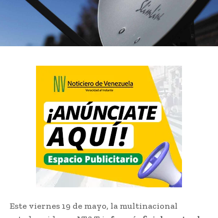
Este viernes 19 de mayo, la multinacional