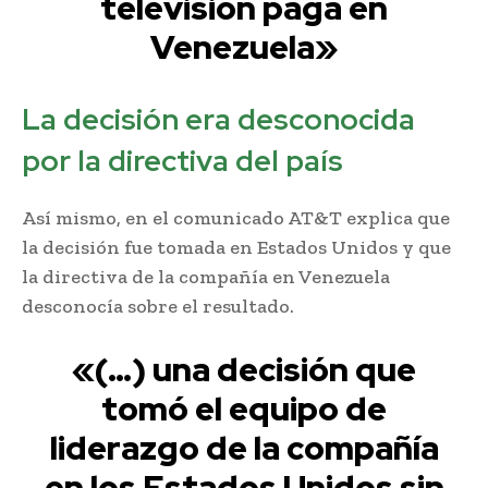
televisión paga en
Venezuela»
La decisión era desconocida
por la directiva del país
Así mismo, en el comunicado AT&T explica que
la decisión fue tomada en Estados Unidos y que
la directiva de la compañía en Venezuela
desconocía sobre el resultado.
«(…) una decisión que
tomó el equipo de
liderazgo de la compañía
en los Estados Unidos sin