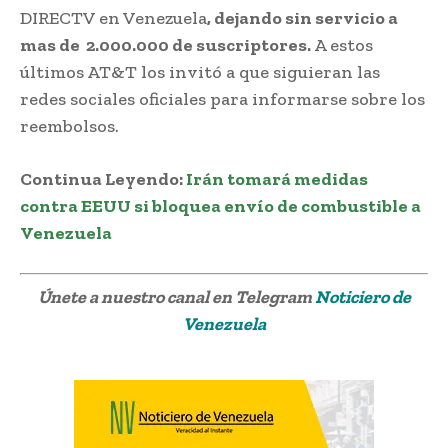
DIRECTV en Venezuela
, dejando sin servicio a
mas de 2.000.000 de suscriptores.
A estos
últimos AT&T los invitó a que siguieran las
redes sociales oficiales para informarse sobre los
reembolsos.
Continua Leyendo:
Irán tomará medidas
contra EEUU si bloquea envío de combustible a
Venezuela
Únete a nuestro canal en Telegram
Noticiero de
Venezuela