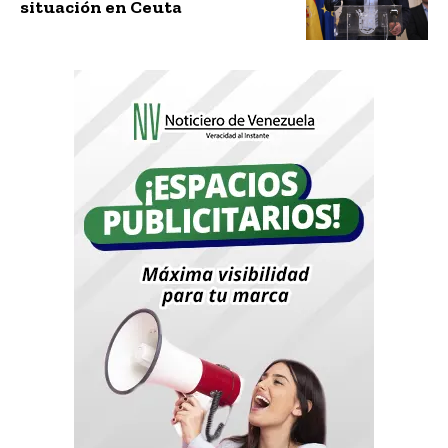
situación en Ceuta