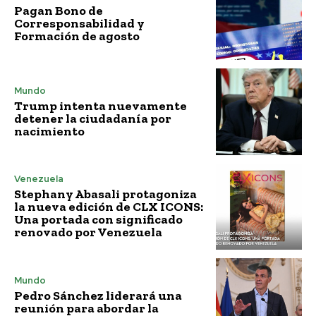
Pagan Bono de
Corresponsabilidad y
Formación de agosto
Mundo
Trump intenta nuevamente
detener la ciudadanía por
nacimiento
Venezuela
Stephany Abasali protagoniza
la nueva edición de CLX ICONS:
Una portada con significado
renovado por Venezuela
Mundo
Pedro Sánchez liderará una
reunión para abordar la