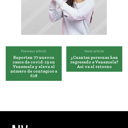
Previous article
Next article
Reportan 77 nuevos
¿Cuantas personas han
casos de covid-19 en
regresado a Venezuela?
Venezuela y eleva el
Así va el retorno
número de contagios a
618