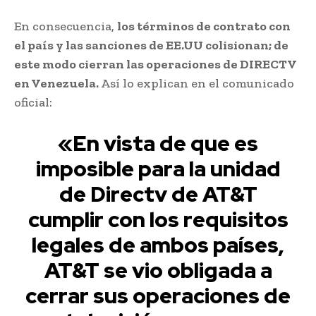
En consecuencia,
los términos de contrato con
el país y las sanciones de EE.UU colisionan; de
este modo cierran las operaciones de DIRECTV
en Venezuela.
Así lo explican en el comunicado
oficial:
«En vista de que es
imposible para la unidad
de Directv de AT&T
cumplir con los requisitos
legales de ambos países,
AT&T se vio obligada a
cerrar sus operaciones de