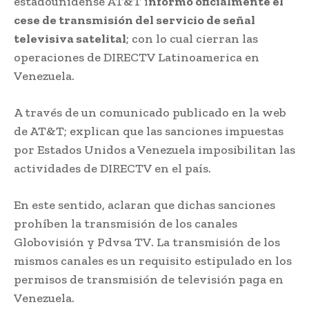
estadounidense AT&T i
nformó oficialmente el
cese de transmisión del servicio de señal
televisiva satelital
; con lo cual cierran las
operaciones de DIRECTV Latinoamerica en
Venezuela.
A través de un comunicado publicado en la web
de AT&T; explican que las sanciones impuestas
por Estados Unidos a Venezuela imposibilitan las
actividades de DIRECTV en el país.
En este sentido, aclaran que dichas sanciones
prohíben la transmisión de los canales
Globovisión y Pdvsa TV. La transmisión de los
mismos canales es un requisito estipulado en los
permisos de transmisión de televisión paga en
Venezuela.