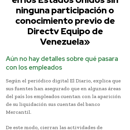
ninguna participación o
conocimiento previo de
Directv Equipo de
Venezuela»
Aún no hay detalles sobre qué pasara
con los empleados
Según el periódico digital El Diario, explica que
sus fuentes han asegurado que en algunas áreas
del país los empleados cuentan con la aparición
de su liquidación sus cuentas del banco
Mercantil.
De este modo, cierran las actividades de