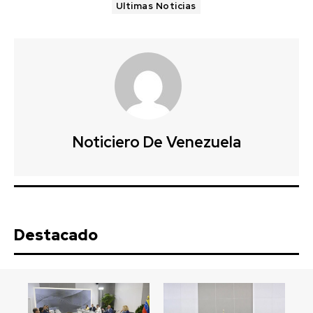
Ultimas Noticias
Noticiero De Venezuela
Destacado