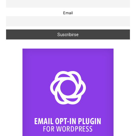
Email