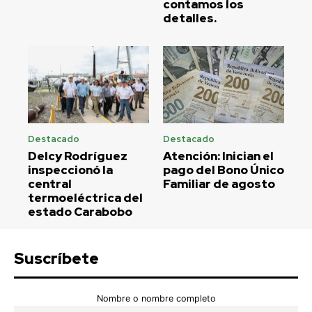
contamos los
detalles.
Destacado
Destacado
Delcy Rodríguez
Atención: Inician el
inspeccionó la
pago del Bono Único
central
Familiar de agosto
termoeléctrica del
estado Carabobo
Suscríbete
Nombre o nombre completo