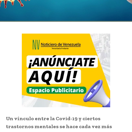
Un vínculo entre la Covid-19 y ciertos
trastornos mentales se hace cada vez más