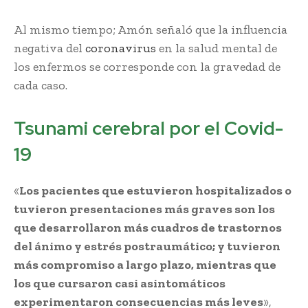
Al mismo tiempo; Amón señaló que la influencia
negativa del
coronavirus
en la salud mental de
los enfermos se corresponde con la gravedad de
cada caso.
Tsunami cerebral por el Covid-
19
«
Los pacientes que estuvieron hospitalizados o
tuvieron presentaciones más graves son los
que desarrollaron más cuadros de trastornos
del ánimo y estrés postraumático; y tuvieron
más compromiso a largo plazo, mientras que
los que cursaron casi asintomáticos
experimentaron consecuencias más leves
»,