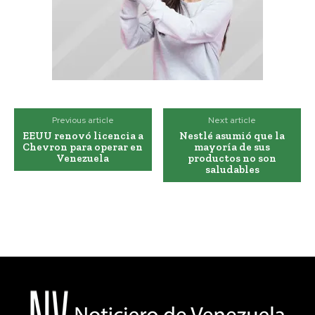
Previous article
Next article
EEUU renovó licencia a
Nestlé asumió que la
Chevron para operar en
mayoría de sus
Venezuela
productos no son
saludables