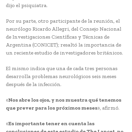
dijo el psiquiatra.
Por su parte, otro participante de la reunión, el
neurólogo Ricardo Allegri, del Consejo Nacional
de Investigaciones Científicas y Técnicas de
Argentina (CONICET); resaltó la importancia de
un reciente estudio de investigadores británicos.
El mismo indica que una de cada tres personas
desarrolla problemas neurológicos seis meses
después de la infección.
«
Nos abre los ojos, y nos muestra qué tenemos
que prever para los próximos meses
», afirmó.
«
Es importante tener en cuenta las
conclusiones de este estudio de The Lancet, no