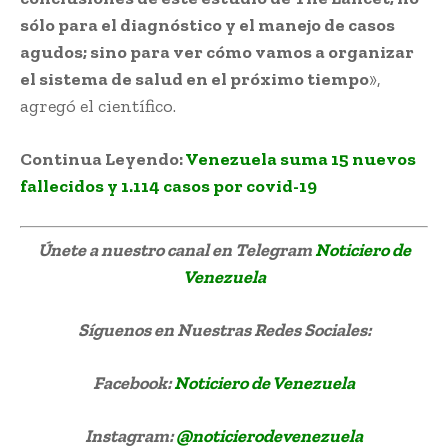
sólo para el diagnóstico y el manejo de casos
agudos; sino para ver cómo vamos a organizar
el sistema de salud en el próximo tiempo
»,
agregó el científico.
Continua Leyendo:
Venezuela suma 15 nuevos
fallecidos y 1.114 casos por covid-19
Únete a nuestro canal en Telegram
Noticiero de
Venezuela
Síguenos
en Nuestras Redes Sociales:
Facebook:
Noticiero de Venezuela
Instagram:
@noticierodevenezuela