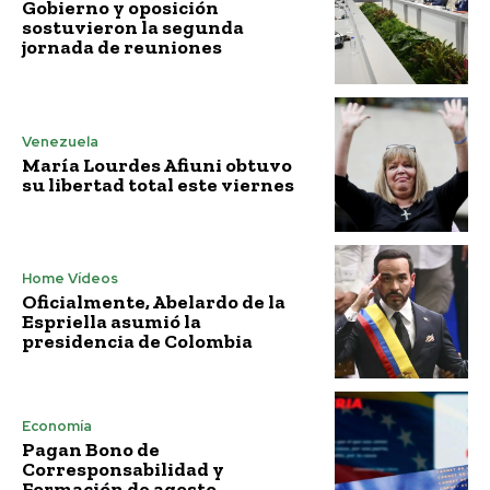
Gobierno y oposición
sostuvieron la segunda
jornada de reuniones
Venezuela
María Lourdes Afiuni obtuvo
su libertad total este viernes
Home Vídeos
Oficialmente, Abelardo de la
Espriella asumió la
presidencia de Colombia
Economía
Pagan Bono de
Corresponsabilidad y
Formación de agosto