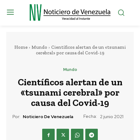
Home
Mundo
Científicos alertan de un «tsunami
cerebral» por causa del Covid-19
Mundo
Científicos alertan de un
«tsunami cerebral» por
causa del Covid-19
Fecha:
Por:
Noticiero De Venezuela
2 junio 2021