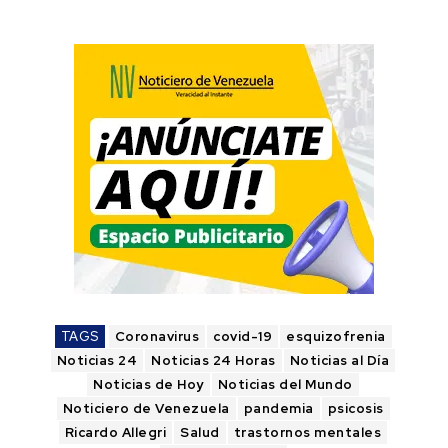
TAGS
Coronavirus
covid-19
esquizofrenia
Noticias 24
Noticias 24 Horas
Noticias al Día
Noticias de Hoy
Noticias del Mundo
Noticiero de Venezuela
pandemia
psicosis
Ricardo Allegri
Salud
trastornos mentales