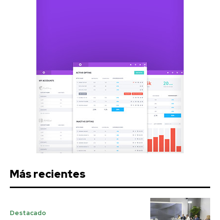
Más recientes
Destacado