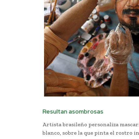
Resultan asombrosas
Artista brasileño personaliza mascaril
blanco, sobre la que pinta el rostro in