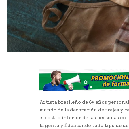
Artista brasileño de 65 años personali
mundo de la decoración de trajes y ca
el rostro inferior de las personas en 
la gente y fidelizando todo tipo de de