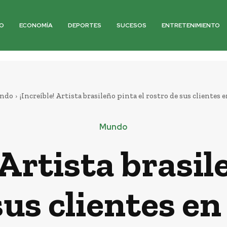
O
ECONOMÍA
DEPORTES
SUCESOS
ENTRETENIMIENTO
ndo
¡Increíble! Artista brasileño pinta el rostro de sus clientes 
Mundo
 Artista brasil
sus clientes e