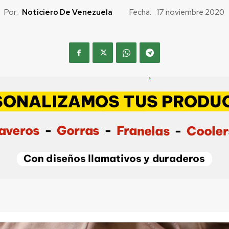
Por:
Noticiero De Venezuela
Fecha:
17 noviembre 2020