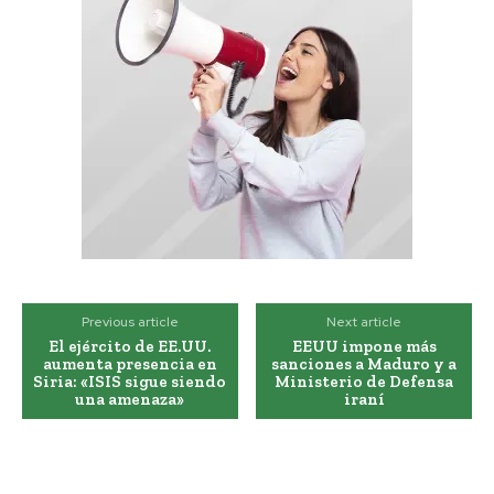
Previous article
Next article
El ejército de EE.UU.
EEUU impone más
aumenta presencia en
sanciones a Maduro y a
Siria: «ISIS sigue siendo
Ministerio de Defensa
una amenaza»
iraní