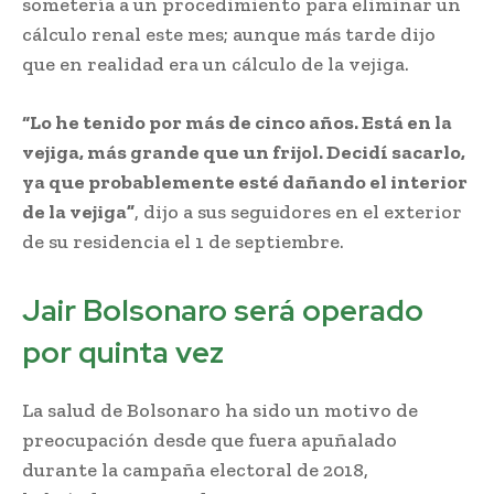
sometería a un procedimiento para eliminar un
cálculo renal este mes; aunque más tarde dijo
que en realidad era un cálculo de la vejiga.
“Lo he tenido por más de cinco años. Está en la
vejiga, más grande que un frijol. Decidí sacarlo,
ya que probablemente esté dañando el interior
de la vejiga”
, dijo a sus seguidores en el exterior
de su residencia el 1 de septiembre.
Jair Bolsonaro será operado
por quinta vez
La salud de Bolsonaro ha sido un motivo de
preocupación desde que fuera apuñalado
durante la campaña electoral de 2018,