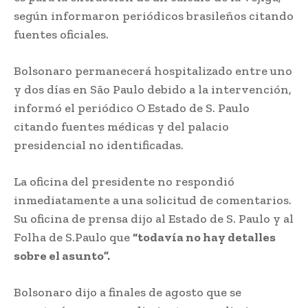
según informaron periódicos brasileños citando
fuentes oficiales.
Bolsonaro permanecerá hospitalizado entre uno
y dos días en São Paulo debido a la intervención,
informó el periódico O Estado de S. Paulo
citando fuentes médicas y del palacio
presidencial no identificadas.
La oficina del presidente no respondió
inmediatamente a una solicitud de comentarios.
Su oficina de prensa dijo al Estado de S. Paulo y al
Folha de S.Paulo que
“todavía no hay detalles
sobre el asunto”.
Bolsonaro dijo a finales de agosto que se