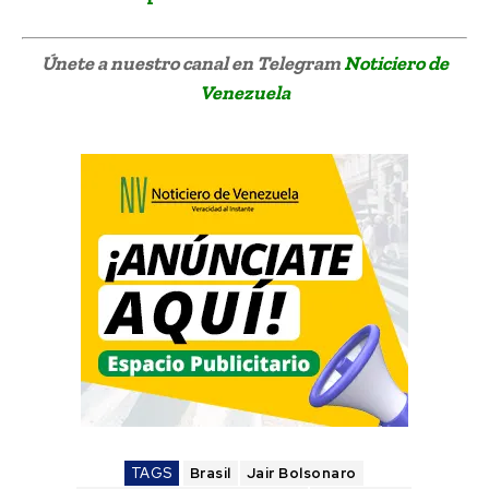
Únete a nuestro canal en Telegram
Noticiero de
Venezuela
TAGS
Brasil
Jair Bolsonaro