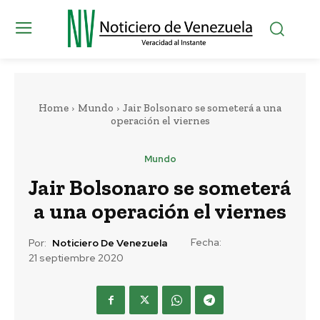
Home
Mundo
Jair Bolsonaro se someterá a una
operación el viernes
Mundo
Jair Bolsonaro se someterá
a una operación el viernes
Fecha:
Por:
Noticiero De Venezuela
21 septiembre 2020