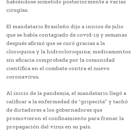
habiéndose sometido posteriormente a varias
cirugías.
El mandatario Brasileño dijo a inicios de julio
que se había contagiado de covid-19 y semanas
después afirmó que se curó gracias a la
cloroquina y la hidrocloroquina; medicamentos
sin eficacia comprobada por la comunidad
científica en el combate contra el nuevo
coronavirus.
Al inicio de la pandemia, el mandatario llegó a
calificar a la enfermedad de “gripecita” y tachó
de dictadores a los gobernadores que
promovieron el confinamiento para frenar la
propagación del virus en su país.