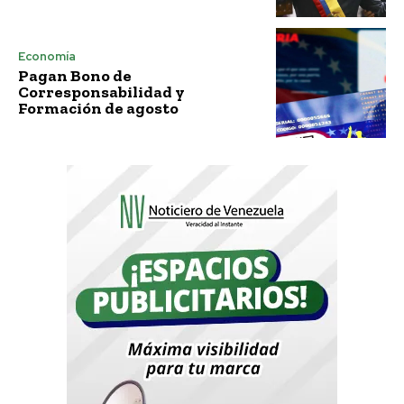
Economía
Pagan Bono de
Corresponsabilidad y
Formación de agosto