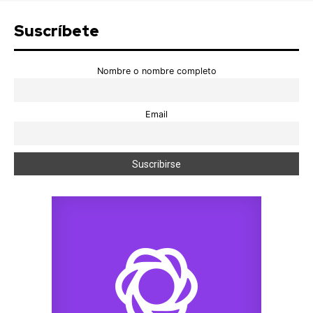
Suscríbete
Nombre o nombre completo
Email