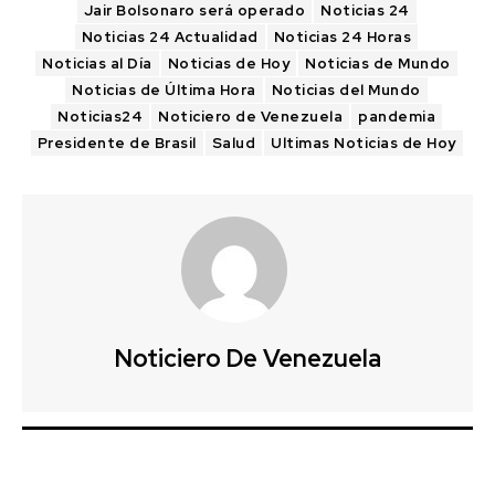
Jair Bolsonaro será operado
Noticias 24
Noticias 24 Actualidad
Noticias 24 Horas
Noticias al Día
Noticias de Hoy
Noticias de Mundo
Noticias de Última Hora
Noticias del Mundo
Noticias24
Noticiero de Venezuela
pandemia
Presidente de Brasil
Salud
Ultimas Noticias de Hoy
Noticiero De Venezuela