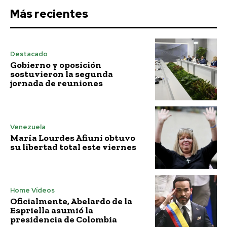
Más recientes
Destacado
Gobierno y oposición
sostuvieron la segunda
jornada de reuniones
Venezuela
María Lourdes Afiuni obtuvo
su libertad total este viernes
Home Vídeos
Oficialmente, Abelardo de la
Espriella asumió la
presidencia de Colombia