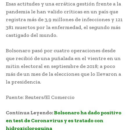
Esas actitudes y una errática gestión frente a la
pandemia le han valido críticas en un país que
registra más de 3,9 millones de infecciones y 121
381 muertos por la enfermedad, el segundo más
castigado del mundo.
Bolsonaro pasó por cuatro operaciones desde
que recibió de una puñalada en el vientre en un
mitin electoral en septiembre de 2018; a poco
más de un mes de la elecciones que lo llevaron a
la presidencia.
Fuente: Reuters/El Comercio
Continua Leyendo:
Bolsonaro ha dado positivo
en test de Coronavirus y es tratado con
hidroxicloroquina