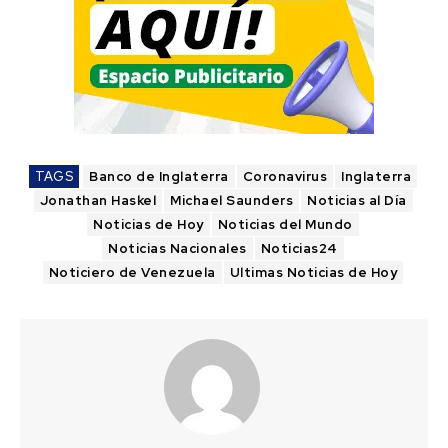
TAGS
Banco de Inglaterra
Coronavirus
Inglaterra
Jonathan Haskel
Michael Saunders
Noticias al Día
Noticias de Hoy
Noticias del Mundo
Noticias Nacionales
Noticias24
Noticiero de Venezuela
Ultimas Noticias de Hoy