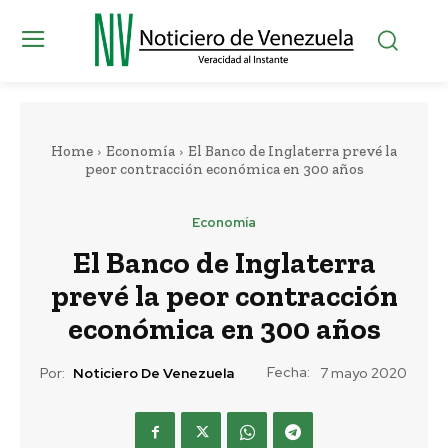
Home
Economía
El Banco de Inglaterra prevé la
peor contracción económica en 300 años
Economía
El Banco de Inglaterra
prevé la peor contracción
económica en 300 años
Fecha:
Por:
Noticiero De Venezuela
7 mayo 2020