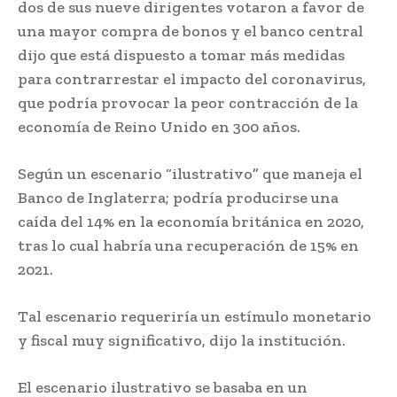
dos de sus nueve dirigentes votaron a favor de
una mayor compra de bonos y el banco central
dijo que está dispuesto a tomar más medidas
para contrarrestar el impacto del coronavirus,
que podría provocar la peor contracción de la
economía de Reino Unido en 300 años.
Según un escenario “ilustrativo” que maneja el
Banco de Inglaterra; podría producirse una
caída del 14% en la economía británica en 2020,
tras lo cual habría una recuperación de 15% en
2021.
Tal escenario requeriría un estímulo monetario
y fiscal muy significativo, dijo la institución.
El escenario ilustrativo se basaba en un