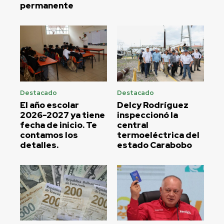
permanente
Destacado
Destacado
El año escolar
Delcy Rodríguez
2026-2027 ya tiene
inspeccionó la
fecha de inicio. Te
central
contamos los
termoeléctrica del
detalles.
estado Carabobo