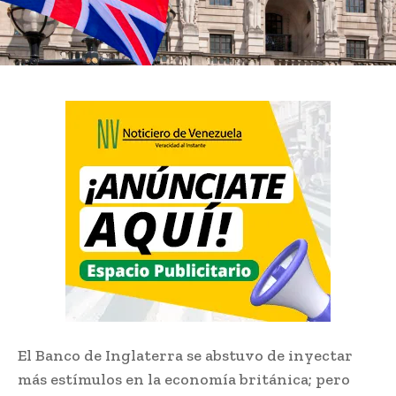
El Banco de Inglaterra se abstuvo de inyectar
más estímulos en la economía británica; pero