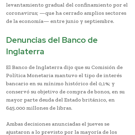
levantamiento gradual del confinamiento por el
coronavirus; —que ha cerrado amplios sectores
de la economía— entre junio y septiembre.
Denuncias del Banco de
Inglaterra
El Banco de Inglaterra dijo que su Comisión de
Política Monetaria mantuvo el tipo de interés
bancario en su mínimo histórico del 0,1%; y
conservó su objetivo de compra de bonos, en su
mayor parte deuda del Estado británico, en
645.000 millones de libras.
Ambas decisiones anunciadas el jueves se
ajustaron a lo previsto por la mayoría de los