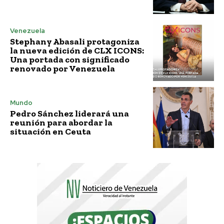
Venezuela
Stephany Abasali protagoniza
la nueva edición de CLX ICONS:
Una portada con significado
renovado por Venezuela
Mundo
Pedro Sánchez liderará una
reunión para abordar la
situación en Ceuta