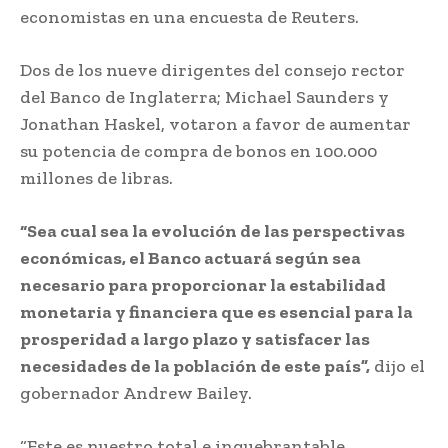
economistas en una encuesta de Reuters.
Dos de los nueve dirigentes del consejo rector
del Banco de Inglaterra; Michael Saunders y
Jonathan Haskel, votaron a favor de aumentar
su potencia de compra de bonos en 100.000
millones de libras.
“Sea cual sea la evolución de las perspectivas
económicas, el Banco actuará según sea
necesario para proporcionar la estabilidad
monetaria y financiera que es esencial para la
prosperidad a largo plazo y satisfacer las
necesidades de la población de este país”,
dijo el
gobernador Andrew Bailey.
“Este es nuestro total e inquebrantable