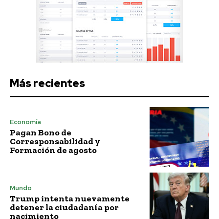
Más recientes
Economía
Pagan Bono de
Corresponsabilidad y
Formación de agosto
Mundo
Trump intenta nuevamente
detener la ciudadanía por
nacimiento