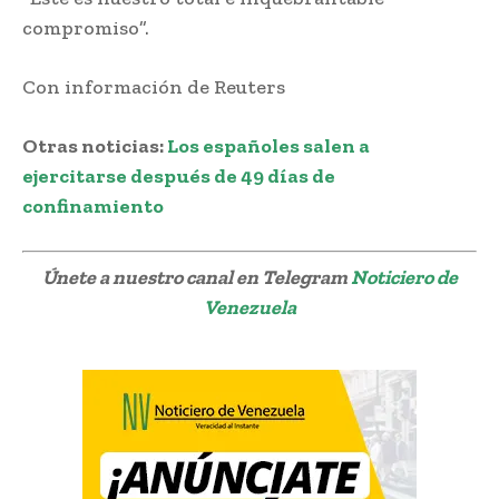
compromiso”.
Con información de Reuters
Otras noticias:
Los españoles salen a
ejercitarse después de 49 días de
confinamiento
Únete a nuestro canal en Telegram
Noticiero de
Venezuela