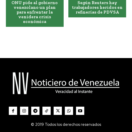
ONU pide al gobierno
Según Reuters hay
venezolano un plan
trabajadores heridos en
para enfrentar la
refinerías de PDVSA
venidera crisis
económica
© 2019 Todos los derechos reservados