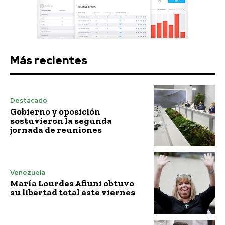
Más recientes
Destacado
Gobierno y oposición
sostuvieron la segunda
jornada de reuniones
Venezuela
María Lourdes Afiuni obtuvo
su libertad total este viernes