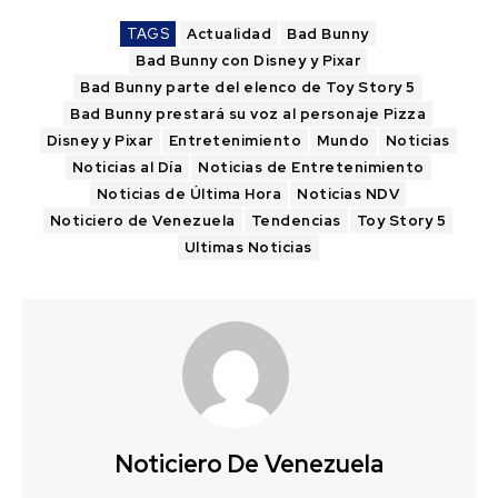
TAGS
Actualidad
Bad Bunny
Bad Bunny con Disney y Pixar
Bad Bunny parte del elenco de Toy Story 5
Bad Bunny prestará su voz al personaje Pizza
Disney y Pixar
Entretenimiento
Mundo
Noticias
Noticias al Día
Noticias de Entretenimiento
Noticias de Última Hora
Noticias NDV
Noticiero de Venezuela
Tendencias
Toy Story 5
Ultimas Noticias
Noticiero De Venezuela