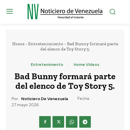
Home
Entretenimiento
Bad Bunny formará parte
del elenco de Toy Story 5.
Entretenimiento
Home Vídeos
Bad Bunny formará parte
del elenco de Toy Story 5.
Fecha:
Por:
Noticiero De Venezuela
27 mayo 2026