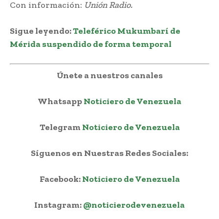
Con información:
Unión Radio.
Sigue leyendo:
Teleférico Mukumbarí de
Mérida suspendido de forma temporal
Únete a nuestros canales
Whatsapp
Noticiero de Venezuela
Telegram
Noticiero de Venezuela
Síguenos en Nuestras Redes Sociales:
Facebook:
Noticiero de Venezuela
Instagram:
@noticierodevenezuela