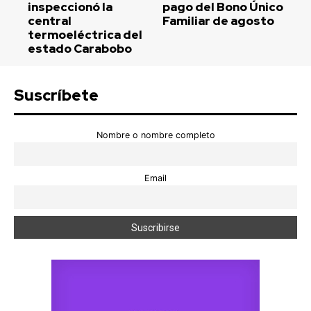
inspeccionó la
pago del Bono Único
central
Familiar de agosto
termoeléctrica del
estado Carabobo
Suscríbete
Nombre o nombre completo
Email