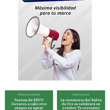
Previous article
Next article
Fuerzas de EEUU
La ceremonia del Balón
llevaron a cabo otro
de Oro se celebrará en
ataque en aguas
octubre. Te contamos