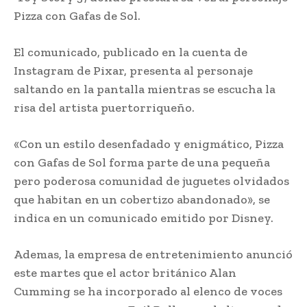
Pizza con Gafas de Sol.
El comunicado, publicado en la cuenta de
Instagram de Pixar, presenta al personaje
saltando en la pantalla mientras se escucha la
risa del artista puertorriqueño.
«Con un estilo desenfadado y enigmático, Pizza
con Gafas de Sol forma parte de una pequeña
pero poderosa comunidad de juguetes olvidados
que habitan en un cobertizo abandonado», se
indica en un comunicado emitido por Disney.
Ademas, la empresa de entretenimiento anunció
este martes que el actor británico Alan
Cumming se ha incorporado al elenco de voces