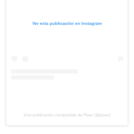
Ver esta publicación en Instagram
Una publicación compartida de Pixar (@pixar)