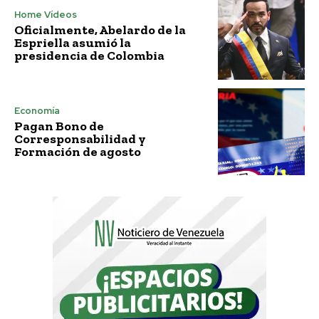
Home Vídeos
Oficialmente, Abelardo de la
Espriella asumió la
presidencia de Colombia
Economía
Pagan Bono de
Corresponsabilidad y
Formación de agosto