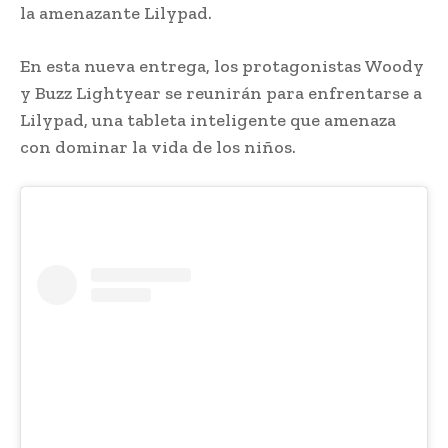
la amenazante Lilypad.
En esta nueva entrega, los protagonistas Woody
y Buzz Lightyear se reunirán para enfrentarse a
Lilypad, una tableta inteligente que amenaza
con dominar la vida de los niños.