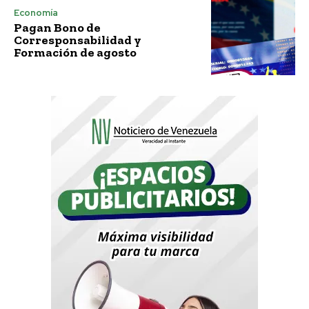
Economía
Pagan Bono de
Corresponsabilidad y
Formación de agosto