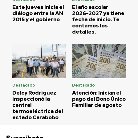
Este jueves inicia el
El año escolar
diálogo entre la AN
2026-2027 ya tiene
2015 y el gobierno
fecha de inicio. Te
contamos los
detalles.
Destacado
Destacado
Delcy Rodríguez
Atención: Inician el
inspeccionó la
pago del Bono Único
central
Familiar de agosto
termoeléctrica del
estado Carabobo