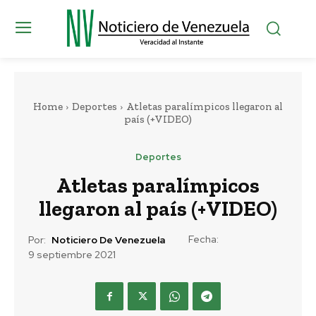
Home
Deportes
Atletas paralímpicos llegaron al
país (+VIDEO)
Deportes
Atletas paralímpicos
llegaron al país (+VIDEO)
Fecha:
Por:
Noticiero De Venezuela
9 septiembre 2021