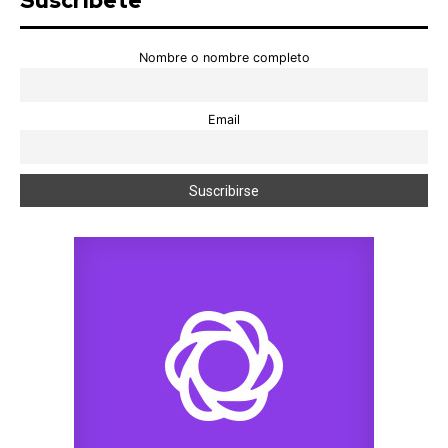
Suscríbete
Nombre o nombre completo
Email