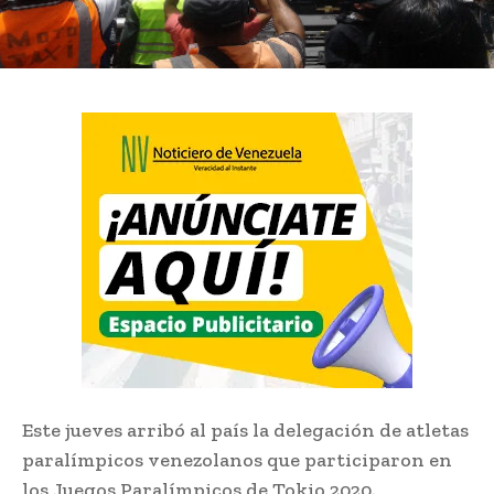
Este jueves arribó al país la delegación de atletas
paralímpicos venezolanos que participaron en
los Juegos Paralímpicos de Tokio 2020.