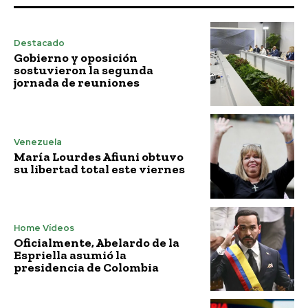
Destacado
Gobierno y oposición
sostuvieron la segunda
jornada de reuniones
Venezuela
María Lourdes Afiuni obtuvo
su libertad total este viernes
Home Vídeos
Oficialmente, Abelardo de la
Espriella asumió la
presidencia de Colombia