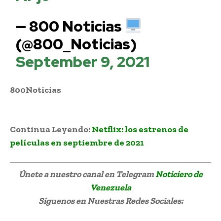
— 800 Noticias
(@800_Noticias)
September 9, 2021
800Noticias
Atletas paralímpicos llegaron al
país
Continua Leyendo:
Netflix: los estrenos de
películas en septiembre de 2021
Únete a nuestro canal en Telegram
Noticiero de
Venezuela
Síguenos
en Nuestras Redes Sociales: