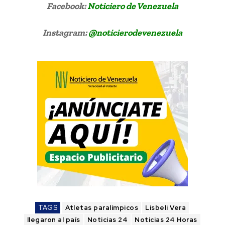
Facebook:
Noticiero de Venezuela
Instagram:
@noticierodevenezuela
TAGS
Atletas paralímpicos
Lisbeli Vera
llegaron al país
Noticias 24
Noticias 24 Horas