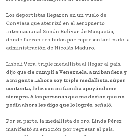
Los deportistas llegaron en un vuelo de
Conviasa que aterrizó en el aeropuerto
Internacional Simón Bolívar de Maiquetía,
donde fueron recibidos por representantes de la
administración de Nicolás Maduro.
Lisbeli Vera, triple medallista al llegar al país,
dijo que
«le cumplí a Venezuela, a mi bandera y
a mi gente…ahora soy triple medallista, súper
contenta, feliz con mi familia apoyándome
siempre. A las personas que me decían que no
podía ahora les digo que lo logré»
, señaló.
Por su parte, la medallista de oro, Linda Pérez,
manifestó su emoción por regresar al país.