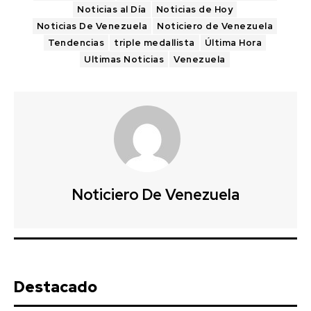
Noticias al Día
Noticias de Hoy
Noticias De Venezuela
Noticiero de Venezuela
Tendencias
triple medallista
Última Hora
Ultimas Noticias
Venezuela
Noticiero De Venezuela
Destacado