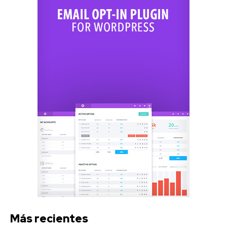
Más recientes