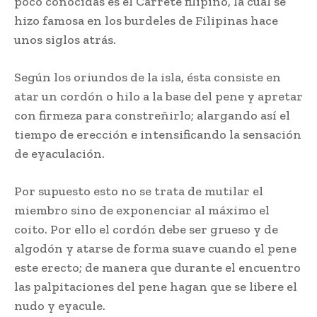
poco conocidas es el Carrete filipino, la cual se
hizo famosa en los burdeles de Filipinas hace
unos siglos atrás.
Según los oriundos de la isla, ésta consiste en
atar un cordón o hilo a la base del pene y apretar
con firmeza para constreñirlo; alargando así el
tiempo de erección e intensificando la sensación
de eyaculación.
Por supuesto esto no se trata de mutilar el
miembro sino de exponenciar al máximo el
coito. Por ello el cordón debe ser grueso y de
algodón y atarse de forma suave cuando el pene
este erecto; de manera que durante el encuentro
las palpitaciones del pene hagan que se libere el
nudo y eyacule.