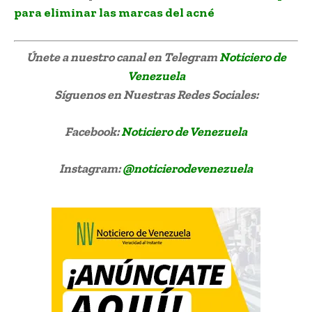
para eliminar las marcas del acné
Únete a nuestro canal en Telegram
Noticiero de
Venezuela
Síguenos
en Nuestras Redes Sociales:
Facebook:
Noticiero de Venezuela
Instagram:
@noticierodevenezuela