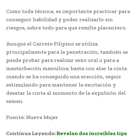
Como toda técnica, es importante practicar para
conseguir habilidad y poder realizarlo sin
riesgos, sobre todo para que resulte placentero.
Aunque el Carrete Filipino se utiliza
principalmente para la penetración, también se
puede probar para realizar sexo oral o para a
masturbación masculina; basta con atar la cinta
cuando se ha conseguido una erección, seguir
estimulando para mantener la excitación y
desatar la cinta al momento de la expulsión del
semen.
Fuente: Nueva Mujer
Continua Leyendo:
Revelan dos increíbles tips