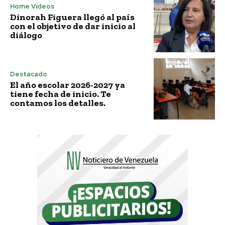
Home Vídeos
Dinorah Figuera llegó al país
con el objetivo de dar inicio al
diálogo
Destacado
El año escolar 2026-2027 ya
tiene fecha de inicio. Te
contamos los detalles.