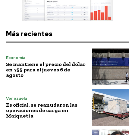
Más recientes
Economía
Se mantiene el precio del dólar
en 755 para el jueves 6 de
agosto
Venezuela
Es oficial, se reanudaron las
operaciones de carga en
Maiquetía