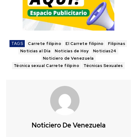
TAGS
Carrete filipino
El Carrete filipino
Filipinas
Noticias al Día
Noticias de Hoy
Noticias24
Noticiero de Venezuela
Técnica sexual Carrete filipino
Técnicas Sexuales
Noticiero De Venezuela