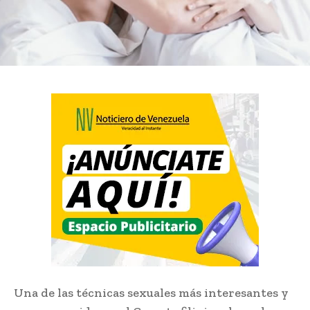
Una de las técnicas sexuales más interesantes y