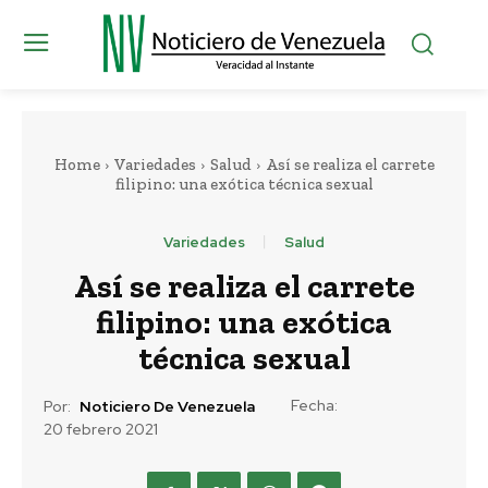
Home
Variedades
Salud
Así se realiza el carrete
filipino: una exótica técnica sexual
Variedades
Salud
Así se realiza el carrete
filipino: una exótica
técnica sexual
Fecha:
Por:
Noticiero De Venezuela
20 febrero 2021