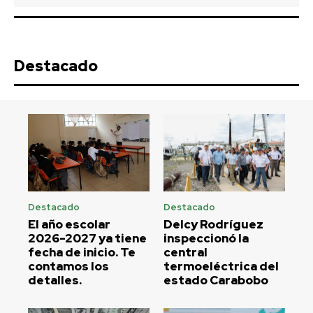
Destacado
Destacado
Destacado
El año escolar
Delcy Rodríguez
2026-2027 ya tiene
inspeccionó la
fecha de inicio. Te
central
contamos los
termoeléctrica del
detalles.
estado Carabobo