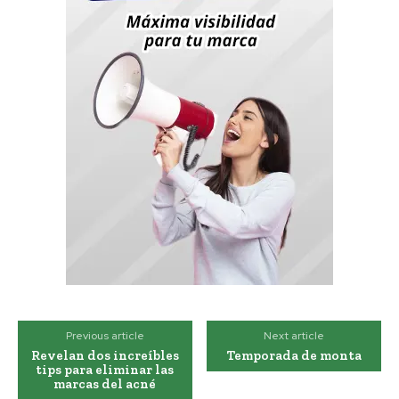
Previous article
Next article
Revelan dos increíbles
Temporada de monta
tips para eliminar las
marcas del acné