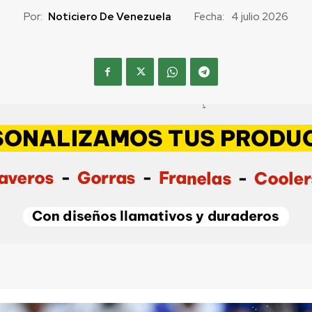
Por:
Noticiero De Venezuela
Fecha:
4 julio 2026