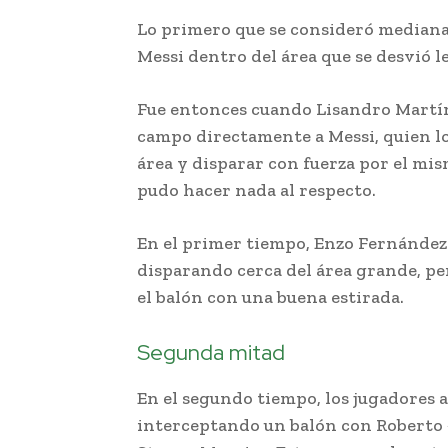
Lo primero que se consideró medianam
Messi dentro del área que se desvió le
Fue entonces cuando Lisandro Martín
campo directamente a Messi, quien lo
área y disparar con fuerza por el mi
pudo hacer nada al respecto.
En el primer tiempo, Enzo Fernández
disparando cerca del área grande, pe
el balón con una buena estirada.
Segunda mitad
En el segundo tiempo, los jugadores a
interceptando un balón con Roberto «