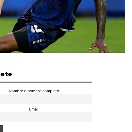
bete
Nombre o nombre completo
Email