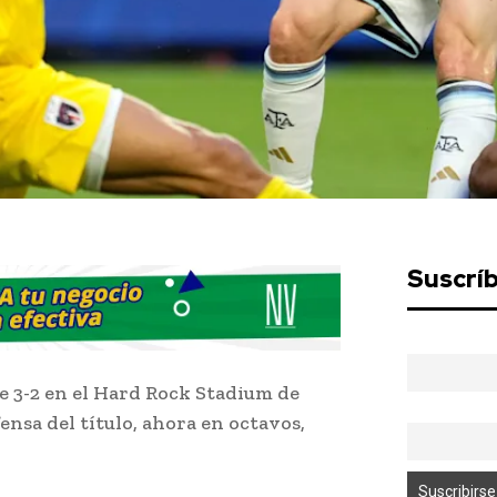
Suscrí
e 3-2 en el Hard Rock Stadium de
ensa del título, ahora en octavos,