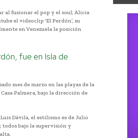
al fusionar el pop y el soul; Alicia
ube el videoclip ‘El Perdón’, su
mente en Venezuela la posición
rdón, fue en Isla de
sado mes de marzo en las playas de la
 Casa Palmera, bajo la dirección de
uis Dávila, el estilismo es de Julio
; todos bajo la supervisión y
alta.