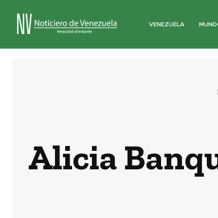
VENEZUELA
MUND
Alicia Banqu