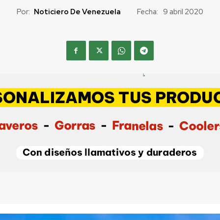
Por:
Noticiero De Venezuela
Fecha:
9 abril 2020