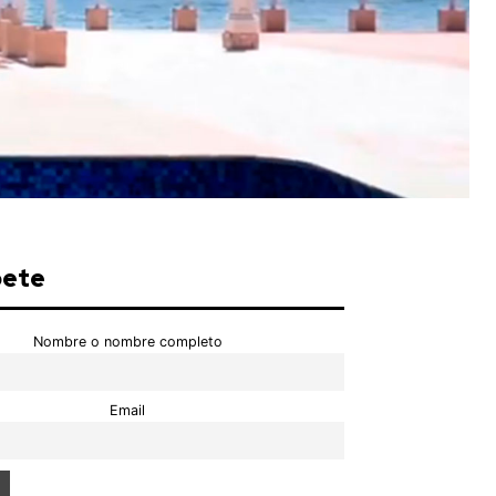
bete
Nombre o nombre completo
Email