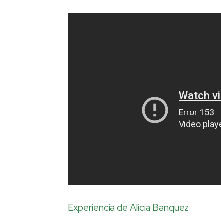
Experiencia de Alicia Banquez