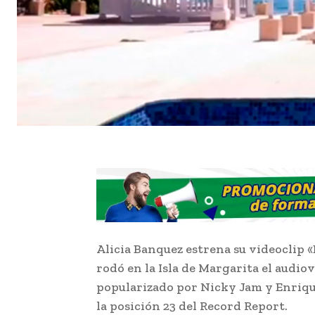
Alicia Banquez estrena su videoclip 
rodó en la Isla de Margarita el audio
popularizado por Nicky Jam y Enrique
la posición 23 del Record Report.