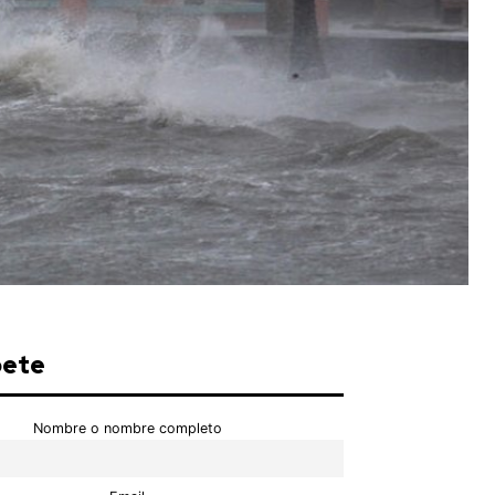
bete
Nombre o nombre completo