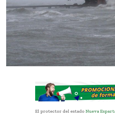
El protector del estado
Nueva Espart