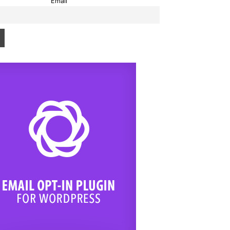
Email