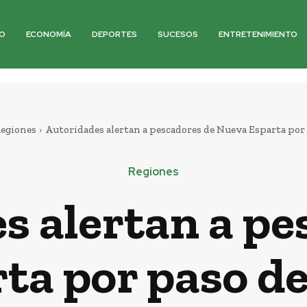
O
ECONOMÍA
DEPORTES
SUCESOS
ENTRETENIMIENTO
egiones
Autoridades alertan a pescadores de Nueva Esparta por p
Regiones
s alertan a pe
ta por paso de