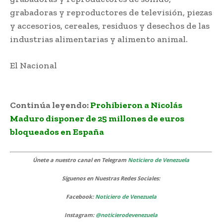
grabadoras y reproductores de televisión, piezas
y accesorios, cereales, residuos y desechos de las
industrias alimentarias y alimento animal.
El Nacional
Actividad comercial entre EEUU y
Venezuela
Continúa leyendo:
Prohibieron a Nicolás
Maduro disponer de 25 millones de euros
bloqueados en España
Únete a nuestro canal en Telegram
Noticiero de Venezuela
Síguenos
en Nuestras Redes Sociales:
Facebook:
Noticiero de Venezuela
Instagram:
@noticierodevenezuela