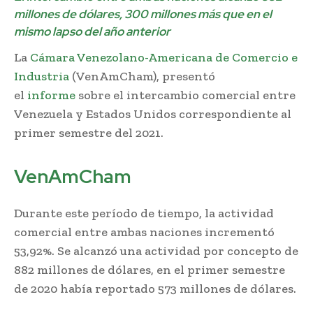
millones de dólares, 300 millones más que en el
mismo lapso del año anterior
La
Cámara Venezolano-Americana de Comercio e
Industria
(VenAmCham), presentó
el
informe
sobre el intercambio comercial entre
Venezuela y Estados Unidos correspondiente al
primer semestre del 2021.
VenAmCham
Durante este período de tiempo, la actividad
comercial entre ambas naciones incrementó
53,92%. Se alcanzó una actividad por concepto de
882 millones de dólares, en el primer semestre
de 2020 había reportado 573 millones de dólares.