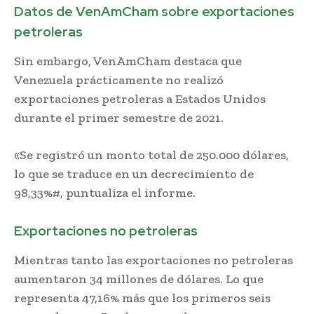
Datos de VenAmCham sobre exportaciones
petroleras
Sin embargo, VenAmCham destaca que
Venezuela prácticamente no realizó
exportaciones petroleras a Estados Unidos
durante el primer semestre de 2021.
«Se registró un monto total de 250.000 dólares,
lo que se traduce en un decrecimiento de
98,33%#, puntualiza el informe.
Exportaciones no petroleras
Mientras tanto las exportaciones no petroleras
aumentaron 34 millones de dólares. Lo que
representa 47,16% más que los primeros seis