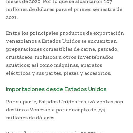
meses de 2020. Por lo que se alcanzaron 107
millones de dólares para el primer semestre de
2021.
Entre los principales productos de exportación
venezolanos a Estados Unidos se encuentran
preparaciones comestibles de carne, pescado,
crustáceos, moluscos u otros invertebrados
acuáticos; así como máquinas, aparatos
eléctricos y sus partes, piezas y accesorios.
Importaciones desde Estados Unidos
Por su parte, Estados Unidos realizó ventas con
destino a Venezuela por concepto de 774
millones de dólares.