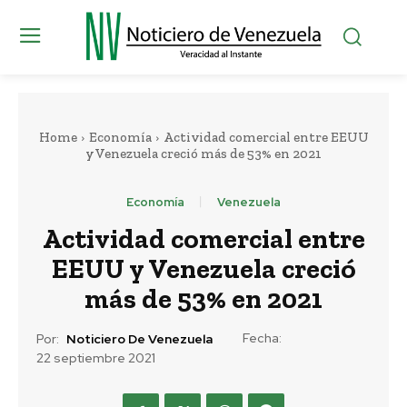
Home
Economía
Actividad comercial entre EEUU
y Venezuela creció más de 53% en 2021
Economía
Venezuela
Actividad comercial entre
EEUU y Venezuela creció
más de 53% en 2021
Fecha:
Por:
Noticiero De Venezuela
22 septiembre 2021