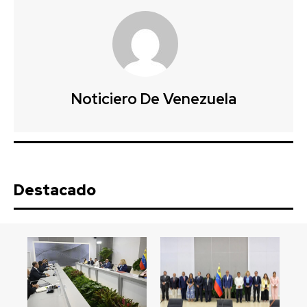
Noticiero De Venezuela
Destacado