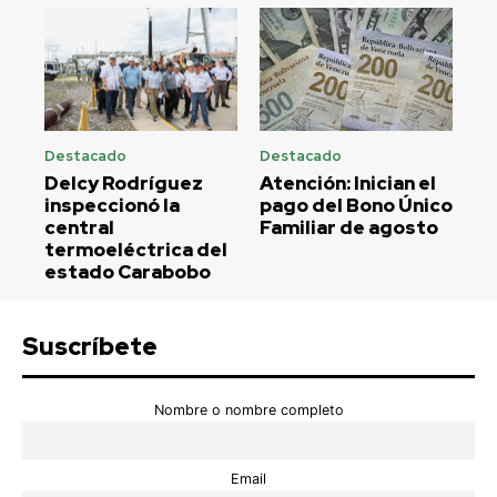
Destacado
Destacado
Delcy Rodríguez
Atención: Inician el
inspeccionó la
pago del Bono Único
central
Familiar de agosto
termoeléctrica del
estado Carabobo
Suscríbete
Nombre o nombre completo
Email