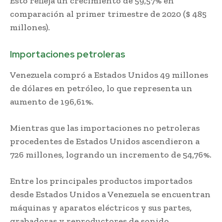
Esto refleja un crecimiento de 59,57% en
comparación al primer trimestre de 2020 ($ 485
millones).
Importaciones petroleras
Venezuela compró a Estados Unidos 49 millones
de dólares en petróleo, lo que representa un
aumento de 196,61%.
Mientras que las importaciones no petroleras
procedentes de Estados Unidos ascendieron a
726 millones, logrando un incremento de 54,76%.
Entre los principales productos importados
desde Estados Unidos a Venezuela se encuentran
máquinas y aparatos eléctricos y sus partes,
grabadoras y reproductores de sonido,