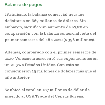
Balanza de pagos
«Asimismo, la balanza comercial neta fue
deficitaria en 667 millones de dólares. Sin
embargo, significó un aumento de 67,8% en
comparación con la balanza comercial neta del
primer semestre del año 2020 ($ 398 millones).
Además, comparado con el primer semestre de
2020, Venezuela acrecentó sus exportaciones en
un 21,5% a Estados Unidos. Con esto se
consiguieron 19 millones de dólares más que el
año anterior.
Se ubicó el total en 107 millones de dólar de
acuerdo al USA Trade del Census Bureau.