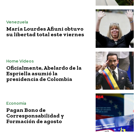
Venezuela
María Lourdes Afiuni obtuvo
su libertad total este viernes
Home Vídeos
Oficialmente, Abelardo de la
Espriella asumió la
presidencia de Colombia
Economía
Pagan Bono de
Corresponsabilidad y
Formación de agosto