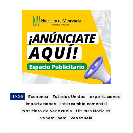
TAGS
Economía
Estados Unidos
exportaciones
Importaciones
intercambio comercial
Noticiero de Venezuela
Ultimas Noticias
VenAmCham
Venezuela