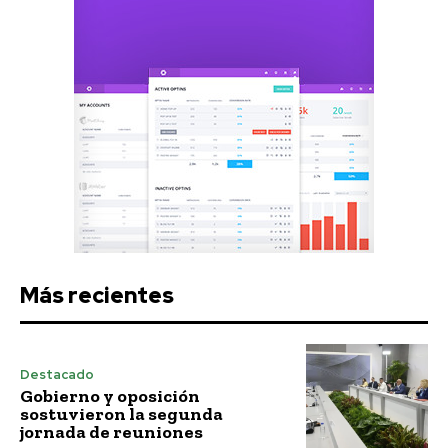
Más recientes
Destacado
Gobierno y oposición
sostuvieron la segunda
jornada de reuniones