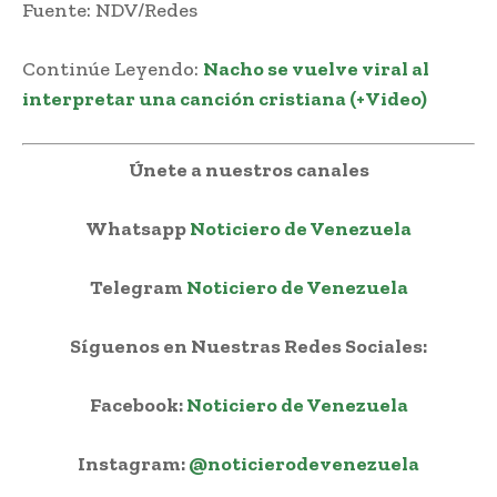
Fuente: NDV/Redes
Continúe Leyendo:
Nacho se vuelve viral al
interpretar una canción cristiana (+Video)
Únete a nuestros canales
Whatsapp
Noticiero de Venezuela
Telegram
Noticiero de Venezuela
Síguenos en Nuestras Redes Sociales:
Facebook:
Noticiero de Venezuela
Instagram:
@noticierodevenezuela