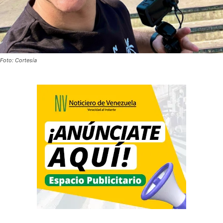
Foto: Cortesía