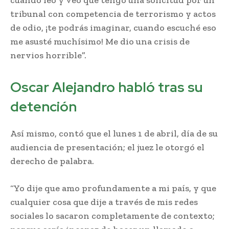
tribunal con competencia de terrorismo y actos
de odio, ¡te podrás imaginar, cuando escuché eso
me asusté muchísimo! Me dio una crisis de
nervios horrible”.
Oscar Alejandro habló tras su
detención
Así mismo, contó que el lunes 1 de abril, día de su
audiencia de presentación; el juez le otorgó el
derecho de palabra.
“Yo dije que amo profundamente a mi país, y que
cualquier cosa que dije a través de mis redes
sociales lo sacaron completamente de contexto;