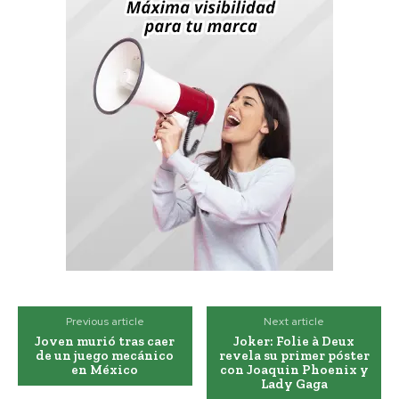
Previous article
Next article
Joven murió tras caer
Joker: Folie à Deux
de un juego mecánico
revela su primer póster
en México
con Joaquin Phoenix y
Lady Gaga