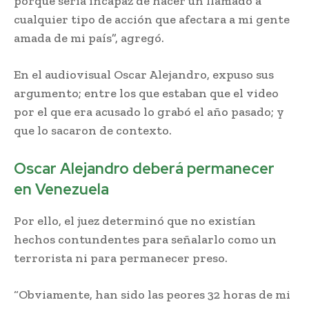
porque sería incapaz de hacer un llamado a
cualquier tipo de acción que afectara a mi gente
amada de mi país”, agregó.
En el audiovisual Oscar Alejandro, expuso sus
argumento; entre los que estaban que el video
por el que era acusado lo grabó el año pasado; y
que lo sacaron de contexto.
Oscar Alejandro deberá permanecer
en Venezuela
Por ello, el juez determinó que no existían
hechos contundentes para señalarlo como un
terrorista ni para permanecer preso.
“Obviamente, han sido las peores 32 horas de mi