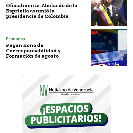
Oficialmente, Abelardo de la
Espriella asumió la
presidencia de Colombia
Economía
Pagan Bono de
Corresponsabilidad y
Formación de agosto