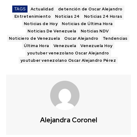
TAGS
Actualidad
detención de Oscar Alejandro
Entretenimiento
Noticias 24
Noticias 24 Horas
Noticias de Hoy
Noticias de Última Hora
Noticias De Venezuela
Noticias NDV
Noticiero de Venezuela
Oscar Alejandro
Tendencias
Última Hora
Venezuela
Venezuela Hoy
youtuber venezolano Oscar Alejandro
youtuber venezolano Oscar Alejandro Pérez
Alejandra Coronel