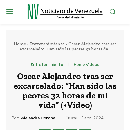
Home
Entretenimiento
Oscar Alejandro tras ser
excarcelado: “Han sido las peores 32 horas de...
Entretenimiento
Home Vídeos
Oscar Alejandro tras ser
excarcelado: “Han sido las
peores 32 horas de mi
vida” (+Video)
Fecha:
Por:
Alejandra Coronel
2 abril 2024