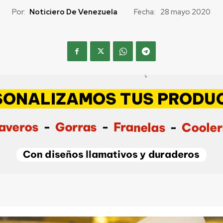
Por:
Noticiero De Venezuela
Fecha:
28 mayo 2020