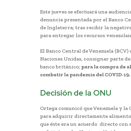
Este jueves se efectuará una audienci
denuncia presentada por el Banco Ce
de Inglaterra; tras recibir la negativ
para entregar los recursos venezolan
El Banco Central de Venezuela (BCV)
Naciones Unidas, consignar parte del
banco británico;
para la compra de 
combatir la pandemia del COVID-19.
Decisión de la ONU
Ortega comunicó que Venezuela y la 
para adquirir directamente alimento
que éste era un acuerdo directo con 