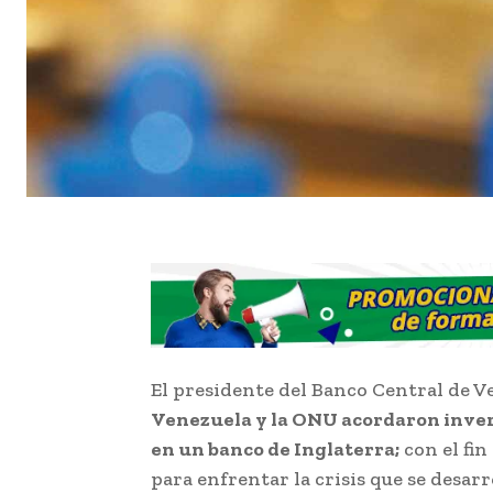
El presidente del Banco Central de V
Venezuela y la ONU acordaron inver
en un banco de Inglaterra;
con el fin
para enfrentar la crisis que se desarro