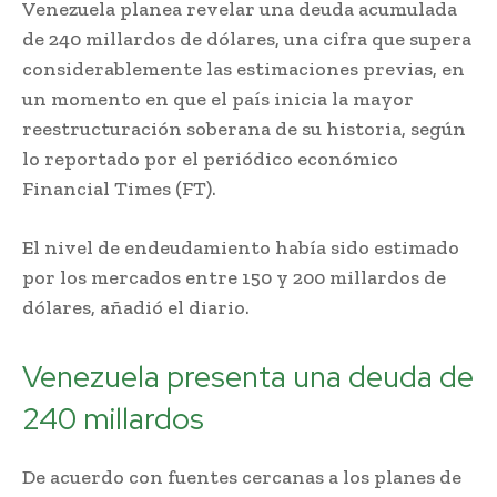
Venezuela planea revelar una deuda acumulada
de 240 millardos de dólares, una cifra que supera
considerablemente las estimaciones previas, en
un momento en que el país inicia la mayor
reestructuración soberana de su historia, según
lo reportado por el periódico económico
Financial Times (FT).
El nivel de endeudamiento había sido estimado
por los mercados entre 150 y 200 millardos de
dólares, añadió el diario.
Venezuela presenta una deuda de
240 millardos
De acuerdo con fuentes cercanas a los planes de