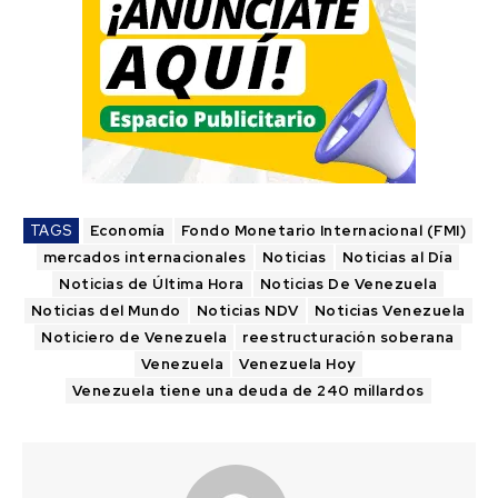
TAGS
Economía
Fondo Monetario Internacional (FMI)
mercados internacionales
Noticias
Noticias al Día
Noticias de Última Hora
Noticias De Venezuela
Noticias del Mundo
Noticias NDV
Noticias Venezuela
Noticiero de Venezuela
reestructuración soberana
Venezuela
Venezuela Hoy
Venezuela tiene una deuda de 240 millardos