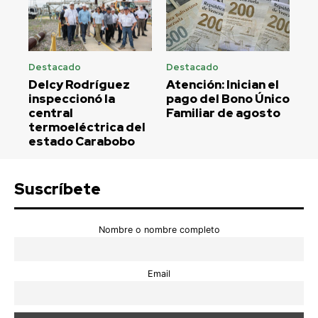
Destacado
Destacado
Delcy Rodríguez
Atención: Inician el
inspeccionó la
pago del Bono Único
central
Familiar de agosto
termoeléctrica del
estado Carabobo
Suscríbete
Nombre o nombre completo
Email