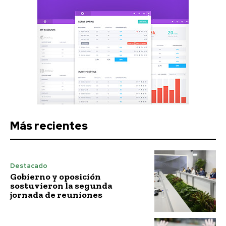
Más recientes
Destacado
Gobierno y oposición
sostuvieron la segunda
jornada de reuniones