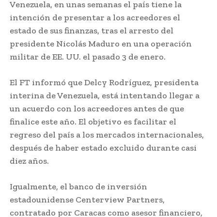
Venezuela, en unas semanas el país tiene la
intención de presentar a los acreedores el
estado de sus finanzas, tras el arresto del
presidente Nicolás Maduro en una operación
militar de EE. UU. el pasado 3 de enero.
El FT informó que Delcy Rodríguez, presidenta
interina de Venezuela, está intentando llegar a
un acuerdo con los acreedores antes de que
finalice este año. El objetivo es facilitar el
regreso del país a los mercados internacionales,
después de haber estado excluido durante casi
diez años.
Igualmente, el banco de inversión
estadounidense Centerview Partners,
contratado por Caracas como asesor financiero,