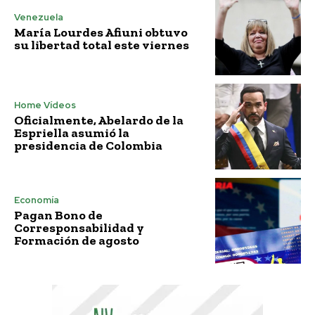
Venezuela
María Lourdes Afiuni obtuvo
su libertad total este viernes
Home Vídeos
Oficialmente, Abelardo de la
Espriella asumió la
presidencia de Colombia
Economía
Pagan Bono de
Corresponsabilidad y
Formación de agosto