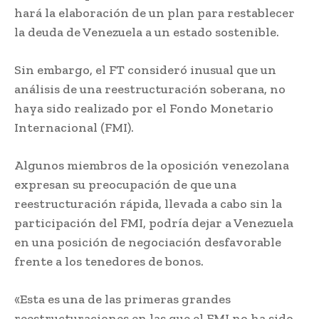
hará la elaboración de un plan para restablecer
la deuda de Venezuela a un estado sostenible.
Sin embargo, el FT consideró inusual que un
análisis de una reestructuración soberana, no
haya sido realizado por el Fondo Monetario
Internacional (FMI).
Algunos miembros de la oposición venezolana
expresan su preocupación de que una
reestructuración rápida, llevada a cabo sin la
participación del FMI, podría dejar a Venezuela
en una posición de negociación desfavorable
frente a los tenedores de bonos.
«Esta es una de las primeras grandes
reestructuraciones en las que el FMI no ha sido