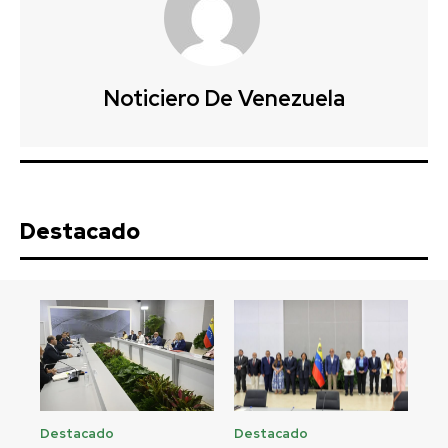
Noticiero De Venezuela
Destacado
Destacado
Destacado