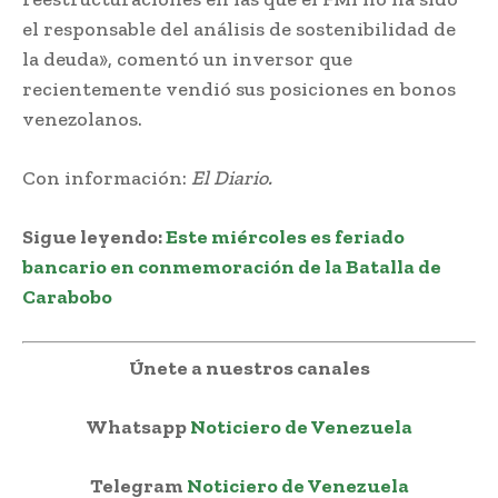
el responsable del análisis de sostenibilidad de
la deuda», comentó un inversor que
recientemente vendió sus posiciones en bonos
venezolanos.
Con información:
El Diario.
Sigue leyendo:
Este miércoles es feriado
bancario en conmemoración de la Batalla de
Carabobo
Únete a nuestros canales
Whatsapp
Noticiero de Venezuela
Telegram
Noticiero de Venezuela