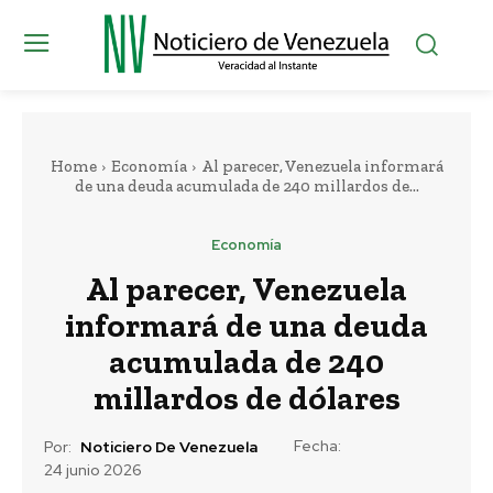
Home
Economía
Al parecer, Venezuela informará
de una deuda acumulada de 240 millardos de...
Economía
Al parecer, Venezuela
informará de una deuda
acumulada de 240
millardos de dólares
Fecha:
Por:
Noticiero De Venezuela
24 junio 2026