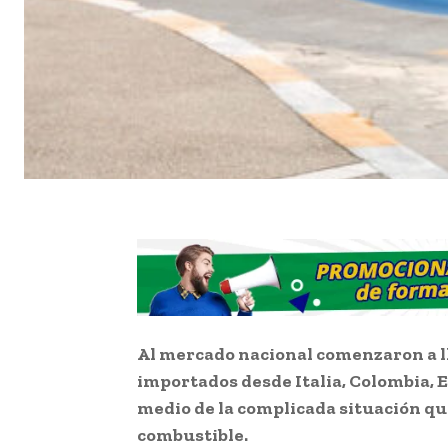
Al mercado nacional comenzaron a ll
importados desde Italia, Colombia, E
medio de la complicada situación qu
combustible.