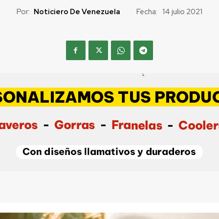
Por:
Noticiero De Venezuela
Fecha:
14 julio 2021