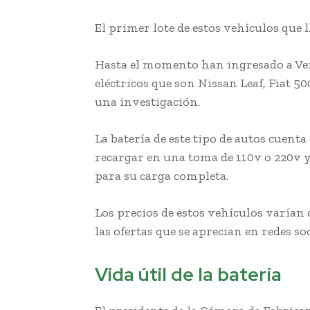
El primer lote de estos vehículos que l
Hasta el momento han ingresado a Ve
eléctricos que son Nissan Leaf, Fiat 5
una investigación.
La batería de este tipo de autos cuent
recargar en una toma de 110v o 220v y
para su carga completa.
Los precios de estos vehículos varían
las ofertas que se aprecian en redes soc
Vida útil de la batería