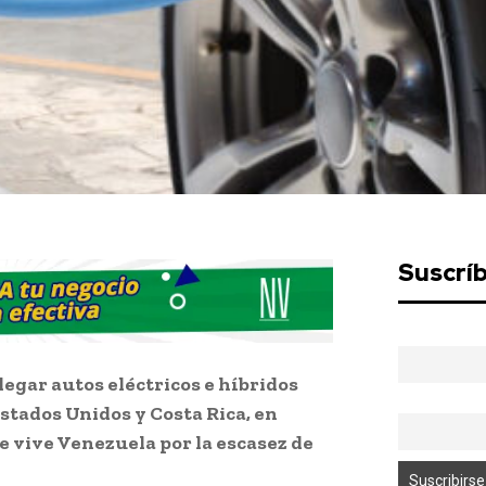
Suscrí
egar autos eléctricos e híbridos
stados Unidos y Costa Rica, en
e vive Venezuela por la escasez de