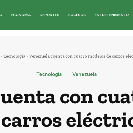
O
ECONOMÍA
DEPORTES
SUCESOS
ENTRETENIMIENTO
Tecnología
Venezuela cuenta con cuatro modelos de carros eléc
Tecnología
Venezuela
cuenta con cua
 carros eléctri