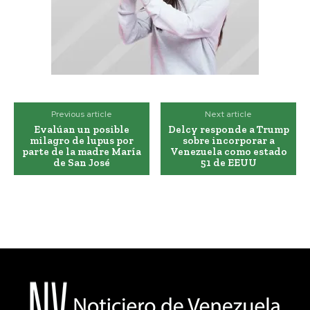
Previous article
Next article
Evalúan un posible
Delcy responde a Trump
milagro de lupus por
sobre incorporar a
parte de la madre María
Venezuela como estado
de San José
51 de EEUU