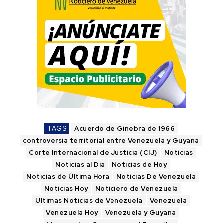
TAGS
Acuerdo de Ginebra de 1966
controversia territorial entre Venezuela y Guyana
Corte Internacional de Justicia (CIJ)
Noticias
Noticias al Día
Noticias de Hoy
Noticias de Última Hora
Noticias De Venezuela
Noticias Hoy
Noticiero de Venezuela
Ultimas Noticias de Venezuela
Venezuela
Venezuela Hoy
Venezuela y Guyana