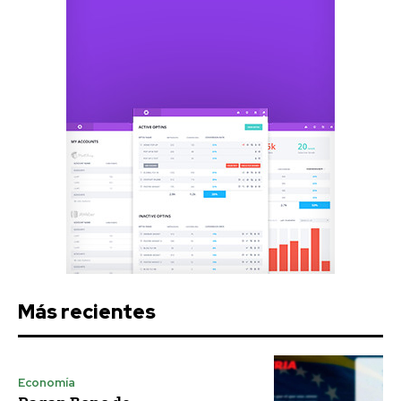
Más recientes
Economía