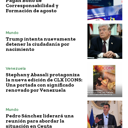
Pagan Bono de
Corresponsabilidad y
Formación de agosto
Mundo
Trump intenta nuevamente
detener la ciudadanía por
nacimiento
Venezuela
Stephany Abasali protagoniza
la nueva edición de CLX ICONS:
Una portada con significado
renovado por Venezuela
Mundo
Pedro Sánchez liderará una
reunión para abordar la
situación en Ceuta