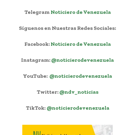
Telegram
Noticiero de Venezuela
Síguenos en Nuestras Redes Sociales:
Facebook:
Noticiero de Venezuela
Instagram:
@noticierodevenezuela
YouTube:
@noticierodevenezuela
Twitter:
@ndv_noticias
TikTok:
@noticierodevenezuela