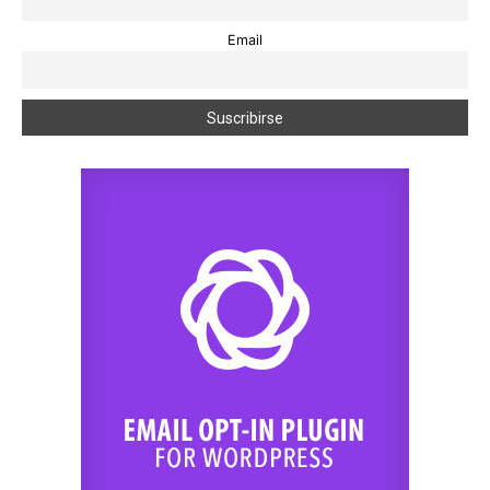
Email