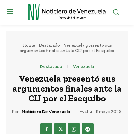
Home
Destacado
Venezuela presentó sus
argumentos finales ante la CIJ por el Esequibo
Destacado
Venezuela
Venezuela presentó sus
argumentos finales ante la
CIJ por el Esequibo
Fecha:
Por:
Noticiero De Venezuela
11 mayo 2026