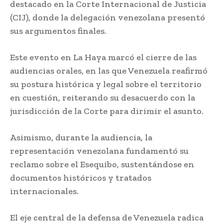
destacado en la Corte Internacional de Justicia
(CIJ), donde la delegación venezolana presentó
sus argumentos finales.
Este evento en La Haya marcó el cierre de las
audiencias orales, en las que Venezuela reafirmó
su postura histórica y legal sobre el territorio
en cuestión, reiterando su desacuerdo con la
jurisdicción de la Corte para dirimir el asunto.
Asimismo, durante la audiencia, la
representación venezolana fundamentó su
reclamo sobre el Esequibo, sustentándose en
documentos históricos y tratados
internacionales.
El eje central de la defensa de Venezuela radica