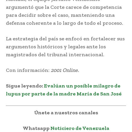
argumentó que la Corte carece de competencia
para decidir sobre el caso, manteniendo una
defensa coherente a lo largo de todo el proceso.
La estrategia del país se enfocó en fortalecer sus
argumentos históricos y legales ante los
magistrados del tribunal internacional.
Con información:
2001 Online.
Sigue leyendo:
Evalúan un posible milagro de
lupus por parte de la madre María de San José
Únete a nuestros canales
Whatsapp
Noticiero de Venezuela