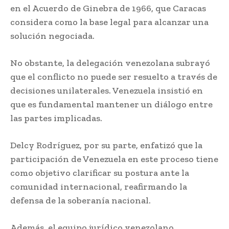
en el Acuerdo de Ginebra de 1966, que Caracas
considera como la base legal para alcanzar una
solución negociada.
No obstante, la delegación venezolana subrayó
que el conflicto no puede ser resuelto a través de
decisiones unilaterales. Venezuela insistió en
que es fundamental mantener un diálogo entre
las partes implicadas.
Delcy Rodríguez, por su parte, enfatizó que la
participación de Venezuela en este proceso tiene
como objetivo clarificar su postura ante la
comunidad internacional, reafirmando la
defensa de la soberanía nacional.
Además, el equipo jurídico venezolano