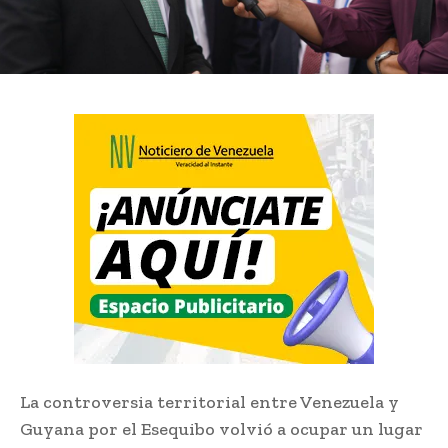
La controversia territorial entre Venezuela y
Guyana por el Esequibo volvió a ocupar un lugar