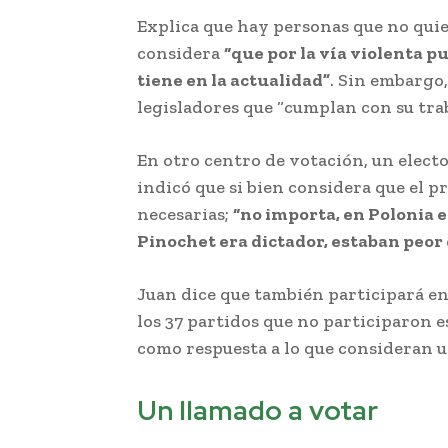
Explica que hay personas que no qui
considera
“que por la vía violenta p
tiene en la actualidad”
. Sin embargo,
legisladores que “cumplan con su trab
En otro centro de votación, un electo
indicó que si bien considera que el 
necesarias;
“no importa, en Polonia e
Pinochet era dictador, estaban peor 
Juan dice que también participará e
los 37 partidos que no participaron 
como respuesta a lo que consideran u
Un llamado a votar