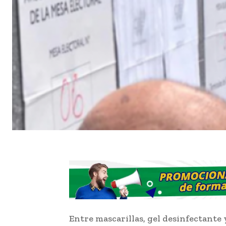
Entre mascarillas, gel desinfectante 