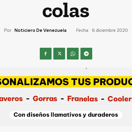
colas
Por:
Noticiero De Venezuela
Fecha:
6 diciembre 2020