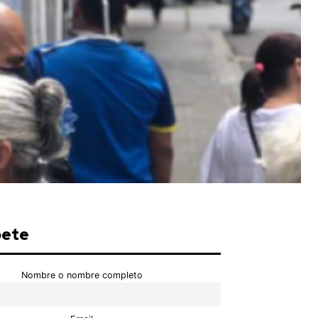
bete
Nombre o nombre completo