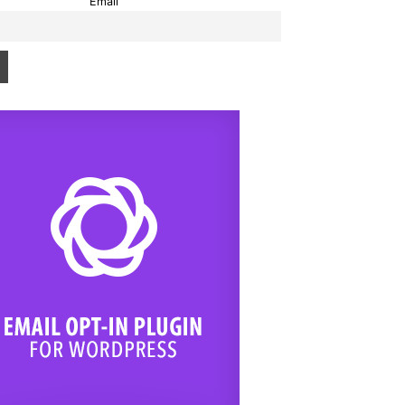
Email