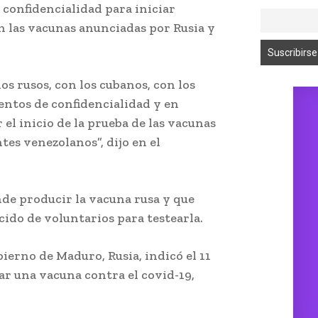
confidencialidad para iniciar
n las vacunas anunciadas por Rusia y
os rusos, con los cubanos, con los
entos de confidencialidad y en
l inicio de la prueba de las vacunas
tes venezolanos”, dijo en el
de producir la vacuna rusa y que
cido de voluntarios para testearla.
bierno de Maduro, Rusia, indicó el 11
ar una vacuna contra el covid-19,