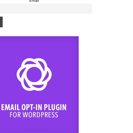
Email