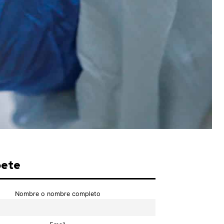
bete
Nombre o nombre completo