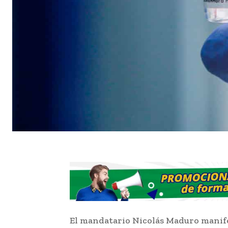
El mandatario Nicolás Maduro manif