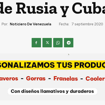
de Rusia y Cub
Por:
Noticiero De Venezuela
Fecha:
7 septiembre 2020