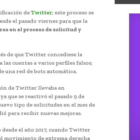
ificación de
Twitter
; este proceso se
de el pasado viernes para que la
ras en el proceso de solicitud y
és de que Twitter concediese la
a las cuentas a varios perfiles falsos;
 una red de bots automática.
ción de Twitter llevaba en
a que se reactivó el pasado 9 de
uevo tipo de solicitudes en el mes de
ió para recibir nuevas mejoras.
o desde el año 2017, cuando Twitter
 del movimiento de extrema derecha