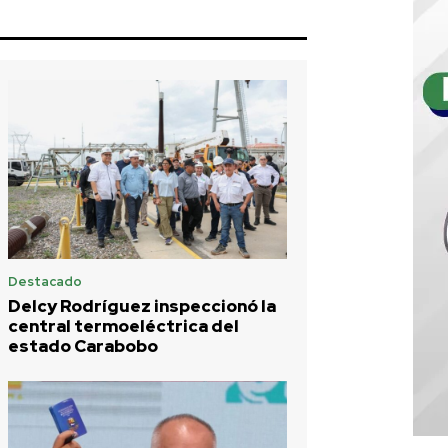
Destacado
Delcy Rodríguez inspeccionó la
central termoeléctrica del
estado Carabobo