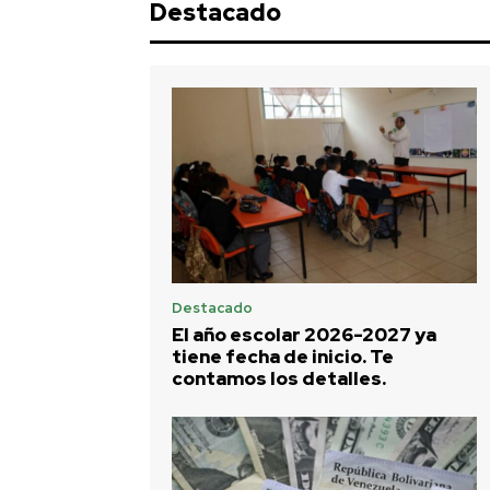
Destacado
Destacado
El año escolar 2026-2027 ya
tiene fecha de inicio. Te
contamos los detalles.