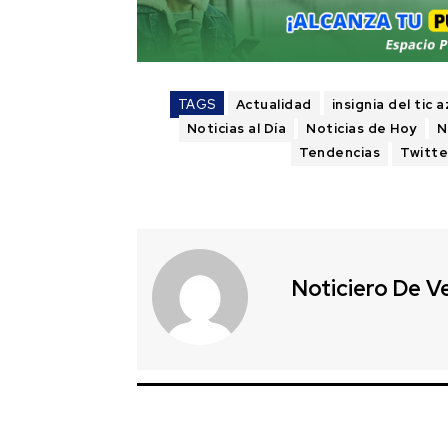
TAGS
Actualidad
insignia del tic a
Noticias al Día
Noticias de Hoy
N
Tendencias
Twitte
Noticiero De V