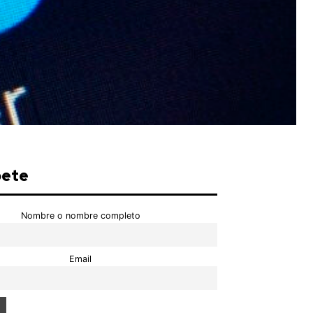
bete
Nombre o nombre completo
Email