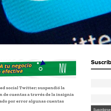
Suscrí
ed social Twitter; suspendió la
ón de cuentas a través de la insignia
icado por error algunas cuentas