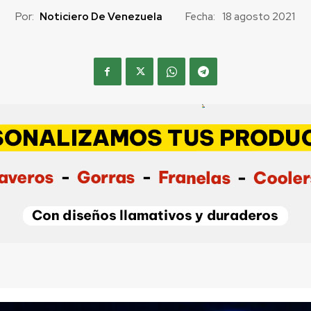
Por:
Noticiero De Venezuela
Fecha:
18 agosto 2021