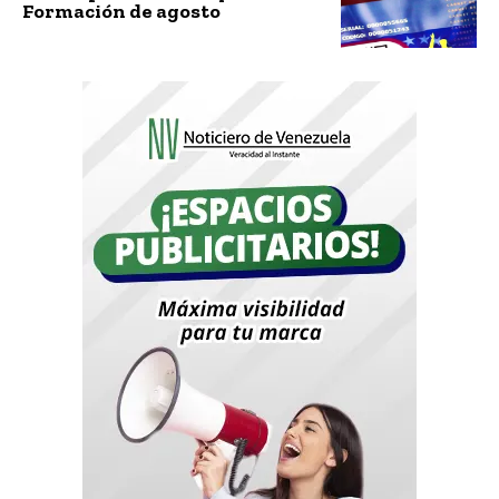
Formación de agosto