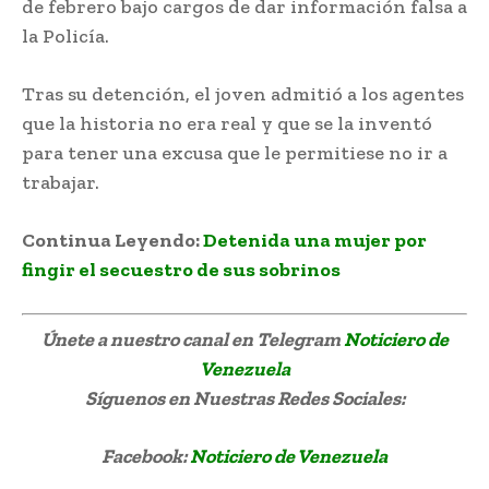
de febrero bajo cargos de dar información falsa a
la Policía.
Tras su detención, el joven admitió a los agentes
que la historia no era real y que se la inventó
para tener una excusa que le permitiese no ir a
trabajar.
Continua Leyendo:
Detenida una mujer por
fingir el secuestro de sus sobrinos
Únete a nuestro canal en Telegram
Noticiero de
Venezuela
Síguenos
en Nuestras Redes Sociales:
Facebook:
Noticiero de Venezuela