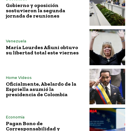
Gobierno y oposición
sostuvieron la segunda
jornada de reuniones
Venezuela
María Lourdes Afiuni obtuvo
su libertad total este viernes
Home Vídeos
Oficialmente, Abelardo de la
Espriella asumió la
presidencia de Colombia
Economía
Pagan Bono de
Corresponsabilidad y