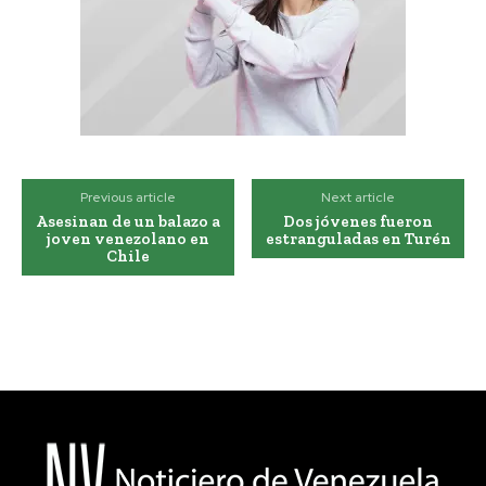
Previous article
Next article
Asesinan de un balazo a
Dos jóvenes fueron
joven venezolano en
estranguladas en Turén
Chile