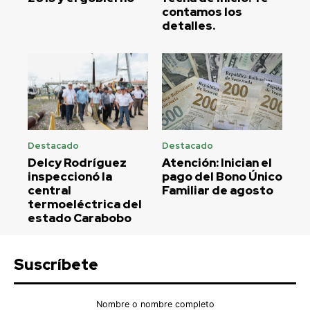
contamos los
detalles.
Destacado
Destacado
Delcy Rodríguez
Atención: Inician el
inspeccionó la
pago del Bono Único
central
Familiar de agosto
termoeléctrica del
estado Carabobo
Suscríbete
Nombre o nombre completo