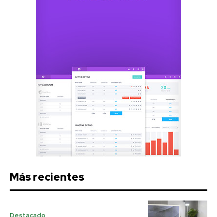
Más recientes
Destacado