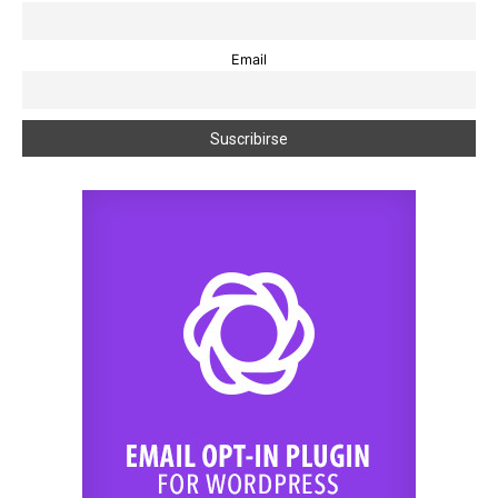
Email