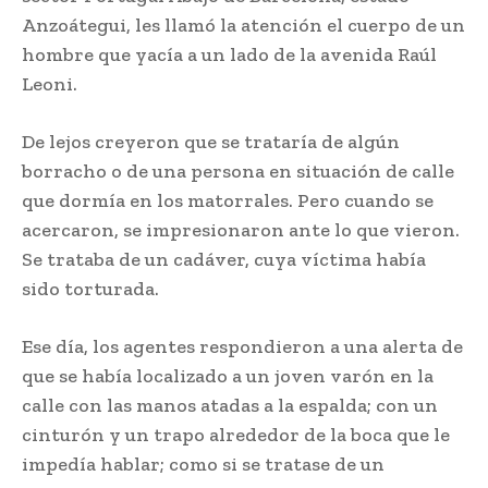
Anzoátegui, les llamó la atención el cuerpo de un
hombre que yacía a un lado de la avenida Raúl
Leoni.
De lejos creyeron que se trataría de algún
borracho o de una persona en situación de calle
que dormía en los matorrales. Pero cuando se
acercaron, se impresionaron ante lo que vieron.
Se trataba de un cadáver, cuya víctima había
sido torturada.
Ese día, los agentes respondieron a una alerta de
que se había localizado a un joven varón en la
calle con las manos atadas a la espalda; con un
cinturón y un trapo alrededor de la boca que le
impedía hablar; como si se tratase de un