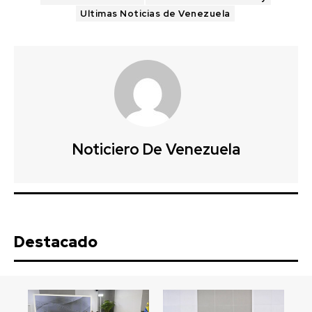
Ultimas Noticias de Venezuela
Noticiero De Venezuela
Destacado