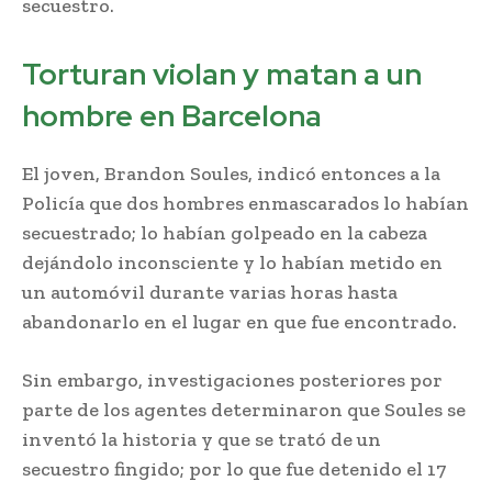
secuestro.
Torturan violan y matan a un
hombre en Barcelona
El joven, Brandon Soules, indicó entonces a la
Policía que dos hombres enmascarados lo habían
secuestrado; lo habían golpeado en la cabeza
dejándolo inconsciente y lo habían metido en
un automóvil durante varias horas hasta
abandonarlo en el lugar en que fue encontrado.
Sin embargo, investigaciones posteriores por
parte de los agentes determinaron que Soules se
inventó la historia y que se trató de un
secuestro fingido; por lo que fue detenido el 17