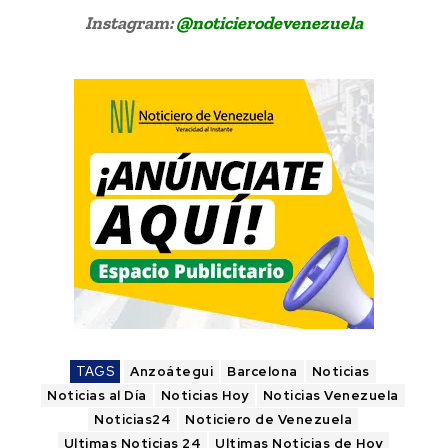
Instagram:
@noticierodevenezuela
TAGS
Anzoátegui
Barcelona
Noticias
Noticias al Día
Noticias Hoy
Noticias Venezuela
Noticias24
Noticiero de Venezuela
Ultimas Noticias 24
Ultimas Noticias de Hoy