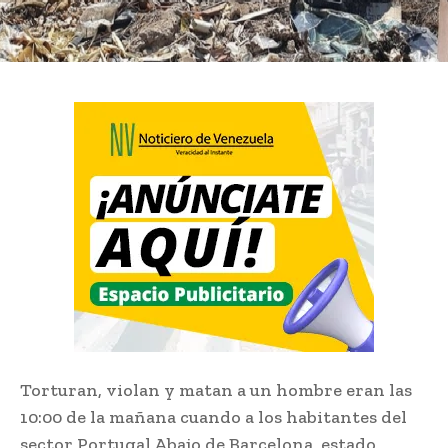
Torturan, violan y matan a un hombre eran las
10:00 de la mañana cuando a los habitantes del
sector Portugal Abajo de Barcelona, estado