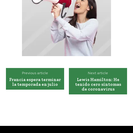
Previous article
Next article
Francia espera terminar
Lewis Hamilton: He
la temporada en julio
tenido cero síntomas
de coronavirus