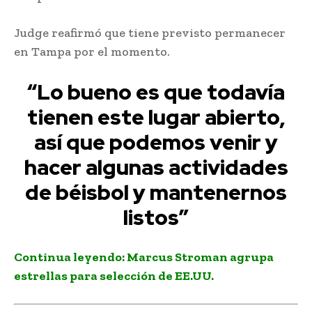
Judge reafirmó que tiene previsto permanecer
en Tampa por el momento.
“Lo bueno es que todavía
tienen este lugar abierto,
así que podemos venir y
hacer algunas actividades
de béisbol y mantenernos
listos”
Continua leyendo:
Marcus Stroman agrupa
estrellas para selección de EE.UU.