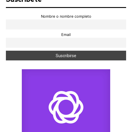
Nombre o nombre completo
Email