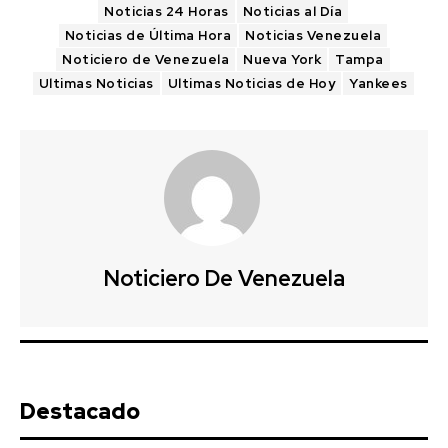
Noticias 24 Horas
Noticias al Día
Noticias de Última Hora
Noticias Venezuela
Noticiero de Venezuela
Nueva York
Tampa
Ultimas Noticias
Ultimas Noticias de Hoy
Yankees
Noticiero De Venezuela
Destacado