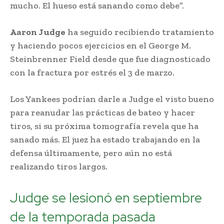
mucho. El hueso está sanando como debe”.
Aaron Judge
ha seguido recibiendo tratamiento
y haciendo pocos ejercicios en el George M.
Steinbrenner Field desde que fue diagnosticado
con la fractura por estrés el 3 de marzo.
Los Yankees podrían darle a Judge el visto bueno
para reanudar las prácticas de bateo y hacer
tiros, si su próxima tomografía revela que ha
sanado más. El juez ha estado trabajando en la
defensa últimamente, pero aún no está
realizando tiros largos.
Judge se lesionó en septiembre
de la temporada pasada