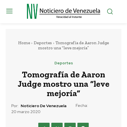
Home
Deportes
Tomografía de Aaron Judge
mostro una “leve mejoría”
Deportes
Tomografía de Aaron
Judge mostro una “leve
mejoría”
Fecha:
Por:
Noticiero De Venezuela
20 marzo 2020