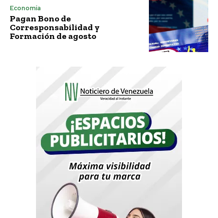
Economía
Pagan Bono de
Corresponsabilidad y
Formación de agosto