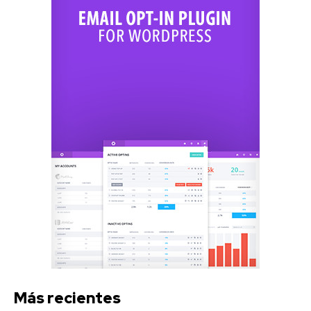
Más recientes