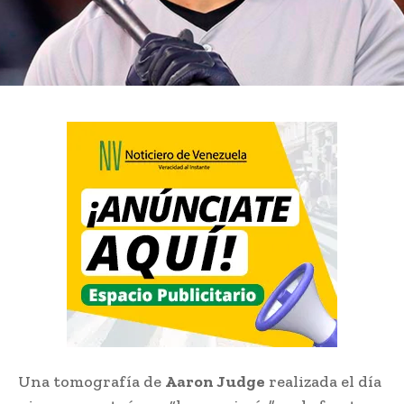
Una tomografía de
Aaron Judge
realizada el día