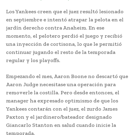
Los Yankees creen que el juez resultó lesionado
en septiembre e intentó atrapar la pelota en el
jardín derecho contra Anaheim. En ese
momento, el pelotero perdió el juego y recibió
una inyección de cortisona, lo que le permitió
continuar jugando el resto de la temporada
regular y los playoffs.
Empezando el mes, Aaron Boone no descartó que
Aaron Judge necesitase una operación para
removerle la costilla. Pero desde entonces, el
manager ha expresado optimismo de que los
Yankees contarán con el juez, el zurdo James
Paxton y el jardinero/bateador designado
Giancarlo Stanton en salud cuando inicie la
temporada.