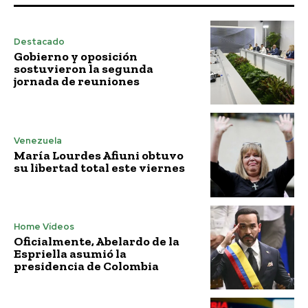
Destacado
Gobierno y oposición
sostuvieron la segunda
jornada de reuniones
Venezuela
María Lourdes Afiuni obtuvo
su libertad total este viernes
Home Vídeos
Oficialmente, Abelardo de la
Espriella asumió la
presidencia de Colombia