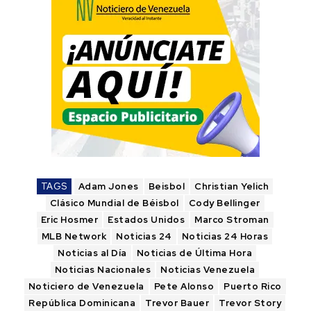
TAGS
Adam Jones
Beisbol
Christian Yelich
Clásico Mundial de Béisbol
Cody Bellinger
Eric Hosmer
Estados Unidos
Marco Stroman
MLB Network
Noticias 24
Noticias 24 Horas
Noticias al Día
Noticias de Última Hora
Noticias Nacionales
Noticias Venezuela
Noticiero de Venezuela
Pete Alonso
Puerto Rico
República Dominicana
Trevor Bauer
Trevor Story