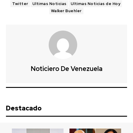
Twitter
Ultimas Noticias
Ultimas Noticias de Hoy
Walker Buehler
Noticiero De Venezuela
Destacado