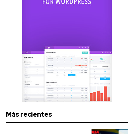
Más recientes