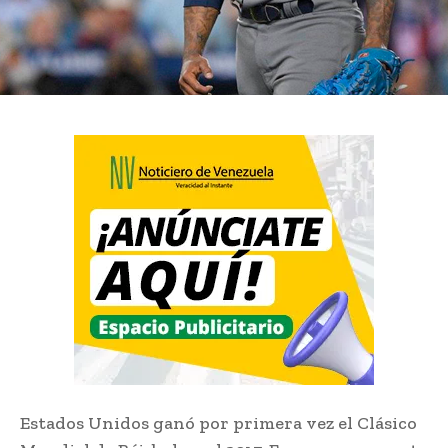
Estados Unidos ganó por primera vez el Clásico