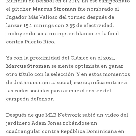
Mundial de Béisbol en el 2017. En ese campeonato
el pitcher
Marcus Stroman
fue nombrado el
Jugador Más Valioso del torneo después de
lanzar 15.1 innings con 2.35 de efectividad,
incluyendo seis innings en blanco en la final
contra Puerto Rico.
Ya con la proximidad del Clásico en el 2021,
Marcus Stroman
se siente optimista en ganar
otro título con la selección. Y en estos momentos
de distanciamiento social, eso significa entrar a
las redes sociales para armar el roster del
campeón defensor.
Después de que MLB Network subió un video del
jardinero Adam Jones robándose un
cuadrangular contra República Dominicana en