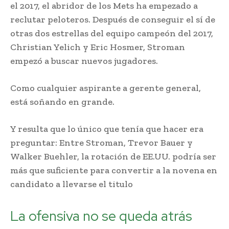
el 2017, el abridor de los Mets ha empezado a
reclutar peloteros. Después de conseguir el sí de
otras dos estrellas del equipo campeón del 2017,
Christian Yelich y Eric Hosmer, Stroman
empezó a buscar nuevos jugadores.
Como cualquier aspirante a gerente general,
está soñando en grande.
Y resulta que lo único que tenía que hacer era
preguntar: Entre Stroman, Trevor Bauer y
Walker Buehler, la rotación de EE.UU. podría ser
más que suficiente para convertir a la novena en
candidato a llevarse el titulo
La ofensiva no se queda atrás