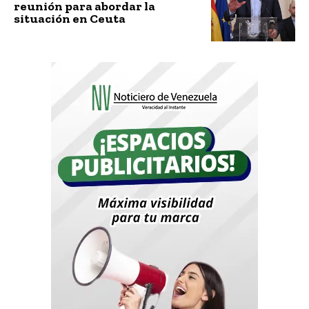
reunión para abordar la
situación en Ceuta