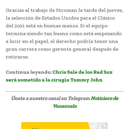
Gracias al trabajo de Stroman la tarde del jueves,
la selección de Estados Unidos para el Clásico
del 2021 está en buenas manos. Si el equipo
termina siendo tan bueno como está empezando
a lucir en el papel, el derecho podría tener una
gran carrera como gerente general después de
retirarse.
Continua leyendo:
Chris Sale de los Red Sox
será sometido a la cirugía Tommy John
Únete a nuestro canal en Telegram
Noticiero de
Venezuela