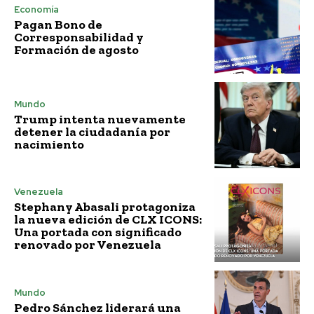
Economía
Pagan Bono de
Corresponsabilidad y
Formación de agosto
Mundo
Trump intenta nuevamente
detener la ciudadanía por
nacimiento
Venezuela
Stephany Abasali protagoniza
la nueva edición de CLX ICONS:
Una portada con significado
renovado por Venezuela
Mundo
Pedro Sánchez liderará una