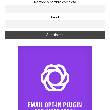
Nombre o nombre completo
Email