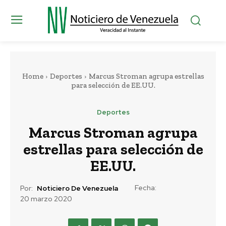
Home
Deportes
Marcus Stroman agrupa estrellas
para selección de EE.UU.
Deportes
Marcus Stroman agrupa
estrellas para selección de
EE.UU.
Fecha:
Por:
Noticiero De Venezuela
20 marzo 2020