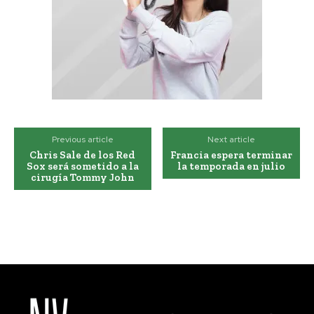
Previous article
Next article
Chris Sale de los Red
Francia espera terminar
Sox será sometido a la
la temporada en julio
cirugía Tommy John