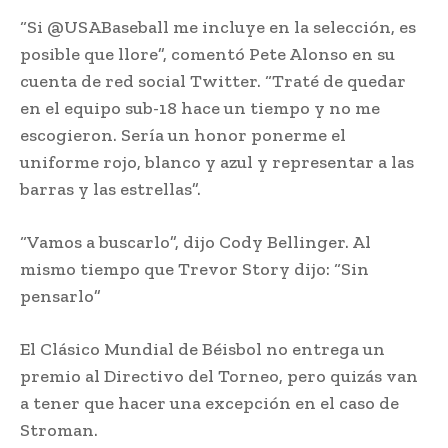
“Si @USABaseball me incluye en la selección, es
posible que llore”, comentó Pete Alonso en su
cuenta de red social Twitter. “Traté de quedar
en el equipo sub-18 hace un tiempo y no me
escogieron. Sería un honor ponerme el
uniforme rojo, blanco y azul y representar a las
barras y las estrellas”.
“Vamos a buscarlo”, dijo Cody Bellinger. Al
mismo tiempo que Trevor Story dijo: “Sin
pensarlo”
El Clásico Mundial de Béisbol no entrega un
premio al Directivo del Torneo, pero quizás van
a tener que hacer una excepción en el caso de
Stroman.