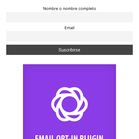
Nombre o nombre completo
Email