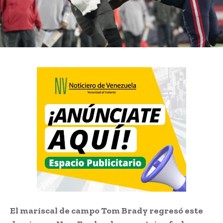
El mariscal de campo Tom Brady regresó este