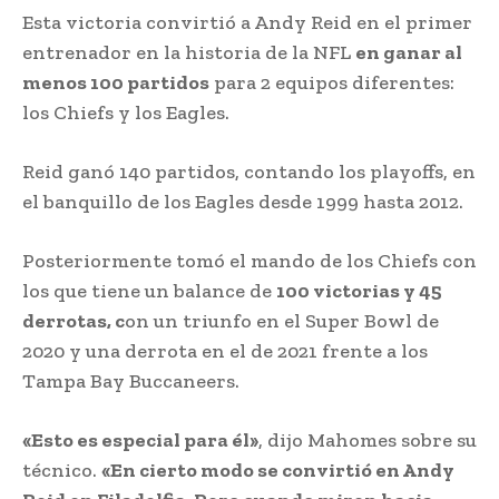
Esta victoria convirtió a Andy Reid en el primer
entrenador en la historia de la NFL
en ganar al
menos 100 partidos
para 2 equipos diferentes:
los Chiefs y los Eagles.
Reid ganó 140 partidos, contando los playoffs, en
el banquillo de los Eagles desde 1999 hasta 2012.
Posteriormente tomó el mando de los Chiefs con
los que tiene un balance de
100 victorias y 45
derrotas, c
on un triunfo en el Super Bowl de
2020 y una derrota en el de 2021 frente a los
Tampa Bay Buccaneers.
«Esto es especial para él»
, dijo Mahomes sobre su
técnico.
«En cierto modo se convirtió en Andy