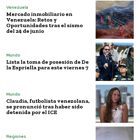
Venezuela
Mercado inmobiliario en
Venezuela: Retos y
Oportunidades tras el sismo
del 24 de junio
Mundo
Lista la toma de posesión de De
la Espriella para este viernes 7
Mundo
Claudia, futbolista venezolana,
se pronunció tras haber sido
detenida por el ICE
Regiones