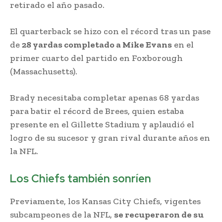
retirado el año pasado.
El quarterback se hizo con el récord tras un pase
de
28 yardas completado a Mike Evans
en el
primer cuarto del partido en Foxborough
(Massachusetts).
Brady necesitaba completar apenas 68 yardas
para batir el récord de Brees, quien estaba
presente en el Gillette Stadium y aplaudió el
logro de su sucesor y gran rival durante años en
la NFL.
Los Chiefs también sonríen
Previamente, los Kansas City Chiefs, vigentes
subcampeones de la NFL,
se recuperaron de su