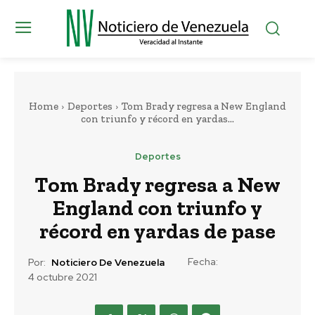
Home
Deportes
Tom Brady regresa a New England
con triunfo y récord en yardas...
Deportes
Tom Brady regresa a New
England con triunfo y
récord en yardas de pase
Fecha:
Por:
Noticiero De Venezuela
4 octubre 2021