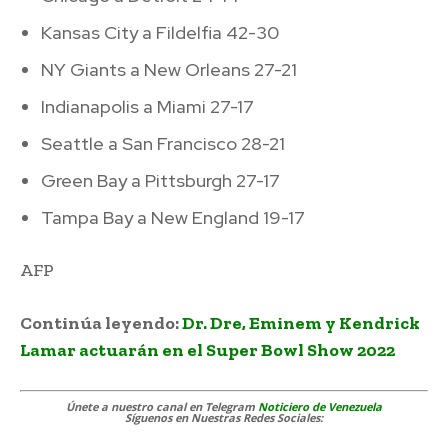
Kansas City a Fildelfia 42-30
NY Giants a New Orleans 27-21
Indianapolis a Miami 27-17
Seattle a San Francisco 28-21
Green Bay a Pittsburgh 27-17
Tampa Bay a New England 19-17
AFP
Tom Brady
Continúa leyendo:
Dr. Dre, Eminem y Kendrick
Lamar actuarán en el Super Bowl Show 2022
Únete a nuestro canal en Telegram
Noticiero de Venezuela
Síguenos
en Nuestras Redes Sociales: