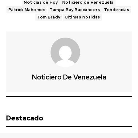
Noticias de Hoy
Noticiero de Venezuela
Patrick Mahomes
Tampa Bay Buccaneers
Tendencias
Tom Brady
Ultimas Noticias
Noticiero De Venezuela
Destacado