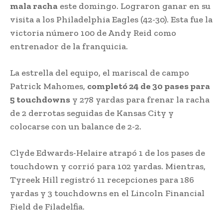
mala racha
este domingo. Lograron ganar en su
visita a los Philadelphia Eagles (42-30). Esta fue la
victoria número 100 de Andy Reid como
entrenador de la franquicia.
La estrella del equipo, el mariscal de campo
Patrick Mahomes,
completó 24 de 30 pases para
5 touchdowns
y 278 yardas para frenar la racha
de 2 derrotas seguidas de Kansas City y
colocarse con un balance de 2-2.
Clyde Edwards-Helaire atrapó 1 de los pases de
touchdown y corrió para 102 yardas. Mientras,
Tyreek Hill registró 11 recepciones para 186
yardas y 3 touchdowns en el Lincoln Financial
Field de Filadelfia.