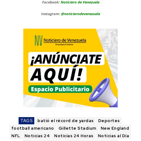
Facebook:
Noticiero de Venezuela
Instagram:
@noticierodevenezuela
TAGS
batió el récord de yardas
Deportes
football americano
Gillette Stadium
New England
NFL
Noticias 24
Noticias 24 Horas
Noticias al Día