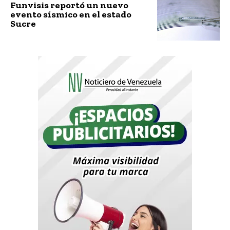
Funvisis reportó un nuevo
evento sísmico en el estado
Sucre