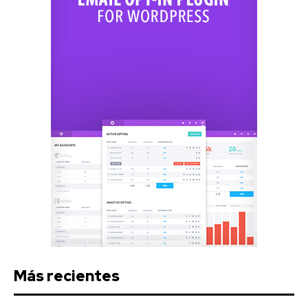
Más recientes