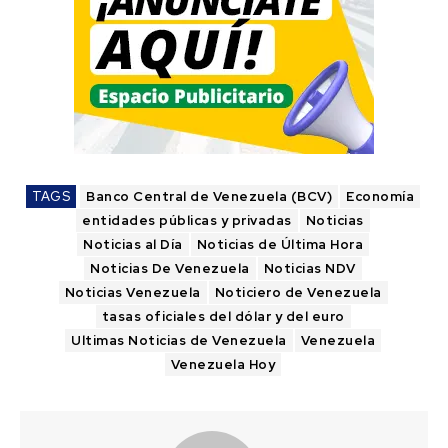
TAGS
Banco Central de Venezuela (BCV)
Economía
entidades públicas y privadas
Noticias
Noticias al Día
Noticias de Última Hora
Noticias De Venezuela
Noticias NDV
Noticias Venezuela
Noticiero de Venezuela
tasas oficiales del dólar y del euro
Ultimas Noticias de Venezuela
Venezuela
Venezuela Hoy