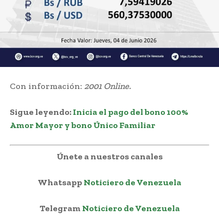
Con información:
2001 Online.
Sigue leyendo:
Inicia el pago del bono 100%
Amor Mayor y bono Único Familiar
Únete a nuestros canales
Whatsapp
Noticiero de Venezuela
Telegram
Noticiero de Venezuela