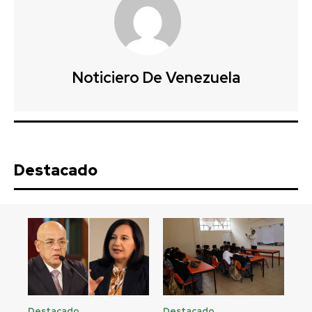
Noticiero De Venezuela
Destacado
Destacado
Destacado