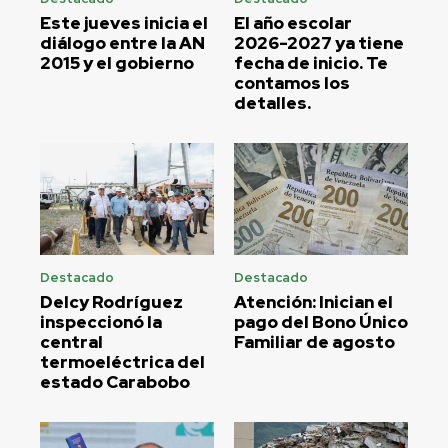
Este jueves inicia el
El año escolar
diálogo entre la AN
2026-2027 ya tiene
2015 y el gobierno
fecha de inicio. Te
contamos los
detalles.
Destacado
Destacado
Delcy Rodríguez
Atención: Inician el
inspeccionó la
pago del Bono Único
central
Familiar de agosto
termoeléctrica del
estado Carabobo