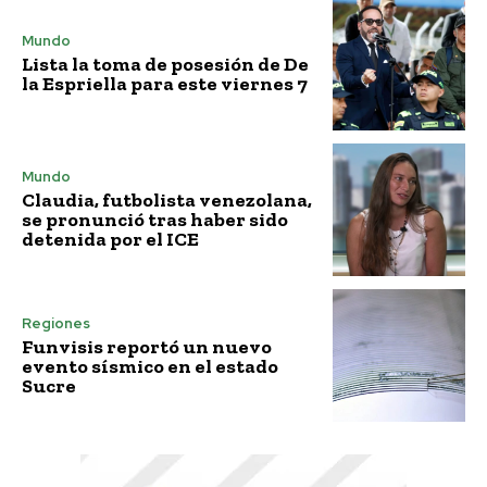
Mundo
Lista la toma de posesión de De
la Espriella para este viernes 7
Mundo
Claudia, futbolista venezolana,
se pronunció tras haber sido
detenida por el ICE
Regiones
Funvisis reportó un nuevo
evento sísmico en el estado
Sucre