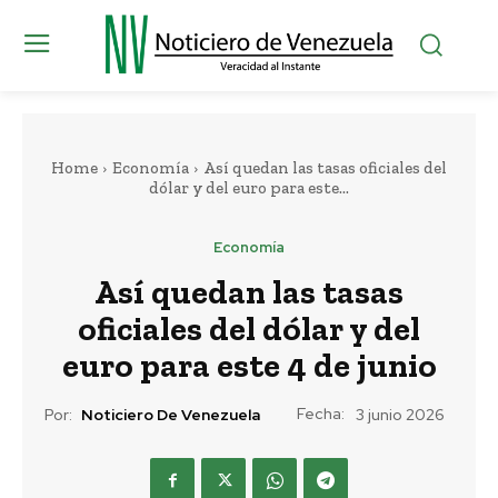
Home
Economía
Así quedan las tasas oficiales del
dólar y del euro para este...
Economía
Así quedan las tasas
oficiales del dólar y del
euro para este 4 de junio
Fecha:
Por:
Noticiero De Venezuela
3 junio 2026