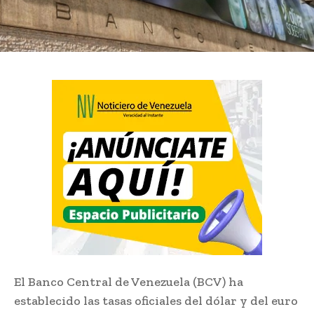
El Banco Central de Venezuela (BCV) ha
establecido las tasas oficiales del dólar y del euro