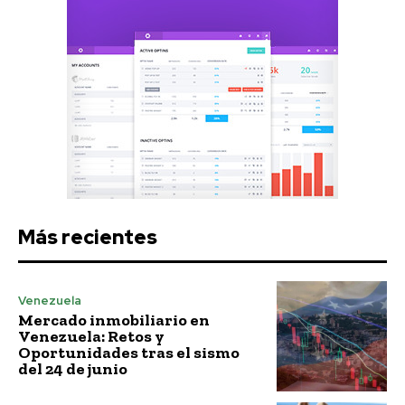
Más recientes
Venezuela
Mercado inmobiliario en
Venezuela: Retos y
Oportunidades tras el sismo
del 24 de junio