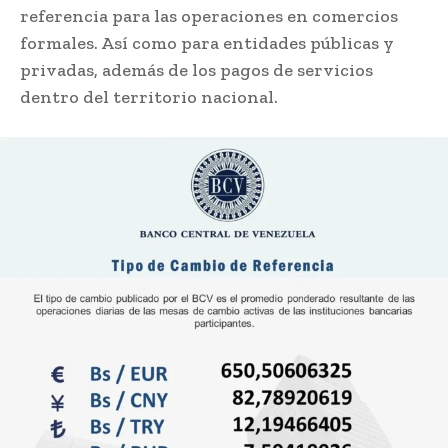
referencia para las operaciones en comercios
formales. Así como para entidades públicas y
privadas, además de los pagos de servicios
dentro del territorio nacional.