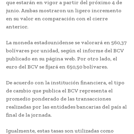
que estarán en vigor a partir del próximo 4 de
junio. Ambas mostraron un ligero incremento
en su valor en comparación con el cierre
anterior.
La moneda estadounidense se valorará en 560,37
bolívares por unidad, según el informe del BCV
publicado en su página web. Por otro lado, el
euro del BCV se fijará en 650,50 bolívares.
De acuerdo con la institución financiera, el tipo
de cambio que publica el BCV representa el
promedio ponderado de las transacciones
realizadas por las entidades bancarias del país al
final de la jornada.
Igualmente, estas tasas son utilizadas como