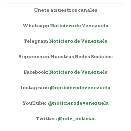
Únete a nuestros canales
Whatsapp
Noticiero de Venezuela
Telegram
Noticiero de Venezuela
Síguenos en Nuestras Redes Sociales:
Facebook:
Noticiero de Venezuela
Instagram:
@noticierodevenezuela
YouTube:
@noticierodevenezuela
Twitter:
@ndv_noticias