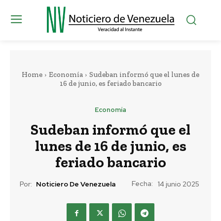
Home
Economía
Sudeban informó que el lunes de
16 de junio, es feriado bancario
Economía
Sudeban informó que el
lunes de 16 de junio, es
feriado bancario
Fecha:
Por:
Noticiero De Venezuela
14 junio 2025