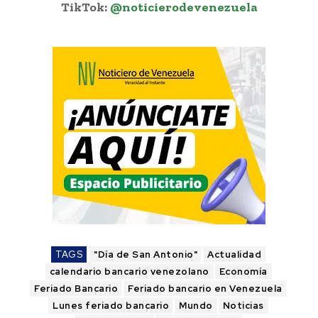
TikTok:
@noticierodevenezuela
TAGS
"Día de San Antonio"
Actualidad
calendario bancario venezolano
Economía
Feriado Bancario
Feriado bancario en Venezuela
Lunes feriado bancario
Mundo
Noticias