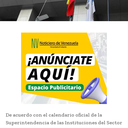
De acuerdo con el calendario oficial de la
Superintendencia de las Instituciones del Sector