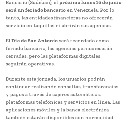
Bancario (Sudeban), el
próximo lunes 16 de junio
será un feriado bancario
en Venezuela. Por lo
tanto, las entidades financieras no ofrecerán
servicio en taquillas ni abrirán sus agencias.
El
Día de San Antonio
será recordado como
feriado bancario; las agencias permanecerán
cerradas, pero las plataformas digitales
seguirán operativas.
Durante esta jornada, los usuarios podrán
continuar realizando consultas, transferencias
y pagos a través de cajeros automáticos,
plataformas telefónicas y servicios en línea. Las
aplicaciones móviles y la banca electrónica
también estarán disponibles con normalidad.