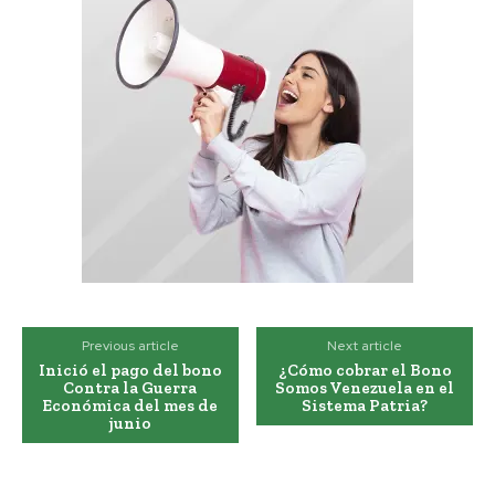
Previous article
Next article
Inició el pago del bono
¿Cómo cobrar el Bono
Contra la Guerra
Somos Venezuela en el
Económica del mes de
Sistema Patria?
junio