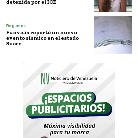
detenida por el ICE
Regiones
Funvisis reportó un nuevo
evento sísmico en el estado
Sucre