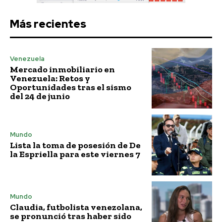
Más recientes
Venezuela
Mercado inmobiliario en
Venezuela: Retos y
Oportunidades tras el sismo
del 24 de junio
Mundo
Lista la toma de posesión de De
la Espriella para este viernes 7
Mundo
Claudia, futbolista venezolana,
se pronunció tras haber sido