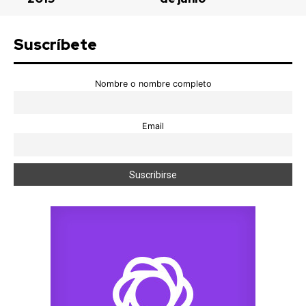
Suscríbete
Nombre o nombre completo
Email