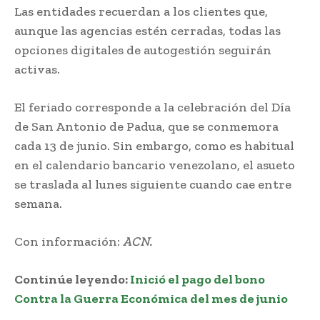
Las entidades recuerdan a los clientes que,
aunque las agencias estén cerradas, todas las
opciones digitales de autogestión seguirán
activas.
El feriado corresponde a la celebración del Día
de San Antonio de Padua, que se conmemora
cada 13 de junio. Sin embargo, como es habitual
en el calendario bancario venezolano, el asueto
se traslada al lunes siguiente cuando cae entre
semana.
Con información:
ACN.
Continúe leyendo
:
Inició el pago del bono
Contra la Guerra Económica del mes de junio