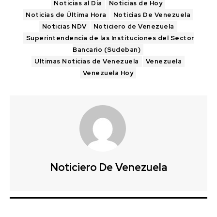
Noticias al Día
Noticias de Hoy
Noticias de Última Hora
Noticias De Venezuela
Noticias NDV
Noticiero de Venezuela
Superintendencia de las Instituciones del Sector
Bancario (Sudeban)
Ultimas Noticias de Venezuela
Venezuela
Venezuela Hoy
Noticiero De Venezuela