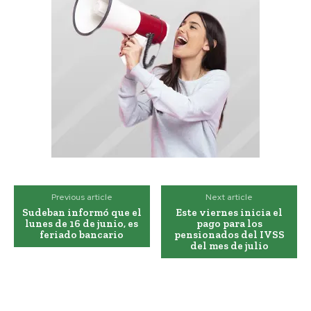
Previous article
Next article
Sudeban informó que el
Este viernes inicia el
lunes de 16 de junio, es
pago para los
feriado bancario
pensionados del IVSS
del mes de julio