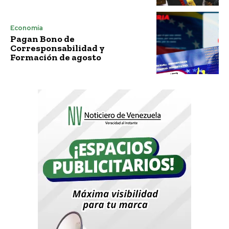
Economía
Pagan Bono de
Corresponsabilidad y
Formación de agosto