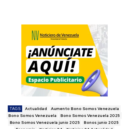
TAGS
Actualidad
Aumento Bono Somos Venezuela
Bono Somos Venezuela
Bono Somos Venezuela 2025
Bono Somos Venezuela junio 2025
Bonos junio 2025