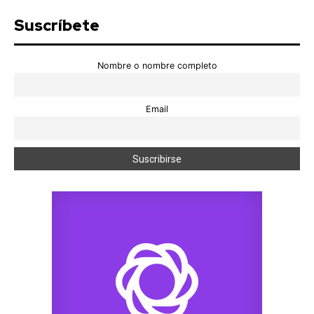
Suscríbete
Nombre o nombre completo
Email