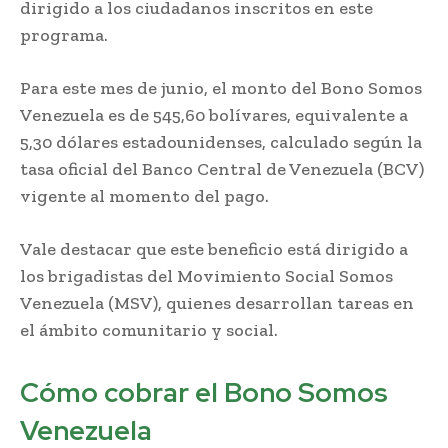
dirigido a los ciudadanos inscritos en este
programa.
Para este mes de junio, el monto del Bono Somos
Venezuela es de 545,60 bolívares, equivalente a
5,30 dólares estadounidenses, calculado según la
tasa oficial del Banco Central de Venezuela (BCV)
vigente al momento del pago.
Vale destacar que este beneficio está dirigido a
los brigadistas del Movimiento Social Somos
Venezuela (MSV), quienes desarrollan tareas en
el ámbito comunitario y social.
Cómo cobrar el Bono Somos
Venezuela