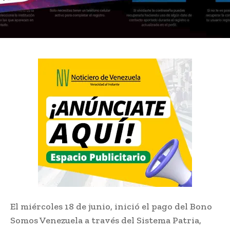
El miércoles 18 de junio, inició el pago del Bono
Somos Venezuela a través del Sistema Patria,