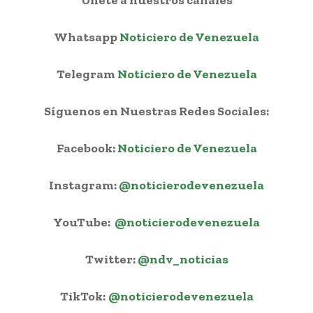
Whatsapp
Noticiero de Venezuela
Telegram
Noticiero de Venezuela
Síguenos en Nuestras Redes Sociales:
Facebook:
Noticiero de Venezuela
Instagram:
@noticierodevenezuela
YouTube:
@noticierodevenezuela
Twitter:
@ndv_noticias
TikTok:
@noticierodevenezuela