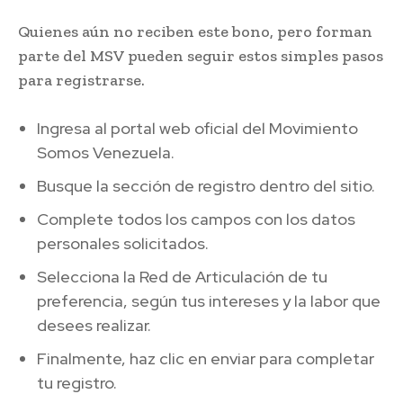
Quienes aún no reciben este bono, pero forman
parte del MSV pueden seguir estos simples pasos
para registrarse.
Ingresa al portal web oficial del Movimiento
Somos Venezuela.
Busque la sección de registro dentro del sitio.
Complete todos los campos con los datos
personales solicitados.
Selecciona la Red de Articulación de tu
preferencia, según tus intereses y la labor que
desees realizar.
Finalmente, haz clic en enviar para completar
tu registro.