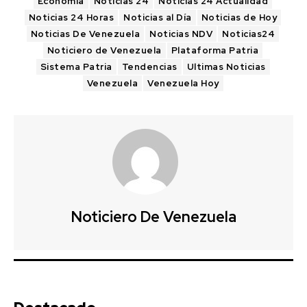
Economía
Noticias 24
Noticias 24 Actualidad
Noticias 24 Horas
Noticias al Día
Noticias de Hoy
Noticias De Venezuela
Noticias NDV
Noticias24
Noticiero de Venezuela
Plataforma Patria
Sistema Patria
Tendencias
Ultimas Noticias
Venezuela
Venezuela Hoy
Noticiero De Venezuela