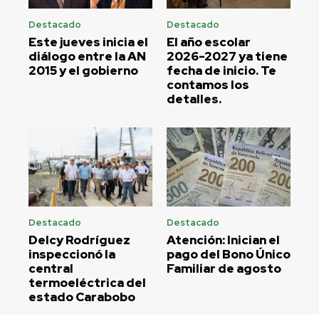
Destacado
Destacado
Este jueves inicia el
El año escolar
diálogo entre la AN
2026-2027 ya tiene
2015 y el gobierno
fecha de inicio. Te
contamos los
detalles.
Destacado
Destacado
Delcy Rodríguez
Atención: Inician el
inspeccionó la
pago del Bono Único
central
Familiar de agosto
termoeléctrica del
estado Carabobo