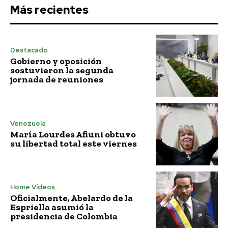
Más recientes
Destacado
Gobierno y oposición
sostuvieron la segunda
jornada de reuniones
Venezuela
María Lourdes Afiuni obtuvo
su libertad total este viernes
Home Vídeos
Oficialmente, Abelardo de la
Espriella asumió la
presidencia de Colombia