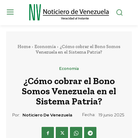
Home
Economía
¿Cómo cobrar el Bono Somos
Venezuela en el Sistema Patria?
Economía
¿Cómo cobrar el Bono
Somos Venezuela en el
Sistema Patria?
Fecha:
Por:
Noticiero De Venezuela
19 junio 2025