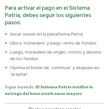
Para activar el pago en el Sistema
Patria, debes seguir los siguientes
pasos:
Iniciar sesión en la plataforma Patria.
Ubica ‘monedero’ y luego ‘retiro de fondos’.
Luego, monedero de origen, monto y destino
de los fondos.
Oprima el botón de ‘continuar’ y después en
‘aceptar’.
Sigue leyendo:
El Sistema Patria notificó la
entrega del bono «100% amor mayor»
Únete a nuestros canales