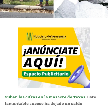
Suben las cifras en la masacre de Texas.
Este
lamentable suceso ha dejado un saldo