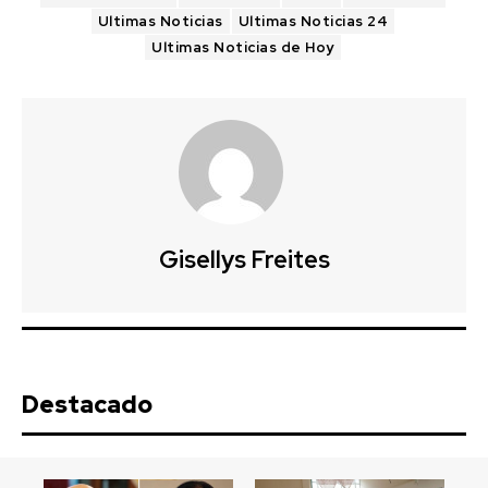
Ultimas Noticias
Ultimas Noticias 24
Ultimas Noticias de Hoy
Gisellys Freites
Destacado