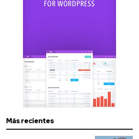
Más recientes