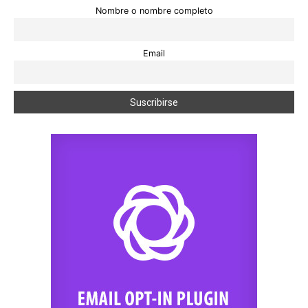
Nombre o nombre completo
Email