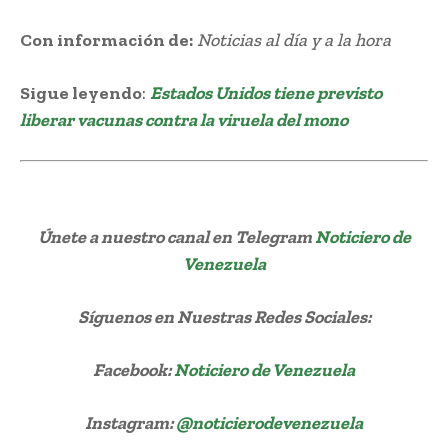
Con información de:
Noticias al día y a la hora
Sigue leyendo
:
Estados Unidos tiene previsto
liberar vacunas contra la viruela del mono
Únete a nuestro canal en Telegram
Noticiero de
Venezuela
Síguenos
en Nuestras Redes Sociales:
Facebook:
Noticiero de Venezuela
Instagram:
@noticierodevenezuela