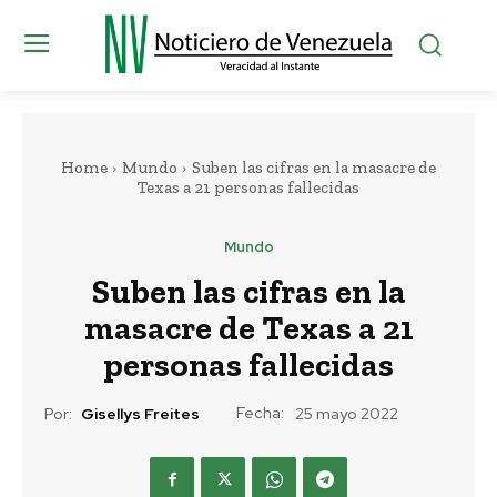
Home
Mundo
Suben las cifras en la masacre de
Texas a 21 personas fallecidas
Mundo
Suben las cifras en la
masacre de Texas a 21
personas fallecidas
Fecha:
Por:
Gisellys Freites
25 mayo 2022