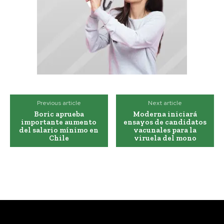
Previous article
Next article
Boric aprueba
Moderna iniciará
importante aumento
ensayos de candidatos
del salario mínimo en
vacunales para la
Chile
viruela del mono