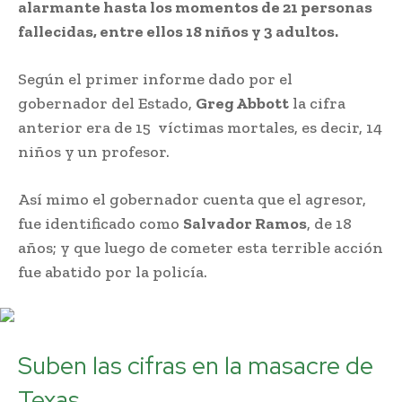
alarmante hasta los momentos de 21 personas
fallecidas, entre ellos 18 niños y 3 adultos.
Según el primer informe dado por el
gobernador del Estado,
Greg Abbott
la cifra
anterior era de 15 víctimas mortales, es decir, 14
niños y un profesor.
Así mimo el gobernador cuenta que el agresor,
fue identificado como
Salvador Ramos
, de 18
años; y que luego de cometer esta terrible acción
fue abatido por la policía.
Suben las cifras en la masacre de
Texas