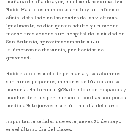
mañana del día de ayer, en el
centro educativo
Robb
. Hasta los momentos no hay un informe
oficial detallado de las edades de las victimas.
Igualmente, se dice que un adulto y un menor
fueron trasladados a un hospital de la ciudad de
San Antonio, aproximadamente a 140
kilómetros de distancia, por heridas de
gravedad.
Robb
es una escuela de primaria y sus alumnos
son niños pequeños, menores de 10 años en su
mayoría. En torno al 90% de ellos son hispanos y
muchos de ellos pertenecen a familias con pocos
medios. Este jueves era el último día del curso.
Importante señalar que este jueves 26 de mayo
era el último día del clases.