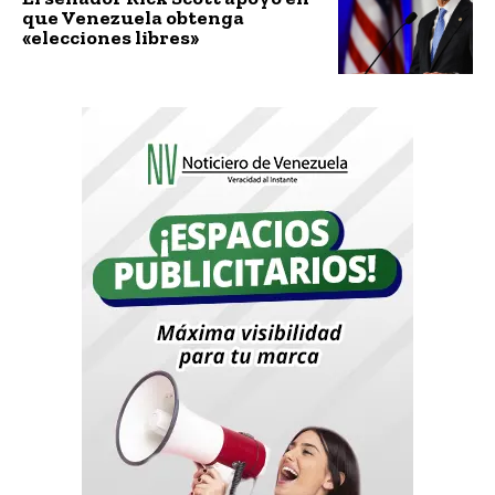
que Venezuela obtenga
«elecciones libres»