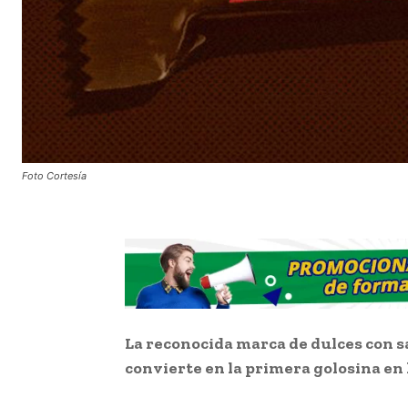
Foto Cortesía
La reconocida marca de dulces con sa
convierte en la primera golosina en 