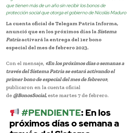
que tienen más de un año sin recibir los bonos de
protección social que otorga el gobierno de Nicolás Maduro
La cuenta oficial de Telegam Patria Informa,
anunció que en los próximos días la
Sistema
Patria
activará la entrega del 1er bono
especial del mes de febrero 2023.
Con el mensaje,
«En los próximos días o semanas a
través del Sistema Patria se estará activando el
primer bono de especial del mes de febrero»
,
publicaron en la cuenta oficial
de
@BonosSocial
,
este martes 7 de febrero.
#PENDIENTE
: En los
próximos días o semana a