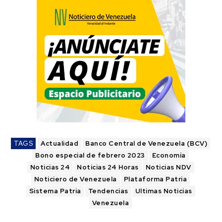
TAGS
Actualidad
Banco Central de Venezuela (BCV)
Bono especial de febrero 2023
Economía
Noticias 24
Noticias 24 Horas
Noticias NDV
Noticiero de Venezuela
Plataforma Patria
Sistema Patria
Tendencias
Ultimas Noticias
Venezuela