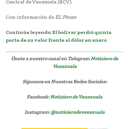
Central de Venezuela (BCV).
Con información de
EL Pitazo
Continúe leyendo:
El bolívar perdió quinta
parte de su valor frente al dólar en enero
Únete a nuestro canal en Telegram
Noticiero de
Venezuela
Síguenos
en Nuestras Redes Sociales:
Facebook:
Noticiero de Venezuela
Instagram:
@noticierodevenezuela