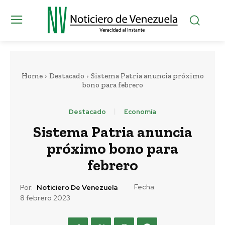
Home
Destacado
Sistema Patria anuncia próximo
bono para febrero
Destacado
Economía
Sistema Patria anuncia
próximo bono para
febrero
Fecha:
Por:
Noticiero De Venezuela
8 febrero 2023