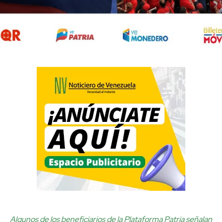
Algunos de los beneficiarios de la Plataforma Patria señalan