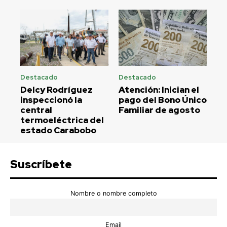
Destacado
Destacado
Delcy Rodríguez
Atención: Inician el
inspeccionó la
pago del Bono Único
central
Familiar de agosto
termoeléctrica del
estado Carabobo
Suscríbete
Nombre o nombre completo
Email