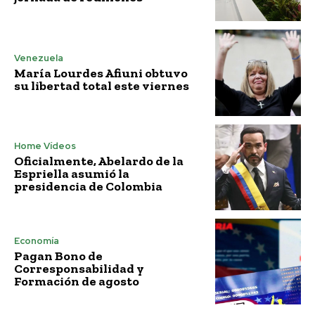
Venezuela
María Lourdes Afiuni obtuvo
su libertad total este viernes
Home Vídeos
Oficialmente, Abelardo de la
Espriella asumió la
presidencia de Colombia
Economía
Pagan Bono de
Corresponsabilidad y
Formación de agosto