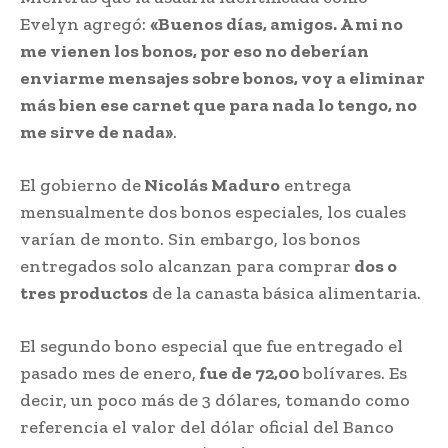
Evelyn agregó:
«Buenos días, amigos. A mi no
me vienen los bonos, por eso no deberían
enviarme mensajes sobre bonos, voy a eliminar
más bien ese carnet que para nada lo tengo, no
me sirve de nada»
.
El gobierno de
Nicolás Maduro
entrega
mensualmente dos bonos especiales, los cuales
varían de monto. Sin embargo, los bonos
entregados solo alcanzan para comprar
dos o
tres productos
de la canasta básica alimentaria.
El segundo bono especial que fue entregado el
pasado mes de enero,
fue de 72,00
bolívares. Es
decir, un poco más de 3 dólares, tomando como
referencia el valor del dólar oficial del Banco