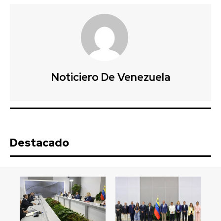
Noticiero De Venezuela
Destacado