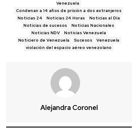
Venezuela
Condenan a 14 años de prisión a dos extranjeros
Noticias 24
Noticias 24 Horas
Noticias al Día
Noticias de sucesos
Noticias Nacionales
Noticias NDV
Noticias Venezuela
Noticiero de Venezuela
Sucesos
Venezuela
violación del espacio aéreo venezolano
Alejandra Coronel