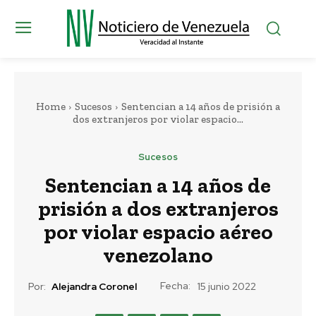
Home
Sucesos
Sentencian a 14 años de prisión a
dos extranjeros por violar espacio...
Sucesos
Sentencian a 14 años de
prisión a dos extranjeros
por violar espacio aéreo
venezolano
Fecha:
Por:
Alejandra Coronel
15 junio 2022