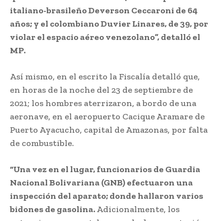
italiano-brasileño Deverson Ceccaroni de 64
años; y el colombiano Duvier Linares, de 39, por
violar el espacio aéreo venezolano”, detalló el
MP.
Así mismo, en el escrito la Fiscalía detalló que,
en horas de la noche del 23 de septiembre de
2021; los hombres aterrizaron, a bordo de una
aeronave, en el aeropuerto Cacique Aramare de
Puerto Ayacucho, capital de Amazonas, por falta
de combustible.
“Una vez en el lugar, funcionarios de Guardia
Nacional Bolivariana (GNB) efectuaron una
inspección del aparato; donde hallaron varios
bidones de gasolina.
Adicionalmente, los