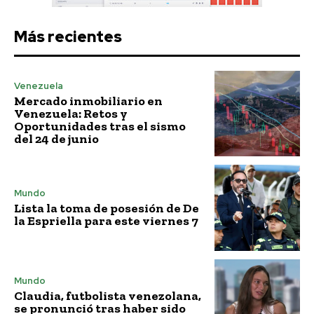
Más recientes
Venezuela
Mercado inmobiliario en
Venezuela: Retos y
Oportunidades tras el sismo
del 24 de junio
Mundo
Lista la toma de posesión de De
la Espriella para este viernes 7
Mundo
Claudia, futbolista venezolana,
se pronunció tras haber sido