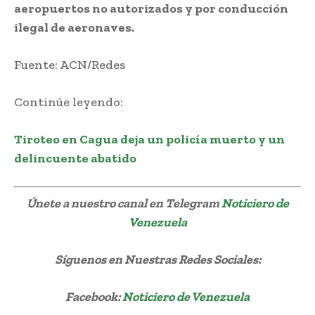
aeropuertos no autorizados y por conducción
ilegal de aeronaves.
Fuente: ACN/Redes
Continúe leyendo:
Tiroteo en Cagua deja un policía muerto y un
delincuente abatido
Únete a nuestro canal en Telegram
Noticiero de
Venezuela
Síguenos
en Nuestras Redes Sociales:
Facebook:
Noticiero de Venezuela