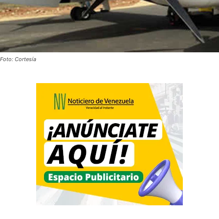
Foto: Cortesía