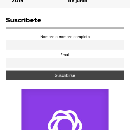
2015
de junio
Suscríbete
Nombre o nombre completo
Email