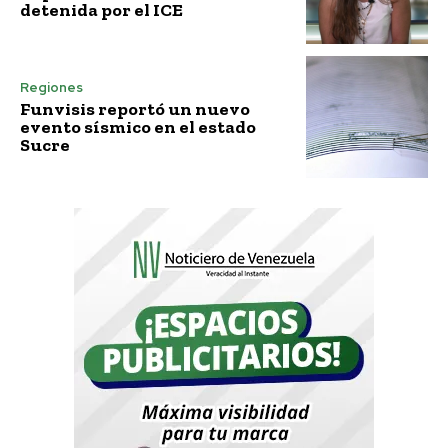
detenida por el ICE
Regiones
Funvisis reportó un nuevo
evento sísmico en el estado
Sucre