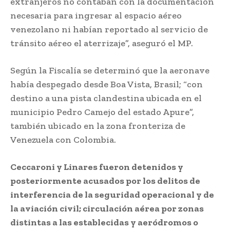
extranjeros no contaban con la documentación
necesaria para ingresar al espacio aéreo
venezolano ni habían reportado al servicio de
tránsito aéreo el aterrizaje”, aseguró el MP.
Según la Fiscalía se determinó que la aeronave
había despegado desde Boa Vista, Brasil; “con
destino a una pista clandestina ubicada en el
municipio Pedro Camejo del estado Apure”,
también ubicado en la zona fronteriza de
Venezuela con Colombia.
Ceccaroni y Linares fueron detenidos y
posteriormente acusados por los delitos de
interferencia de la seguridad operacional y de
la aviación civil; circulación aérea por zonas
distintas a las establecidas y aeródromos o