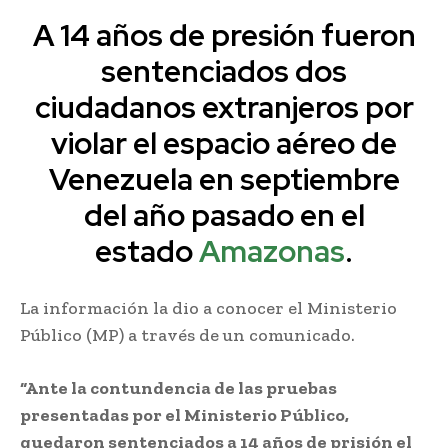
A 14 años de presión fueron
sentenciados dos
ciudadanos extranjeros por
violar el espacio aéreo de
Venezuela en septiembre
del año pasado en el
estado
Amazonas
.
La información la dio a conocer el Ministerio
Público (MP) a través de un comunicado.
“Ante la contundencia de las pruebas
presentadas por el Ministerio Público,
quedaron sentenciados a 14 años de prisión el