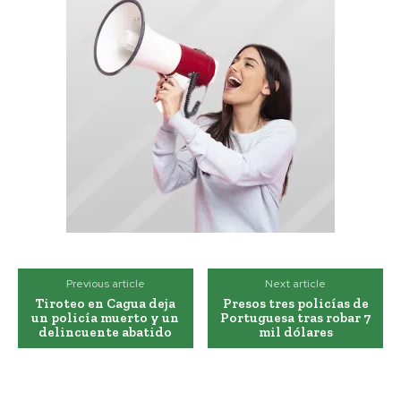
Previous article
Next article
Tiroteo en Cagua deja
Presos tres policías de
un policía muerto y un
Portuguesa tras robar 7
delincuente abatido
mil dólares