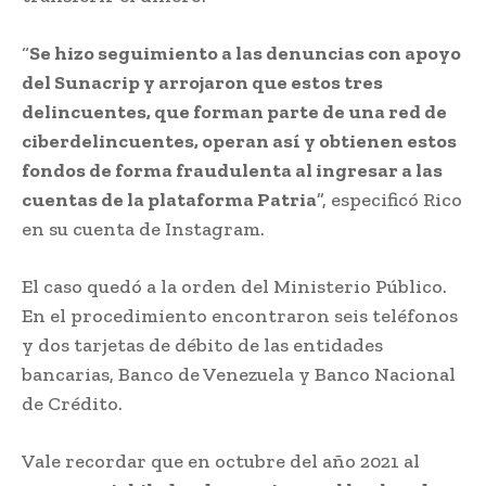
“
Se hizo seguimiento a las denuncias con apoyo
del Sunacrip y arrojaron que estos tres
delincuentes, que forman parte de una red de
ciberdelincuentes, operan así y obtienen estos
fondos de forma fraudulenta al ingresar a las
cuentas de la plataforma Patria
”, especificó Rico
en su cuenta de Instagram.
El caso quedó a la orden del Ministerio Público.
En el procedimiento encontraron seis teléfonos
y dos tarjetas de débito de las entidades
bancarias, Banco de Venezuela y Banco Nacional
de Crédito.
Vale recordar que en octubre del año 2021 al