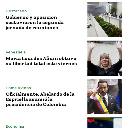
Destacado
Gobierno y oposición
sostuvieron la segunda
jornada de reuniones
Venezuela
María Lourdes Afiuni obtuvo
su libertad total este viernes
Home Vídeos
Oficialmente, Abelardo de la
Espriella asumió la
presidencia de Colombia
Economía