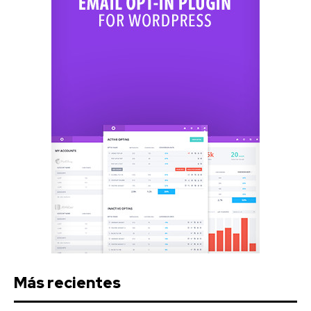
Más recientes