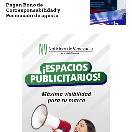
Pagan Bono de
Corresponsabilidad y
Formación de agosto