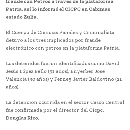
fraude con Petros a través de la plataforma
Patria, así lo informó el CICPC en Cabimas
estado Zulia.
El Cuerpo de Ciencias Penales y Criminalísta
detuvo a los tres implicados por fraude
electrónico con petros en la plataforma Patria.
Los detenidos fueron identificados como David
Jesús López Bello (31 años), Enyerber José
Valencia (30 años) y Ferney Javier Baldovino (21
años).
La detención ocurrida en el sector Casco Central
fue confirmada por el director del
Cicpc,
Douglas Rico.