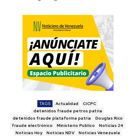
TAGS
Actualidad
CICPC
detenidos fraude petros patria
detenidos fraude plataforma patria
Douglas Rico
fraude electrónico
Ministerio Publico
Noticias 24
Noticias Hoy
Noticias NDV
Noticias Venezuela