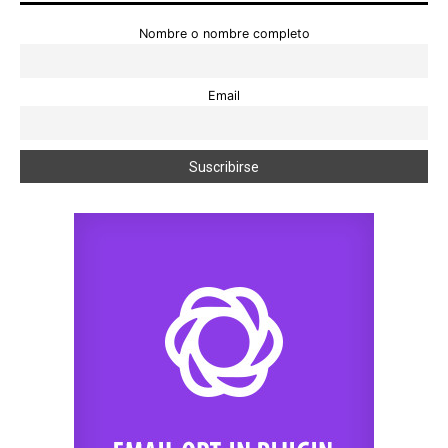
Nombre o nombre completo
Email