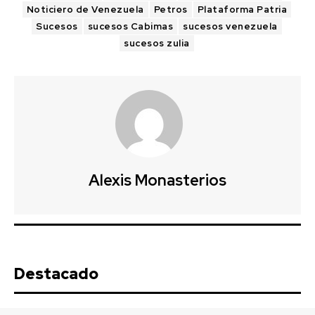
Noticiero de Venezuela
Petros
Plataforma Patria
Sucesos
sucesos Cabimas
sucesos venezuela
sucesos zulia
Alexis Monasterios
Destacado