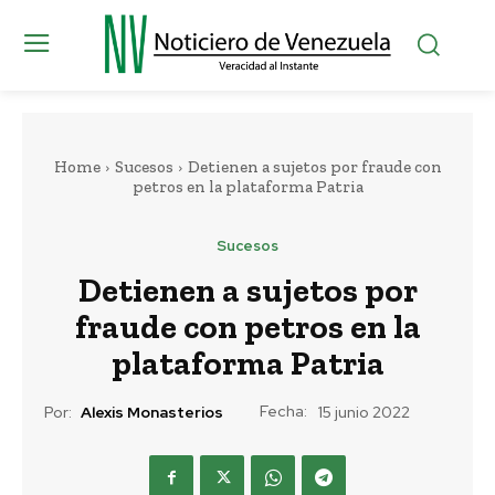
Home
Sucesos
Detienen a sujetos por fraude con
petros en la plataforma Patria
Sucesos
Detienen a sujetos por
fraude con petros en la
plataforma Patria
Fecha:
Por:
Alexis Monasterios
15 junio 2022