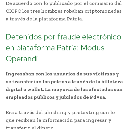
De acuerdo con lo publicado por el comisario del
CICPC los tres hombres robaban criptomonedas
a través de la plataforma Patria.
Detenidos por fraude electrónico
en plataforma Patria: Modus
Operandi
Ingresaban con los usuarios de sus víctimas y
se transferían los petros a través de la billetera
digital o wallet. La mayoría de los afectados son
empleados públicos y jubilados de Pdvsa.
Era a través del phishing y pretexting con lo
que recibían la información para ingresar y
transferir el dinero.