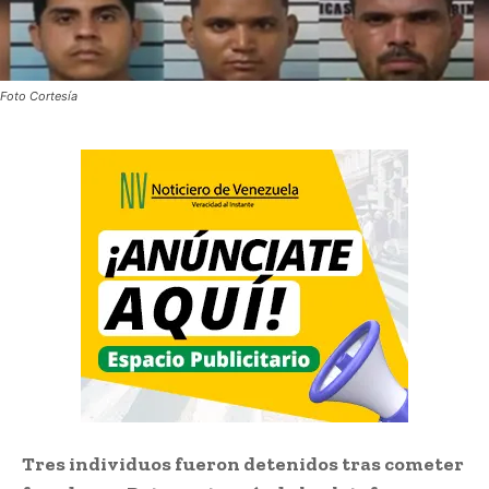
Foto Cortesía
Tres individuos fueron detenidos tras cometer