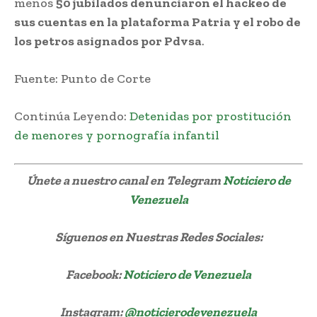
menos
50 jubilados denunciaron el hackeo de
sus cuentas en la plataforma Patria y el robo de
los petros asignados por Pdvsa
.
Fuente: Punto de Corte
Continúa Leyendo:
Detenidas por prostitución
de menores y pornografía infantil
Únete a nuestro canal en Telegram
Noticiero de
Venezuela
Síguenos
en Nuestras Redes Sociales:
Facebook:
Noticiero de Venezuela
Instagram:
@noticierodevenezuela