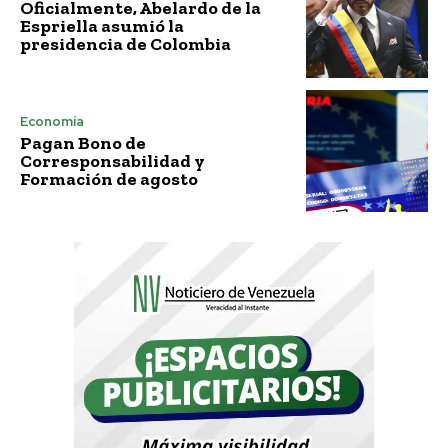
Oficialmente, Abelardo de la
Espriella asumió la
presidencia de Colombia
Economía
Pagan Bono de
Corresponsabilidad y
Formación de agosto