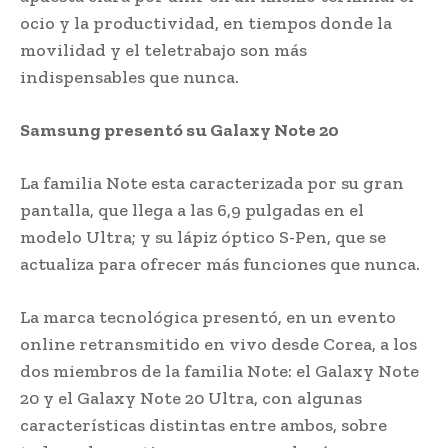
ocio y la productividad, en tiempos donde la
movilidad y el teletrabajo son más
indispensables que nunca.
Samsung presentó su Galaxy Note 20
La familia Note esta caracterizada por su gran
pantalla, que llega a las 6,9 pulgadas en el
modelo Ultra; y su lápiz óptico S-Pen, que se
actualiza para ofrecer más funciones que nunca.
La marca tecnológica presentó, en un evento
online retransmitido en vivo desde Corea, a los
dos miembros de la familia Note: el Galaxy Note
20 y el Galaxy Note 20 Ultra, con algunas
características distintas entre ambos, sobre