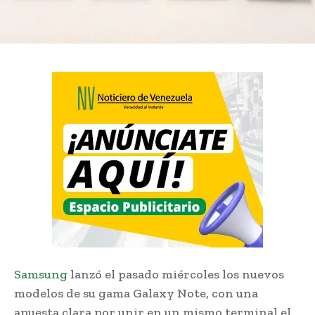
Samsung
lanzó el pasado miércoles los nuevos
modelos de su gama Galaxy Note, con una
apuesta clara por unir en un mismo terminal el