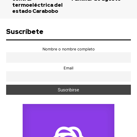
termoeléctrica del
estado Carabobo
Suscríbete
Nombre o nombre completo
Email