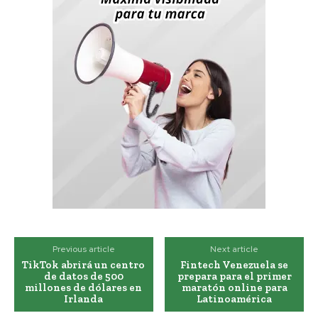
Previous article
Next article
TikTok abrirá un centro
Fintech Venezuela se
de datos de 500
prepara para el primer
millones de dólares en
maratón online para
Irlanda
Latinoamérica