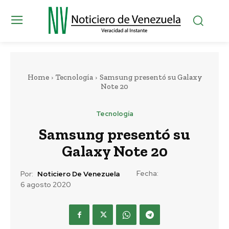
Home
Tecnología
Samsung presentó su Galaxy
Note 20
Tecnología
Samsung presentó su
Galaxy Note 20
Fecha:
Por:
Noticiero De Venezuela
6 agosto 2020