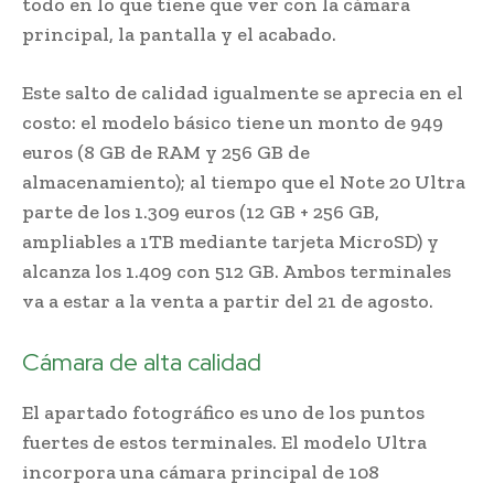
todo en lo que tiene que ver con la cámara
principal, la pantalla y el acabado.
Este salto de calidad igualmente se aprecia en el
costo: el modelo básico tiene un monto de 949
euros (8 GB de RAM y 256 GB de
almacenamiento); al tiempo que el Note 20 Ultra
parte de los 1.309 euros (12 GB + 256 GB,
ampliables a 1TB mediante tarjeta MicroSD) y
alcanza los 1.409 con 512 GB. Ambos terminales
va a estar a la venta a partir del 21 de agosto.
Cámara de alta calidad
El apartado fotográfico es uno de los puntos
fuertes de estos terminales. El modelo Ultra
incorpora una cámara principal de 108