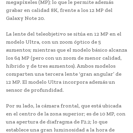
megapíxeles (MP); lo que le permite además
grabar en calidad 8K, frente a los 12 MP del
Galaxy Note 20.
La lente del teleobjetivo se sitúa en 12 MP en el
modelo Ultra, con un zoom óptico de 5
aumentos; mientras que el modelo básico alcanza
los 64 MP (pero con un zoom de menor calidad,
híbrido y de tres aumentos). Ambos modelos
comparten una tercera lente ‘gran angular’ de
12 MP. El modelo Ultra incorpora además un
sensor de profundidad.
Por su lado, la cámara frontal, que está ubicada
en el centro de la zona superior; es de 10 MP, con
una apertura de diafragma de F2.2; lo que
establece una gran luminosidad a la hora de