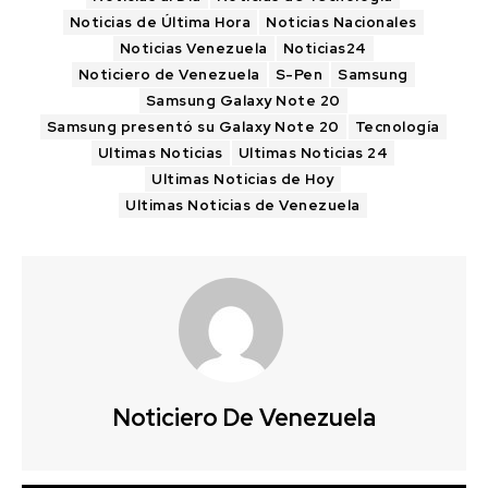
Noticias de Última Hora
Noticias Nacionales
Noticias Venezuela
Noticias24
Noticiero de Venezuela
S-Pen
Samsung
Samsung Galaxy Note 20
Samsung presentó su Galaxy Note 20
Tecnología
Ultimas Noticias
Ultimas Noticias 24
Ultimas Noticias de Hoy
Ultimas Noticias de Venezuela
Noticiero De Venezuela