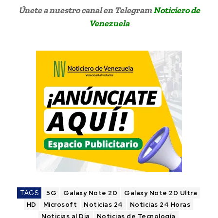
Únete a nuestro canal en Telegram
Noticiero de
Venezuela
TAGS
5G
Galaxy Note 20
Galaxy Note 20 Ultra
HD
Microsoft
Noticias 24
Noticias 24 Horas
Noticias al Día
Noticias de Tecnología