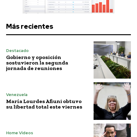
Más recientes
Destacado
Gobierno y oposición
sostuvieron la segunda
jornada de reuniones
Venezuela
María Lourdes Afiuni obtuvo
su libertad total este viernes
Home Vídeos