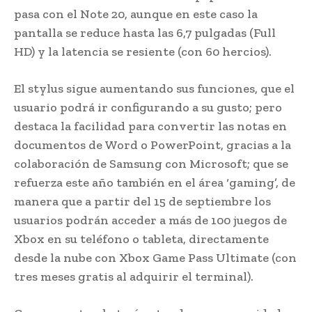
pasa con el Note 20, aunque en este caso la
pantalla se reduce hasta las 6,7 pulgadas (Full
HD) y la latencia se resiente (con 60 hercios).
El stylus sigue aumentando sus funciones, que el
usuario podrá ir configurando a su gusto; pero
destaca la facilidad para convertir las notas en
documentos de Word o PowerPoint, gracias a la
colaboración de Samsung con Microsoft; que se
refuerza este año también en el área ‘gaming’, de
manera que a partir del 15 de septiembre los
usuarios podrán acceder a más de 100 juegos de
Xbox en su teléfono o tableta, directamente
desde la nube con Xbox Game Pass Ultimate (con
tres meses gratis al adquirir el terminal).