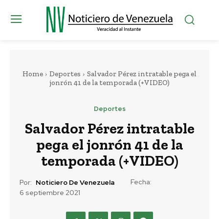
Home
Deportes
Salvador Pérez intratable pega el
jonrón 41 de la temporada (+VIDEO)
Deportes
Salvador Pérez intratable
pega el jonrón 41 de la
temporada (+VIDEO)
Fecha:
Por:
Noticiero De Venezuela
6 septiembre 2021