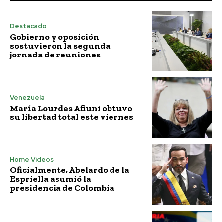
Destacado
Gobierno y oposición
sostuvieron la segunda
jornada de reuniones
Venezuela
María Lourdes Afiuni obtuvo
su libertad total este viernes
Home Vídeos
Oficialmente, Abelardo de la
Espriella asumió la
presidencia de Colombia