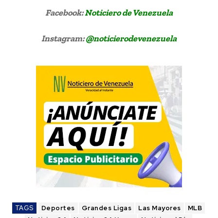
Facebook:
Noticiero de Venezuela
Instagram:
@noticierodevenezuela
TAGS
Deportes
Grandes Ligas
Las Mayores
MLB