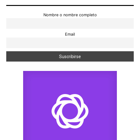
Nombre o nombre completo
Email