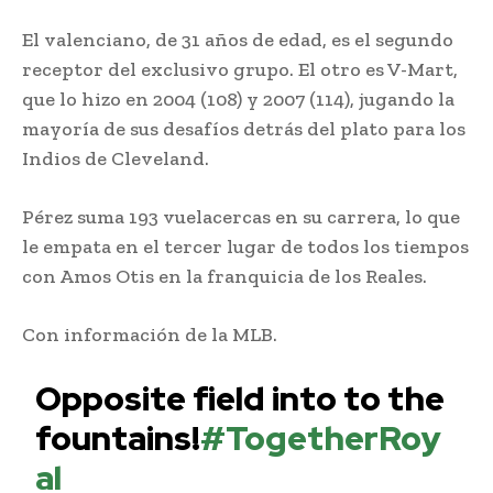
El valenciano, de 31 años de edad, es el segundo
receptor del exclusivo grupo. El otro es V-Mart,
que lo hizo en 2004 (108) y 2007 (114), jugando la
mayoría de sus desafíos detrás del plato para los
Indios de Cleveland.
Pérez suma 193 vuelacercas en su carrera, lo que
le empata en el tercer lugar de todos los tiempos
con Amos Otis en la franquicia de los Reales.
Con información de la MLB.
Opposite field into to the
fountains!
#TogetherRoy
al