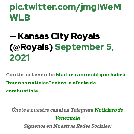
pic.twitter.com/jmgIWeM
WLB
— Kansas City Royals
(@Royals)
September 5,
2021
Continua Leyendo:
Maduro anunció que habrá
“buenas noticias” sobre la oferta de
combustible
Únete a nuestro canal en Telegram
Noticiero de
Venezuela
Síguenos
en Nuestras Redes Sociales: