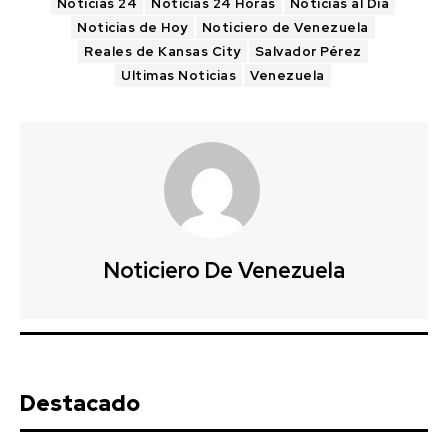
Noticias 24
Noticias 24 Horas
Noticias al Día
Noticias de Hoy
Noticiero de Venezuela
Reales de Kansas City
Salvador Pérez
Ultimas Noticias
Venezuela
Noticiero De Venezuela
Destacado