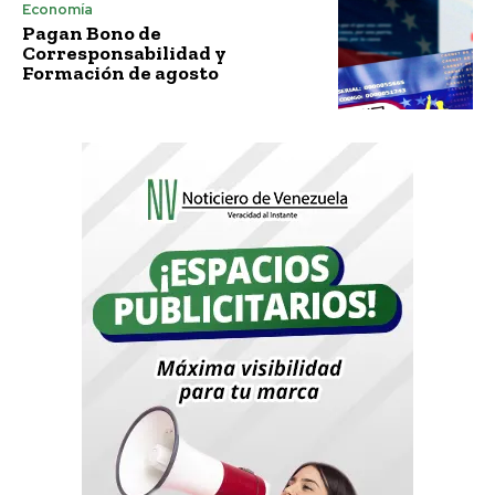
Economía
Pagan Bono de
Corresponsabilidad y
Formación de agosto