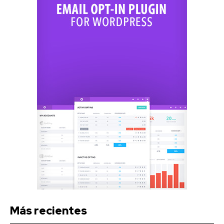
Más recientes