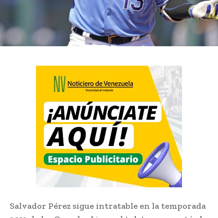
Salvador Pérez sigue intratable en la temporada