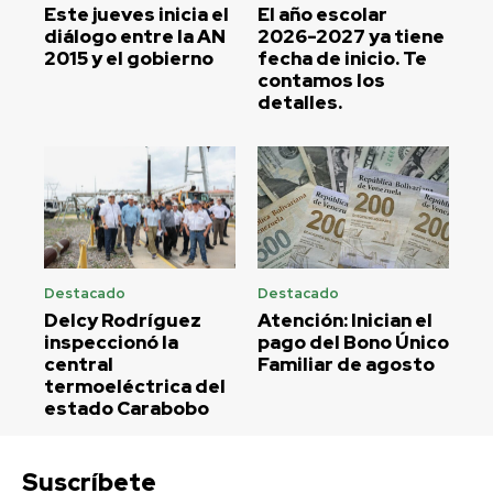
Este jueves inicia el
El año escolar
diálogo entre la AN
2026-2027 ya tiene
2015 y el gobierno
fecha de inicio. Te
contamos los
detalles.
Destacado
Destacado
Delcy Rodríguez
Atención: Inician el
inspeccionó la
pago del Bono Único
central
Familiar de agosto
termoeléctrica del
estado Carabobo
Suscríbete